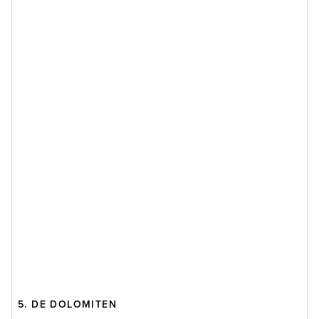
5. DE DOLOMITEN