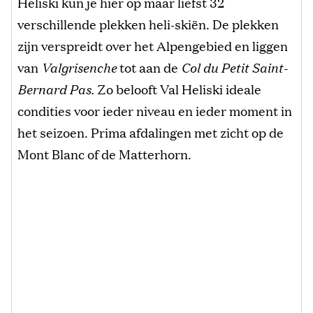
Heliski kun je hier op maar liefst 32
verschillende plekken heli-skiën. De plekken
zijn verspreidt over het Alpengebied en liggen
van
Valgrisenche
tot aan de
Col du Petit Saint-
Bernard Pas.
Zo belooft Val Heliski ideale
condities voor ieder niveau en ieder moment in
het seizoen. Prima afdalingen met zicht op de
Mont Blanc of de Matterhorn.