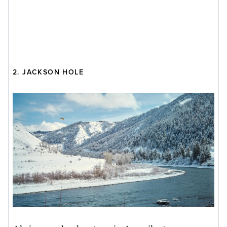
2. JACKSON HOLE