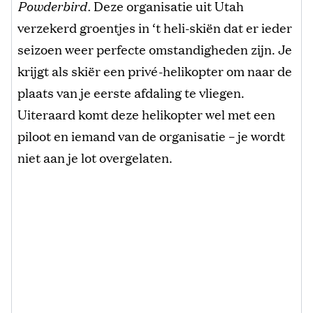
Powderbird.
Deze organisatie uit Utah
verzekerd groentjes in ‘t heli-skiën dat er ieder
seizoen weer perfecte omstandigheden zijn. Je
krijgt als skiër een privé-helikopter om naar de
plaats van je eerste afdaling te vliegen.
Uiteraard komt deze helikopter wel met een
piloot en iemand van de organisatie – je wordt
niet aan je lot overgelaten.