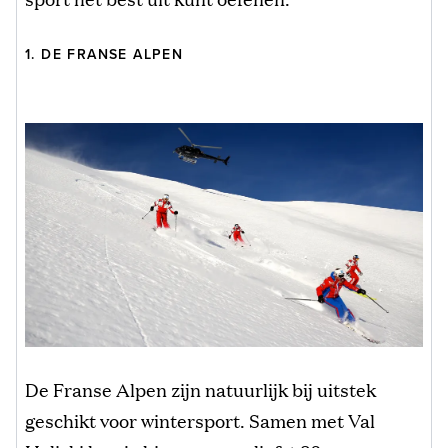
1. DE FRANSE ALPEN
De Franse Alpen zijn natuurlijk bij uitstek
geschikt voor wintersport. Samen met Val