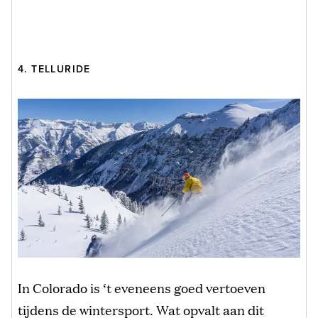
4. TELLURIDE
In Colorado is ‘t eveneens goed vertoeven
tijdens de wintersport. Wat opvalt aan dit