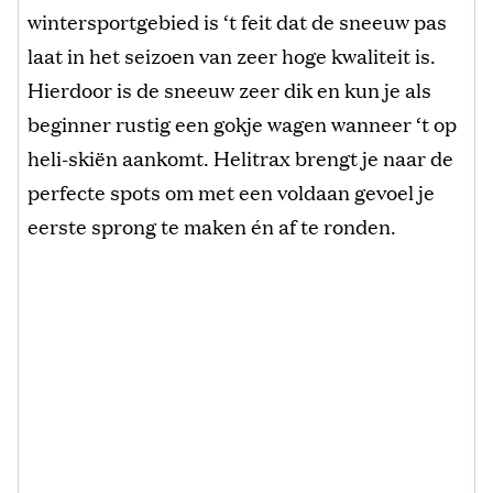
wintersportgebied is ‘t feit dat de sneeuw pas
laat in het seizoen van zeer hoge kwaliteit is.
Hierdoor is de sneeuw zeer dik en kun je als
beginner rustig een gokje wagen wanneer ‘t op
heli-skiën aankomt. Helitrax brengt je naar de
perfecte spots om met een voldaan gevoel je
eerste sprong te maken én af te ronden.