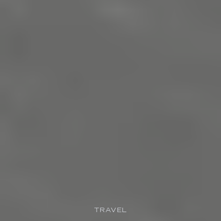
TRAVEL