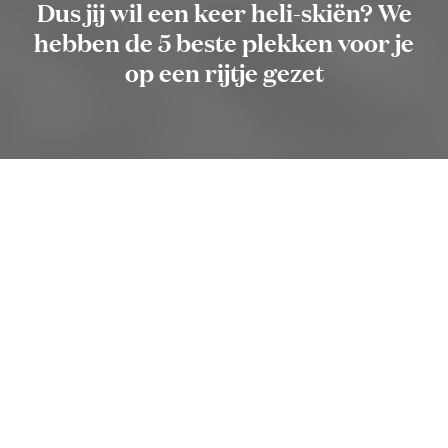
Dus jij wil een keer heli-skiën? We
hebben de 5 beste plekken voor je
op een rijtje gezet