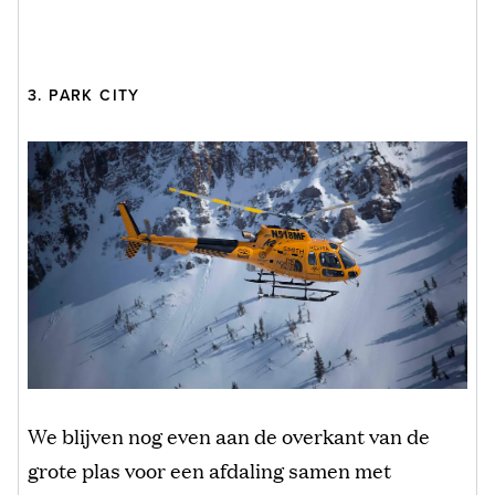
3. PARK CITY
We blijven nog even aan de overkant van de
grote plas voor een afdaling samen met