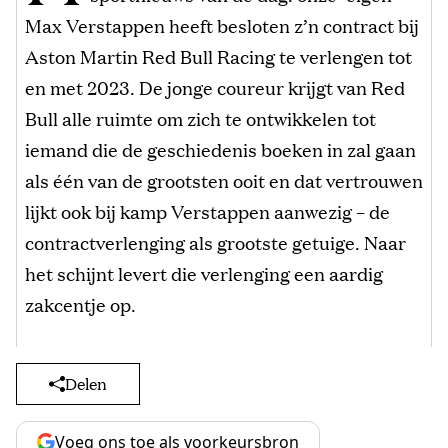
Max Verstappen heeft besloten z’n contract bij
Aston Martin Red Bull Racing te verlengen tot
en met 2023. De jonge coureur krijgt van Red
Bull alle ruimte om zich te ontwikkelen tot
iemand die de geschiedenis boeken in zal gaan
als één van de grootsten ooit en dat vertrouwen
lijkt ook bij kamp Verstappen aanwezig – de
contractverlenging als grootste getuige. Naar
het schijnt levert die verlenging een aardig
zakcentje op.
Delen
Voeg ons toe als voorkeursbron