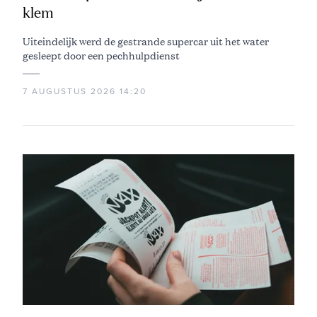
klem
Uiteindelijk werd de gestrande supercar uit het water
gesleept door een pechhulpdienst
7 AUGUSTUS 2026 14:20