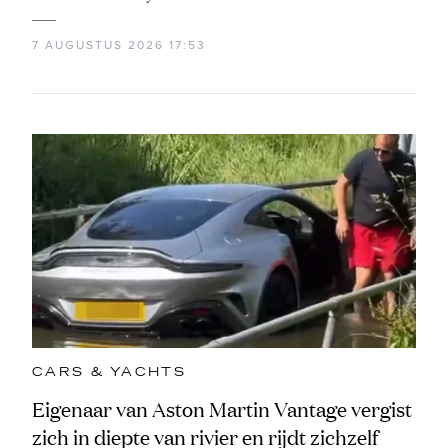
7 AUGUSTUS 2026 17:53
CARS & YACHTS
Eigenaar van Aston Martin Vantage vergist
zich in diepte van rivier en rijdt zichzelf