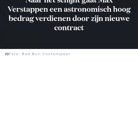
Verstappen een astronomisch hoog
bedrag verdienen door zijn nieuwe
contract
Foto: Red Bull Contentpool.