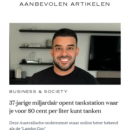
AANBEVOLEN ARTIKELEN
BUSINESS & SOCIETY
37-jarige miljardair opent tankstation waar
je voor 80 cent per liter kunt tanken
Deze Australische ondernemer staat online beter bekend
als de ‘Lambo Guy’