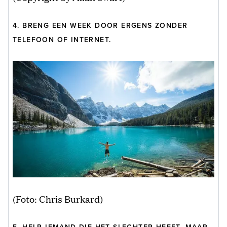
4. BRENG EEN WEEK DOOR ERGENS ZONDER
TELEFOON OF INTERNET.
(Foto: Chris Burkard)