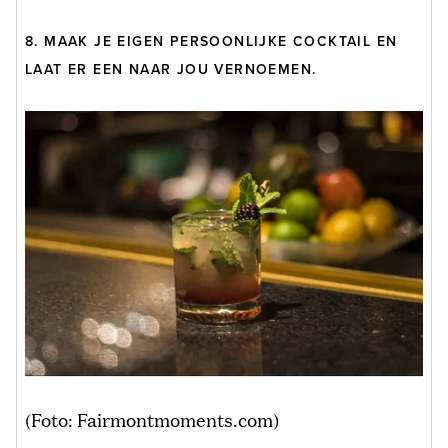
8. MAAK JE EIGEN PERSOONLIJKE COCKTAIL EN
LAAT ER EEN NAAR JOU VERNOEMEN.
(Foto: Fairmontmoments.com)