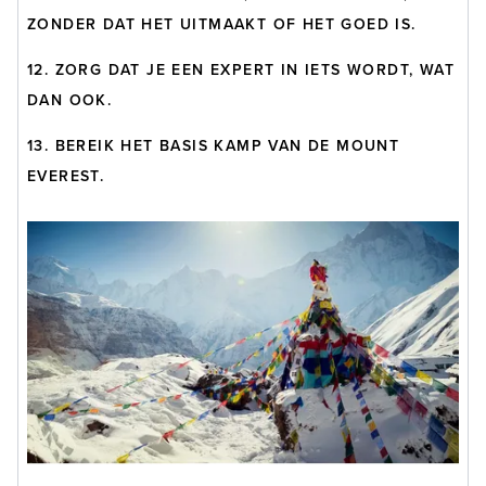
ZONDER DAT HET UITMAAKT OF HET GOED IS.
12. ZORG DAT JE EEN EXPERT IN IETS WORDT, WAT
DAN OOK.
13. BEREIK HET BASIS KAMP VAN DE MOUNT
EVEREST.