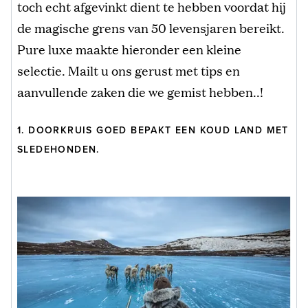
toch echt afgevinkt dient te hebben voordat hij
de magische grens van 50 levensjaren bereikt.
Pure luxe maakte hieronder een kleine
selectie. Mailt u ons gerust met tips en
aanvullende zaken die we gemist hebben..!
1. DOORKRUIS GOED BEPAKT EEN KOUD LAND MET
SLEDEHONDEN.