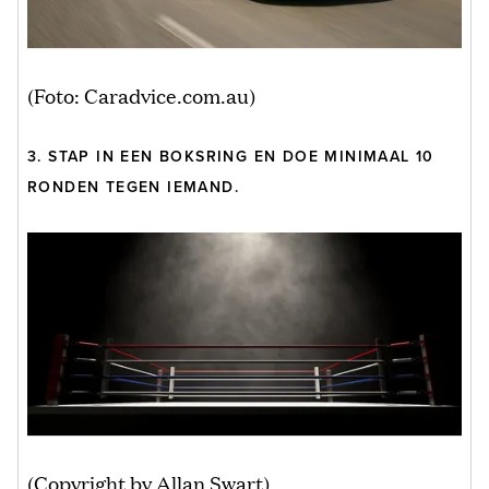
(Foto: Caradvice.com.au)
3. STAP IN EEN BOKSRING EN DOE MINIMAAL 10
RONDEN TEGEN IEMAND.
(Copyright by Allan Swart)