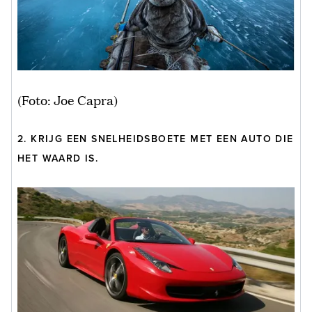
(Foto: Joe Capra)
2. KRIJG EEN SNELHEIDSBOETE MET EEN AUTO DIE
HET WAARD IS.