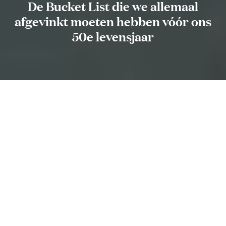
De Bucket List die we allemaal
afgevinkt moeten hebben vóór ons
50e levensjaar