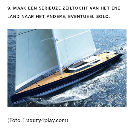
9. MAAK EEN SERIEUZE ZEILTOCHT VAN HET ENE
LAND NAAR HET ANDERE, EVENTUEEL SOLO.
(Foto: Luxury4play.com)