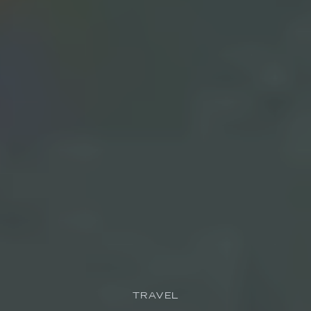
TRAVEL