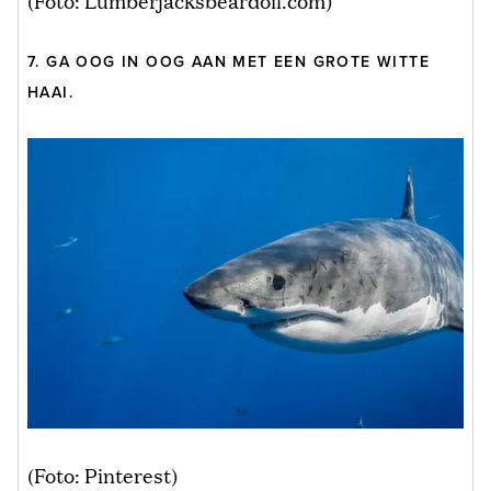
7. GA OOG IN OOG AAN MET EEN GROTE WITTE
HAAI.
(Foto: Pinterest)