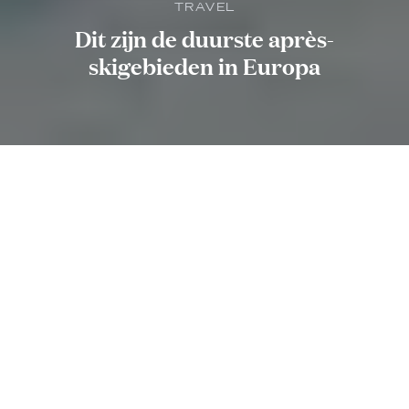
TRAVEL
Dit zijn de duurste après-
skigebieden in Europa