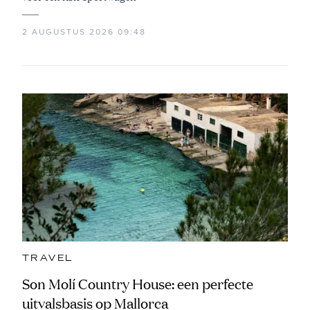
2 AUGUSTUS 2026 09:48
TRAVEL
Son Molí Country House: een perfecte
uitvalsbasis op Mallorca