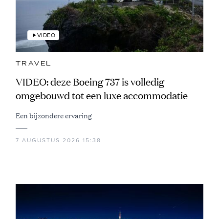
VIDEO
TRAVEL
VIDEO: deze Boeing 737 is volledig
omgebouwd tot een luxe accommodatie
Een bijzondere ervaring
7 AUGUSTUS 2026 15:38