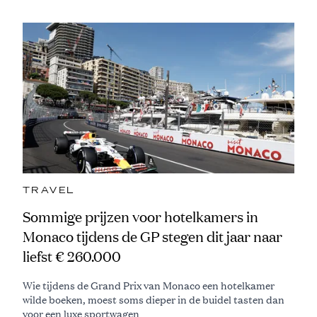
TRAVEL
Sommige prijzen voor hotelkamers in
Monaco tijdens de GP stegen dit jaar naar
liefst € 260.000
Wie tijdens de Grand Prix van Monaco een hotelkamer
wilde boeken, moest soms dieper in de buidel tasten dan
voor een luxe sportwagen