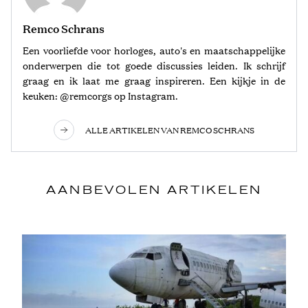
Remco Schrans
Een voorliefde voor horloges, auto's en maatschappelijke
onderwerpen die tot goede discussies leiden. Ik schrijf
graag en ik laat me graag inspireren. Een kijkje in de
keuken: @remcorgs op Instagram.
ALLE ARTIKELEN VAN REMCO SCHRANS
AANBEVOLEN ARTIKELEN