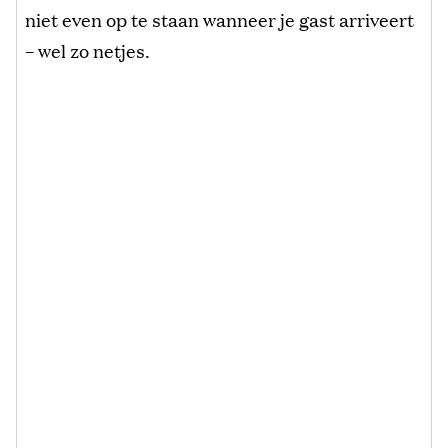
niet even op te staan wanneer je gast arriveert
– wel zo netjes.