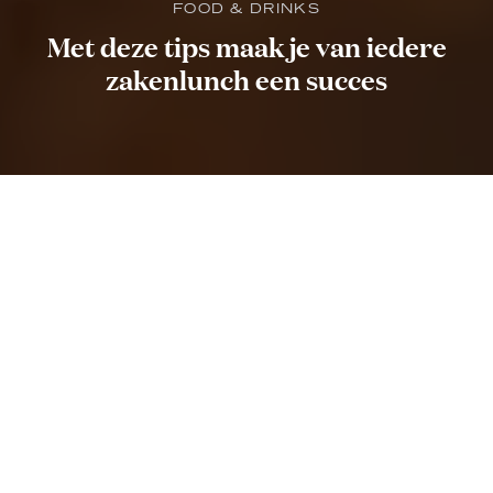
FOOD & DRINKS
Met deze tips maak je van iedere
zakenlunch een succes