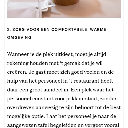
2. ZORG VOOR EEN COMFORTABELE, WARME
OMGEVING
Wanneer je de plek uitkiest, moet je altijd
rekening houden met ‘t gemak dat je wil
creëren. Je gast moet zich goed voelen en de
hulp van het personeel in ‘t restaurant heeft
daar een groot aandeel in. Een plek waar het
personeel constant voor je klaar staat, zonder
overdreven aanwezig te zijn behoort tot de best
mogelijke optie. Laat het personeel je naar de
aangewezen tafel begeleiden en vergeet vooral