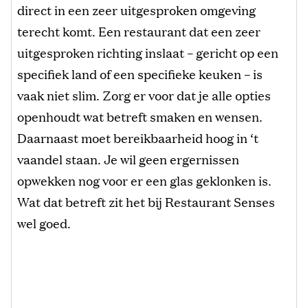
direct in een zeer uitgesproken omgeving
terecht komt. Een restaurant dat een zeer
uitgesproken richting inslaat – gericht op een
specifiek land of een specifieke keuken – is
vaak niet slim. Zorg er voor dat je alle opties
openhoudt wat betreft smaken en wensen.
Daarnaast moet bereikbaarheid hoog in ‘t
vaandel staan. Je wil geen ergernissen
opwekken nog voor er een glas geklonken is.
Wat dat betreft zit het bij Restaurant Senses
wel goed.