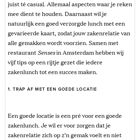
juist té casual. Allemaal aspecten waar je reken
mee dient te houden. Daarnaast wil je
natuurlijk een goed verzorgde lunch met een
gevarieerde kaart, zodat jouw zakenrelatie van
alle gemakken wordt voorzien. Samen met
restaurant
Senses
in Amsterdam hebben wij
vijf tips op een rijtje gezet die iedere
zakenlunch tot een succes maken.
1. TRAP AF MET EEN GOEDE LOCATIE
Een goede locatie is een pré voor een goede
zakenlunch. Je wil er voor zorgen dat je
zakenrelatie zich op z’n gemak voelt en niet