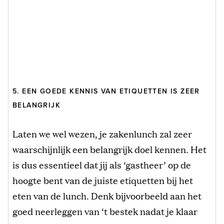
5. EEN GOEDE KENNIS VAN ETIQUETTEN IS ZEER
BELANGRIJK
Laten we wel wezen, je zakenlunch zal zeer
waarschijnlijk een belangrijk doel kennen. Het
is dus essentieel dat jij als ‘gastheer’ op de
hoogte bent van de juiste etiquetten bij het
eten van de lunch. Denk bijvoorbeeld aan het
goed neerleggen van ‘t bestek nadat je klaar