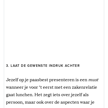
3. LAAT DE GEWENSTE INDRUK ACHTER
Jezelf op je paasbest presenteren is een
must
wanneer je voor ‘t eerst met een zakenrelatie
gaat lunchen. Het zegt iets over jezelf als
persoon, maar ook over de aspecten waar je