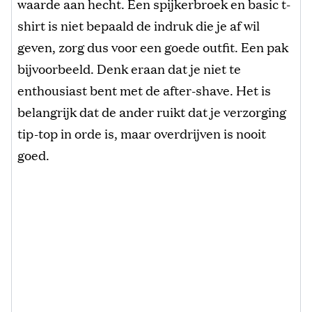
waarde aan hecht. Een spijkerbroek en basic t-
shirt is niet bepaald de indruk die je af wil
geven, zorg dus voor een goede outfit. Een pak
bijvoorbeeld. Denk eraan dat je niet te
enthousiast bent met de after-shave. Het is
belangrijk dat de ander ruikt dat je verzorging
tip-top in orde is, maar overdrijven is nooit
goed.