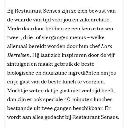
Bij Restaurant Senses zijn ze zich bewust van
de waarde van tijd voor jou en zakenrelatie.
Mede daardoor hebben ze een keuze tussen
twee-, drie- of viergangen menus – welke
allemaal bereidt worden door hun chef
Lars
Bertelsen.
Hij laat zich inspireren door de vijf
zintuigen en maakt gebruik de beste
biologische en duurzame ingrediënten om jou
en je gast van de beste lunch te voorzien.
Mocht je weten dat je gast niet veel tijd heeft,
dan zijn er ook speciale 40-minuten lunches
bestaande uit twee gangen beschikbaar. Er
wordt aan alles gedacht bij Restaurant Senses.