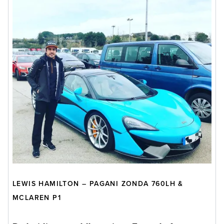
LEWIS HAMILTON – PAGANI ZONDA 760LH &
MCLAREN P1