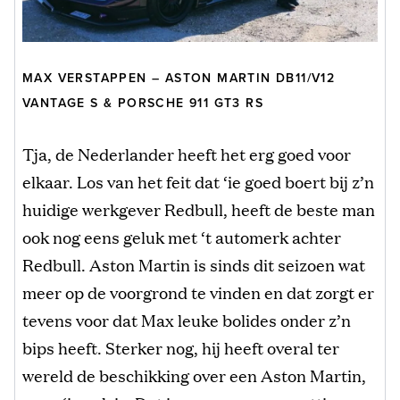
MAX VERSTAPPEN – ASTON MARTIN DB11/V12
VANTAGE S & PORSCHE 911 GT3 RS
Tja, de Nederlander heeft het erg goed voor
elkaar. Los van het feit dat ‘ie goed boert bij z’n
huidige werkgever Redbull, heeft de beste man
ook nog eens geluk met ‘t automerk achter
Redbull. Aston Martin is sinds dit seizoen wat
meer op de voorgrond te vinden en dat zorgt er
tevens voor dat Max leuke bolides onder z’n
bips heeft. Sterker nog, hij heeft overal ter
wereld de beschikking over een Aston Martin,