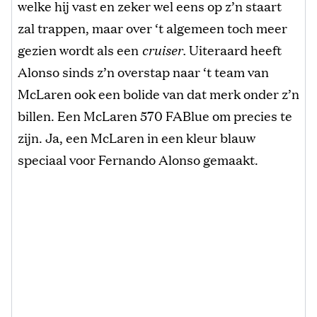
welke hij vast en zeker wel eens op z’n staart
zal trappen, maar over ‘t algemeen toch meer
gezien wordt als een
cruiser.
Uiteraard heeft
Alonso sinds z’n overstap naar ‘t team van
McLaren ook een bolide van dat merk onder z’n
billen. Een McLaren 570 FABlue om precies te
zijn. Ja, een McLaren in een kleur blauw
speciaal voor Fernando Alonso gemaakt.