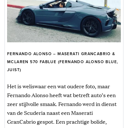
FERNANDO ALONSO – MASERATI GRANCABRIO &
MCLAREN 570 FABLUE (FERNANDO ALONSO BLUE,
JUIST)
Het is weliswaar een wat oudere foto, maar
Fernando Alonso heeft wat betreft auto’s een
zeer stijlvolle smaak. Fernando werd in dienst
van de Scuderia naast een Maserati
GranCabrio gespot. Een prachtige bolide,