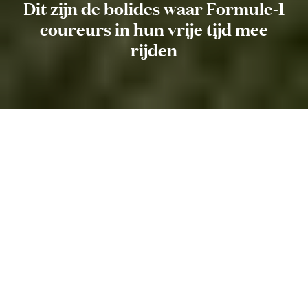
Dit zijn de bolides waar Formule-1
coureurs in hun vrije tijd mee
rijden