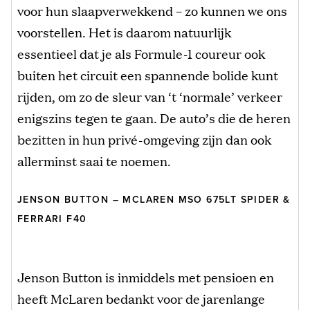
voor hun slaapverwekkend – zo kunnen we ons
voorstellen. Het is daarom natuurlijk
essentieel dat je als Formule-1 coureur ook
buiten het circuit een spannende bolide kunt
rijden, om zo de sleur van ‘t ‘normale’ verkeer
enigszins tegen te gaan. De auto’s die de heren
bezitten in hun privé-omgeving zijn dan ook
allerminst saai te noemen.
JENSON BUTTON – MCLAREN MSO 675LT SPIDER &
FERRARI F40
Jenson Button is inmiddels met pensioen en
heeft McLaren bedankt voor de jarenlange