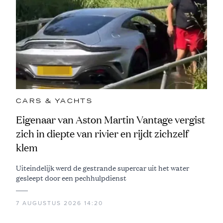
CARS & YACHTS
Eigenaar van Aston Martin Vantage vergist
zich in diepte van rivier en rijdt zichzelf
klem
Uiteindelijk werd de gestrande supercar uit het water
gesleept door een pechhulpdienst
7 AUGUSTUS 2026 14:20