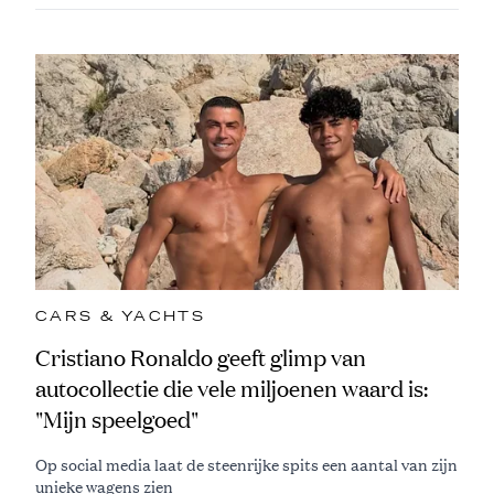
CARS & YACHTS
Cristiano Ronaldo geeft glimp van
autocollectie die vele miljoenen waard is:
"Mijn speelgoed"
Op social media laat de steenrijke spits een aantal van zijn
unieke wagens zien