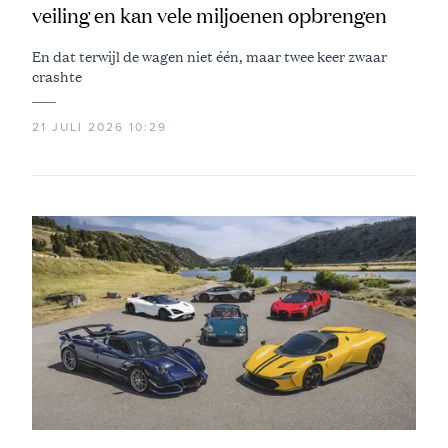
veiling en kan vele miljoenen opbrengen
En dat terwijl de wagen niet één, maar twee keer zwaar
crashte
21 JULI 2026 10:29