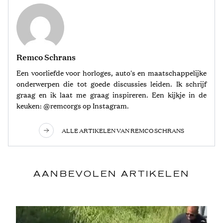
Remco Schrans
Een voorliefde voor horloges, auto's en maatschappelijke
onderwerpen die tot goede discussies leiden. Ik schrijf
graag en ik laat me graag inspireren. Een kijkje in de
keuken: @remcorgs op Instagram.
ALLE ARTIKELEN VAN REMCO SCHRANS
AANBEVOLEN ARTIKELEN