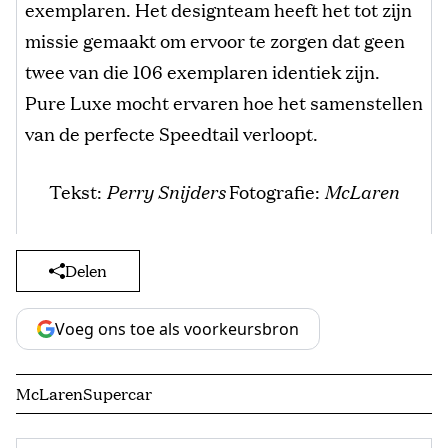
exemplaren. Het designteam heeft het tot zijn
missie gemaakt om ervoor te zorgen dat geen
twee van die 106 exemplaren identiek zijn.
Pure Luxe mocht ervaren hoe het samenstellen
van de perfecte Speedtail verloopt.
Tekst:
Perry Snijders
Fotografie:
McLaren
Delen
Voeg ons toe als voorkeursbron
McLaren
Supercar