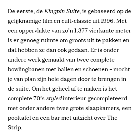
De eerste, de
Kingpin Suite
, is gebaseerd op de
gelijknamige film en cult-classic uit 1996. Met
een oppervlakte van zo’n 1.377 vierkante meter
is er genoeg ruimte om groots uit te pakken en
dat hebben ze dan ook gedaan. Er is onder
andere werk gemaakt van twee complete
bowlingbanen met ballen en schoenen – mocht
je van plan zijn hele dagen door te brengen in
de suite. Om het geheel af te maken is het
complete 70’s
styled
interieur gecompleteerd
met onder andere twee grote slaapkamers, een
pooltafel en een bar met uitzicht over The
Strip.