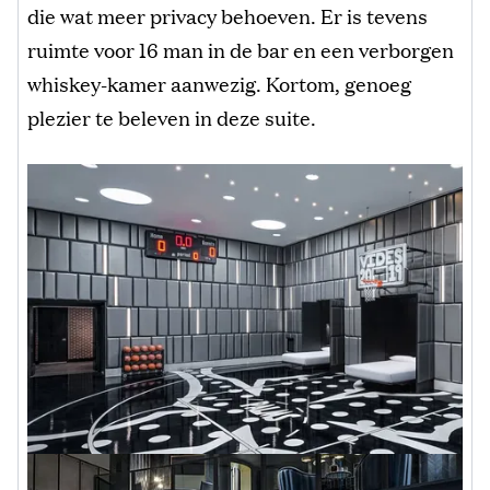
die wat meer privacy behoeven. Er is tevens
ruimte voor 16 man in de bar en een verborgen
whiskey-kamer aanwezig. Kortom, genoeg
plezier te beleven in deze suite.