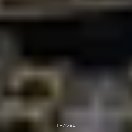
TRAVEL