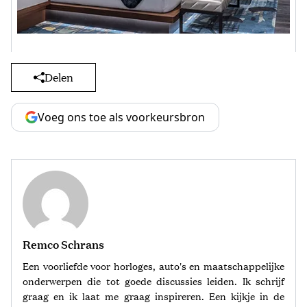
Delen
Voeg ons toe als voorkeursbron
Remco Schrans
Een voorliefde voor horloges, auto's en maatschappelijke
onderwerpen die tot goede discussies leiden. Ik schrijf
graag en ik laat me graag inspireren. Een kijkje in de