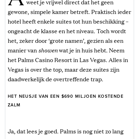
weet je vrijwel direct dat het geen
gewone, simpele kamer betreft. Praktisch ieder
hotel heeft enkele suites tot hun beschikking –
ongeacht de klasse en het niveau. Toch wordt
het, zeker door ‘grote namen’, gezien als een
manier van
showen
wat je in huis hebt. Neem
het Palms Casino Resort in Las Vegas. Alles in
Vegas is over the top, maar deze suites zijn
daadwerkelijk de overtreffende trap.
HET NEUSJE VAN EEN $690 MILJOEN KOSTENDE
ZALM
Ja, dat lees je goed. Palms is nog niet zo lang