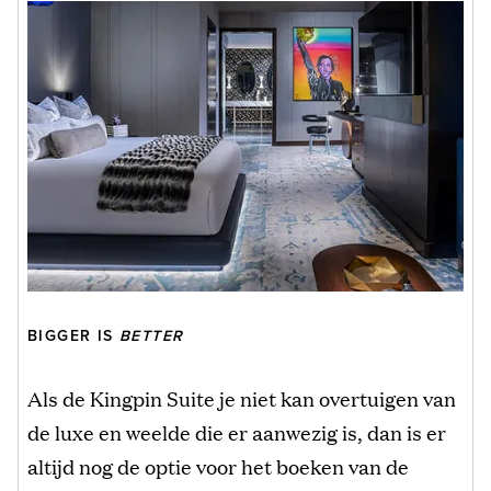
BIGGER IS
BETTER
Als de Kingpin Suite je niet kan overtuigen van
de luxe en weelde die er aanwezig is, dan is er
altijd nog de optie voor het boeken van de