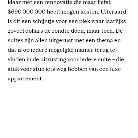
klaar met een rennovatie die maar liefst
$690.000.000 heeft mogen kosten. Uiteraard
is dit een schijntje voor een plek waar jaarlijks
zoveel dollars de rondte doen, maar toch. De
suites zijn allen uitgerust met een thema en
dat is op iedere mogelijke manier terug te
vinden in de uitrusting voor iedere suite – die
stuk voor stuk iets weg hebben van een luxe
appartement.