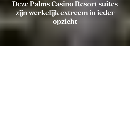
Deze Palms Casino Resort suites
zijn werkelijk extreem in ieder
opzicht