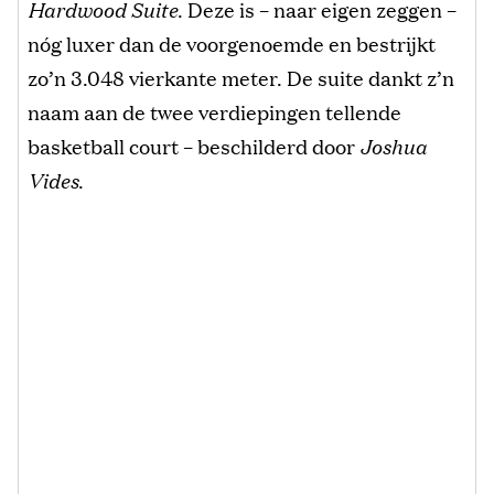
Hardwood Suite
. Deze is – naar eigen zeggen –
nóg luxer dan de voorgenoemde en bestrijkt
zo’n 3.048 vierkante meter. De suite dankt z’n
naam aan de twee verdiepingen tellende
basketball court – beschilderd door
Joshua
Vides
.