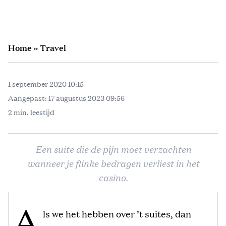
Home
»
Travel
1 september 2020 10:15
Aangepast:
17 augustus 2023 09:56
2 min. leestijd
Een suite die de pijn moet verzachten
wanneer je flinke bedragen verliest in het
casino.
A
ls we het hebben over ’t suites, dan