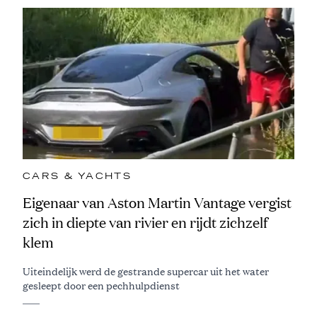
CARS & YACHTS
Eigenaar van Aston Martin Vantage vergist
zich in diepte van rivier en rijdt zichzelf
klem
Uiteindelijk werd de gestrande supercar uit het water
gesleept door een pechhulpdienst