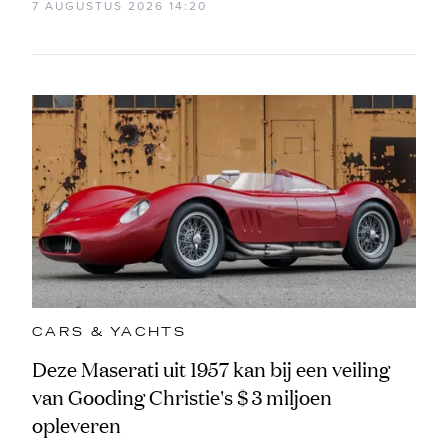
7 AUGUSTUS 2026 14:20
CARS & YACHTS
Deze Maserati uit 1957 kan bij een veiling
van Gooding Christie's $ 3 miljoen
opleveren