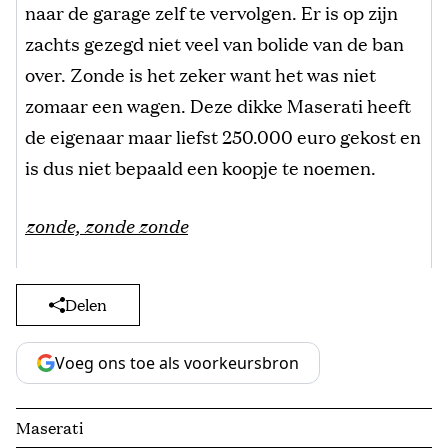
naar de garage zelf te vervolgen. Er is op zijn
zachts gezegd niet veel van bolide van de ban
over. Zonde is het zeker want het was niet
zomaar een wagen. Deze dikke Maserati heeft
de eigenaar maar liefst 250.000 euro gekost en
is dus niet bepaald een koopje te noemen.
zonde, zonde zonde
Delen
Voeg ons toe als voorkeursbron
Maserati