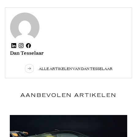
Dan Tesselaar
ALLE ARTIKELEN VAN DAN TESSELAAR
AANBEVOLEN ARTIKELEN