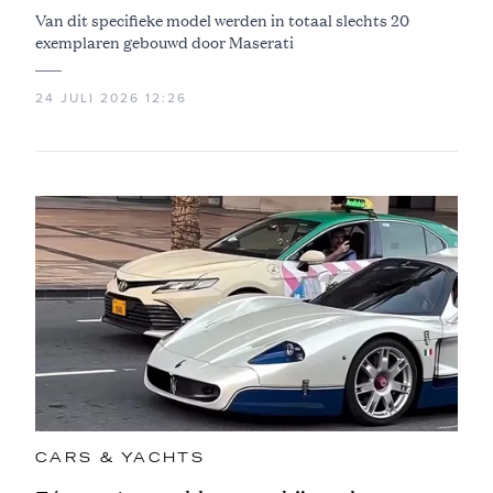
Van dit specifieke model werden in totaal slechts 20
exemplaren gebouwd door Maserati
24 JULI 2026 12:26
CARS & YACHTS