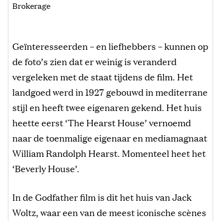
Brokerage
Geïnteresseerden – en liefhebbers – kunnen op
de foto’s zien dat er weinig is veranderd
vergeleken met de staat tijdens de film. Het
landgoed werd in 1927 gebouwd in mediterrane
stijl en heeft twee eigenaren gekend. Het huis
heette eerst ‘The Hearst House’ vernoemd
naar de toenmalige eigenaar en mediamagnaat
William Randolph Hearst. Momenteel heet het
‘Beverly House’.
In de Godfather film is dit het huis van Jack
Woltz, waar een van de meest iconische scènes