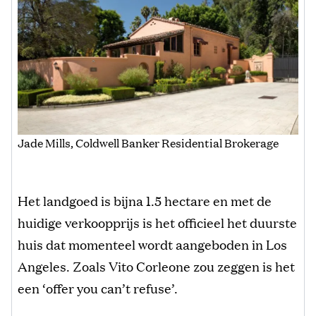
Jade Mills, Coldwell Banker Residential Brokerage
Het landgoed is bijna 1.5 hectare en met de
huidige verkoopprijs is het officieel het duurste
huis dat momenteel wordt aangeboden in Los
Angeles. Zoals Vito Corleone zou zeggen is het
een ‘offer you can’t refuse’.