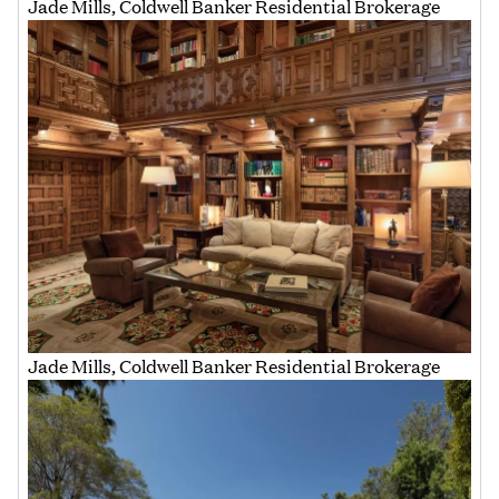
Jade Mills, Coldwell Banker Residential Brokerage
Jade Mills, Coldwell Banker Residential Brokerage