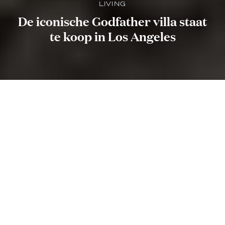
LIVING
De iconische Godfather villa staat
te koop in Los Angeles