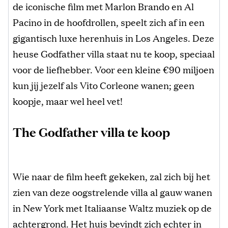
de iconische film met Marlon Brando en Al
Pacino in de hoofdrollen, speelt zich af in een
gigantisch luxe herenhuis in Los Angeles. Deze
heuse Godfather villa staat nu te koop, speciaal
voor de liefhebber. Voor een kleine €90 miljoen
kun jij jezelf als Vito Corleone wanen; geen
koopje, maar wel heel vet!
The Godfather villa te koop
Wie naar de film heeft gekeken, zal zich bij het
zien van deze oogstrelende villa al gauw wanen
in New York met Italiaanse Waltz muziek op de
achtergrond. Het huis bevindt zich echter in