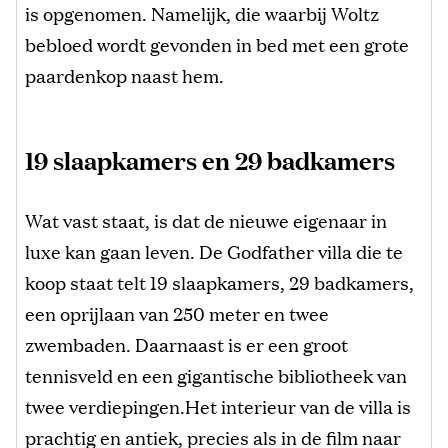
is opgenomen. Namelijk, die waarbij Woltz
bebloed wordt gevonden in bed met een grote
paardenkop naast hem.
19 slaapkamers en 29 badkamers
Wat vast staat, is dat de nieuwe eigenaar in
luxe kan gaan leven. De Godfather villa die te
koop staat telt 19 slaapkamers, 29 badkamers,
een oprijlaan van 250 meter en twee
zwembaden. Daarnaast is er een groot
tennisveld en een gigantische bibliotheek van
twee verdiepingen.Het interieur van de villa is
prachtig en antiek, precies als in de film naar