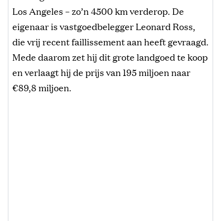
Los Angeles – zo’n 4500 km verderop. De
eigenaar is vastgoedbelegger Leonard Ross,
die vrij recent faillissement aan heeft gevraagd.
Mede daarom zet hij dit grote landgoed te koop
en verlaagt hij de prijs van 195 miljoen naar
€89,8 miljoen.