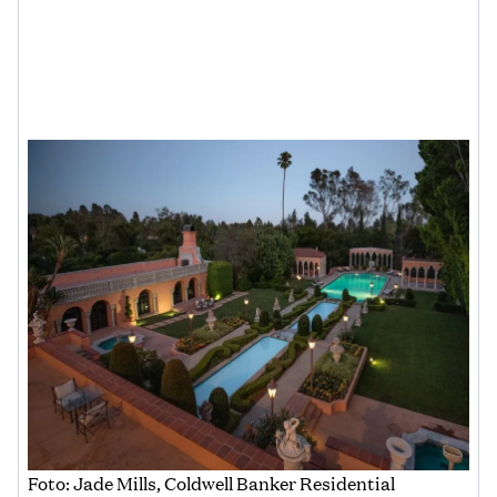
Foto: Jade Mills, Coldwell Banker Residential