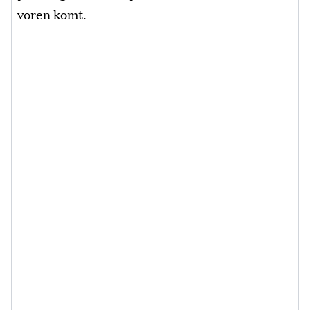
voren komt.