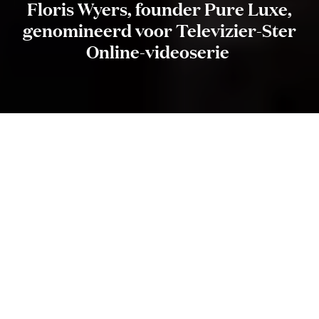
Floris Wyers, founder Pure Luxe,
genomineerd voor Televizier-Ster
Online-videoserie