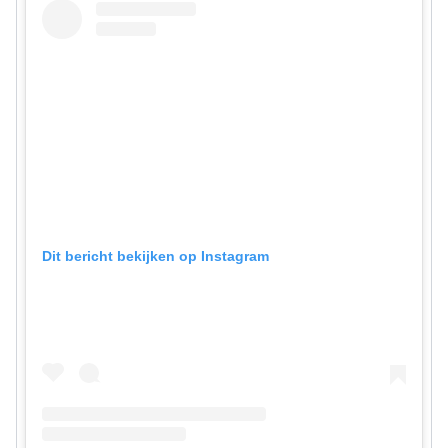
Dit bericht bekijken op Instagram