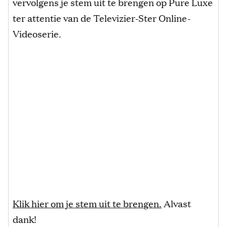
vervolgens je stem uit te brengen op Pure Luxe
ter attentie van de Televizier-Ster Online-
Videoserie.
Klik hier om je stem uit te brengen.
Alvast
dank!