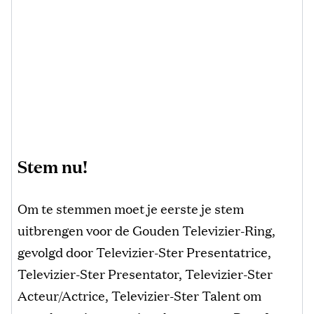
Stem nu!
Om te stemmen moet je eerste je stem
uitbrengen voor de Gouden Televizier-Ring,
gevolgd door Televizier-Ster Presentatrice,
Televizier-Ster Presentator, Televizier-Ster
Acteur/Actrice, Televizier-Ster Talent om