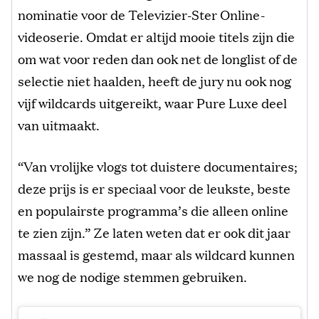
nominatie voor de Televizier-Ster Online-
videoserie. Omdat er altijd mooie titels zijn die
om wat voor reden dan ook net de longlist of de
selectie niet haalden, heeft de jury nu ook nog
vijf wildcards uitgereikt, waar Pure Luxe deel
van uitmaakt.
“Van vrolijke vlogs tot duistere documentaires;
deze prijs is er speciaal voor de leukste, beste
en populairste programma’s die alleen online
te zien zijn.” Ze laten weten dat er ook dit jaar
massaal is gestemd, maar als wildcard kunnen
we nog de nodige stemmen gebruiken.