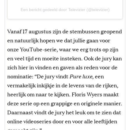
Een bericht gedeeld door Televizier (@televizier)
Vanaf 17 augustus zijn de stembussen geopend
en natuurlijk hopen we dat jullie gaan voor
onze YouTube-serie, waar we erg trots op zijn
en veel tijd en moeite insteken. Ook de jury kan
zich hier in vinden en gaven als reden voor de
nominatie: “De jury vindt
Pure luxe
, een
vermakelijk inkijkje in de levens van de rijken,
heerlijk om naar te kijken. Floris Wyers maakt
deze serie op een grappige en originele manier.
Daarnaast vindt de jury het leuk om te zien dat
online videoseries door en voor alle leeftijden