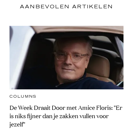
AANBEVOLEN ARTIKELEN
COLUMNS
De Week Draait Door met Amice Floris: "Er
is niks fijner dan je zakken vullen voor
jezelf"