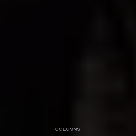
COLUMNS