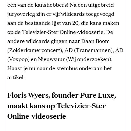
één van de kanshebbers! Na een uitgebreid
juryoverleg zijn er vijf wildcards toegevoegd
aan de bestaande lijst van 20, die kans maken
op de Televizier-Ster Online-videoserie. De
andere wildcards gingen naar Daan Boom
(Zolderkamerconcert), AD (Transmannen), AD
(Voxpop) en Nieuwsuur (Wij onderzoeken).
Haast je nu naar de stembus onderaan het
artikel.
Floris Wyers, founder Pure Luxe,
maakt kans op Televizier-Ster
Online-videoserie