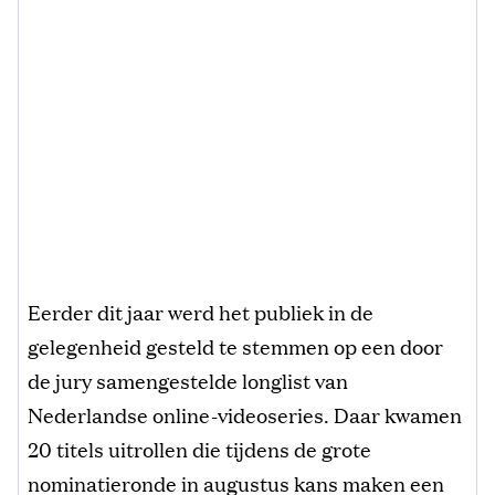
Eerder dit jaar werd het publiek in de
gelegenheid gesteld te stemmen op een door
de jury samengestelde longlist van
Nederlandse online-videoseries. Daar kwamen
20 titels uitrollen die tijdens de grote
nominatieronde in augustus kans maken een