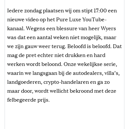
Iedere zondag plaatsen wij om stipt 17:00 een
nieuwe video op het Pure Luxe YouTube-
kanaal. Wegens een blessure van heer Wyers
was dat een aantal weken niet mogelijk, maar
we zijn gauw weer terug. Beloofd is beloofd. Dat
mag de pret echter niet drukken en hard
werken wordt beloond. Onze wekelijkse serie,
waarin we langsgaan bij de autodealers, villa’s,
landgoederen, crypto-handelaren en ga zo
maar door, wordt wellicht bekroond met deze
felbegeerde prijs.