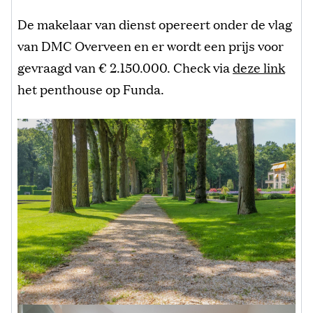
De makelaar van dienst opereert onder de vlag
van DMC Overveen en er wordt een prijs voor
gevraagd van € 2.150.000. Check via
deze link
het penthouse op Funda.