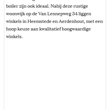
boiler zijn ook ideaal. Nabij deze rustige
woonwijk op de Van Lennepweg 34 liggen
winkels in Heemstede en Aerdenhout, met een
hoop keuze aan kwalitatief hoogwaardige
winkels.