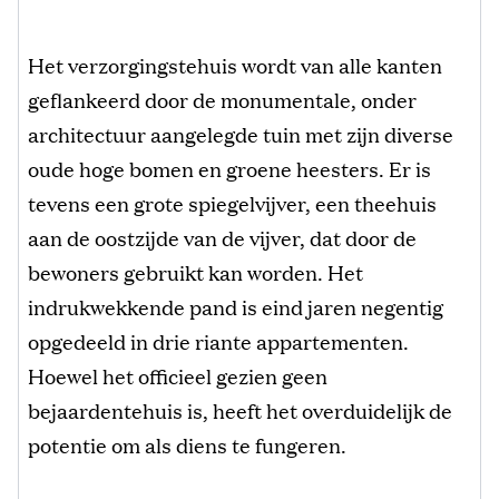
Het verzorgingstehuis wordt van alle kanten
geflankeerd door de monumentale, onder
architectuur aangelegde tuin met zijn diverse
oude hoge bomen en groene heesters. Er is
tevens een grote spiegelvijver, een theehuis
aan de oostzijde van de vijver, dat door de
bewoners gebruikt kan worden. Het
indrukwekkende pand is eind jaren negentig
opgedeeld in drie riante appartementen.
Hoewel het officieel gezien geen
bejaardentehuis is, heeft het overduidelijk de
potentie om als diens te fungeren.