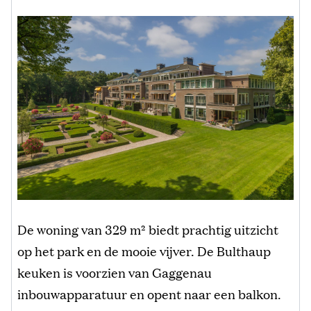
De woning van
329 m²
biedt prachtig uitzicht
op het park en de mooie vijver. De Bulthaup
keuken is voorzien van Gaggenau
inbouwapparatuur en opent naar een balkon.