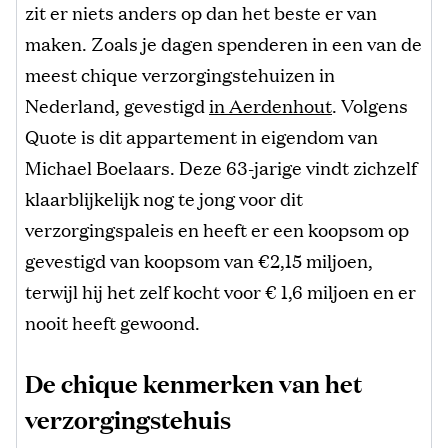
zit er niets anders op dan het beste er van
maken. Zoals je dagen spenderen in een van de
meest chique verzorgingstehuizen in
Nederland, gevestigd
in Aerdenhout
. Volgens
Quote is dit appartement in eigendom van
Michael Boelaars. Deze 63-jarige vindt zichzelf
klaarblijkelijk nog te jong voor dit
verzorgingspaleis en heeft er een koopsom op
gevestigd van koopsom van €2,15 miljoen,
terwijl hij het zelf kocht voor € 1,6 miljoen en er
nooit heeft gewoond.
De chique kenmerken van het
verzorgingstehuis