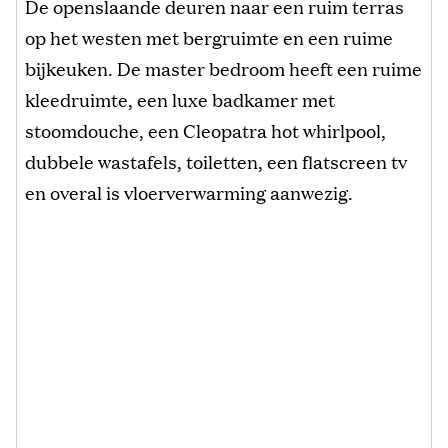
De openslaande deuren naar een ruim terras
op het westen met bergruimte en een ruime
bijkeuken. De master bedroom heeft een ruime
kleedruimte, een luxe badkamer met
stoomdouche, een Cleopatra hot whirlpool,
dubbele wastafels, toiletten, een flatscreen tv
en overal is vloerverwarming aanwezig.