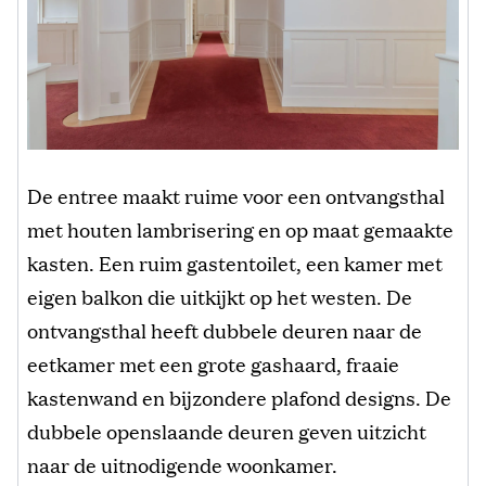
De entree maakt ruime voor een ontvangsthal
met houten lambrisering en op maat gemaakte
kasten. Een ruim gastentoilet, een kamer met
eigen balkon die uitkijkt op het westen. De
ontvangsthal heeft dubbele deuren naar de
eetkamer met een grote gashaard, fraaie
kastenwand en bijzondere plafond designs. De
dubbele openslaande deuren geven uitzicht
naar de uitnodigende woonkamer.