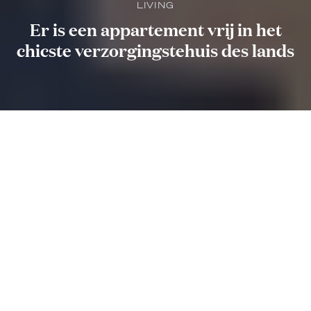
LIVING
Er is een appartement vrij in het
chicste verzorgingstehuis des lands