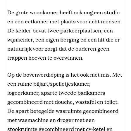
De grote woonkamer heeft ook nog een studio
en een eetkamer met plaats voor acht mensen.
De kelder bevat twee parkeerplaatsen, een
wijnkelder, een eigen berging en een lift die er
natuurlijk voor zorgt dat de ouderen geen
trappen hoeven te overwinnen.
Op de bovenverdieping is het ook niet mis. Met
een ruime biljart/spelletjeskamer,
logeerkamer, aparte tweede badkamers
gecombineerd met douche, wastafel en toilet.
De apart betegelde wasruimte gecombineerd
met wasmachine en droger met een
stookruimte gecombineerd met cv-ketel en