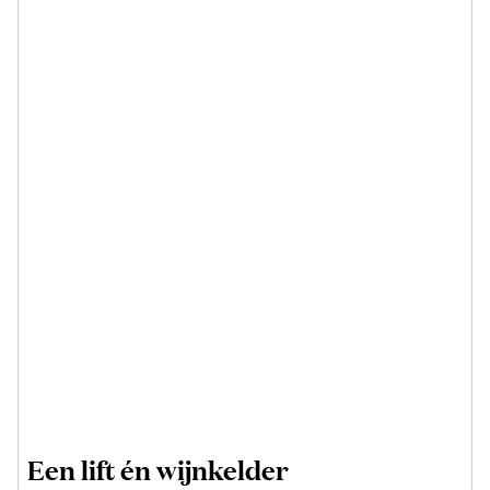
Een lift én wijnkelder