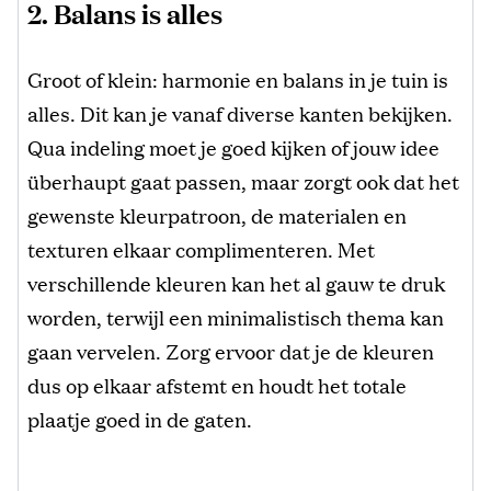
2. Balans is alles
Groot of klein: harmonie en balans in je tuin is
alles. Dit kan je vanaf diverse kanten bekijken.
Qua indeling moet je goed kijken of jouw idee
überhaupt gaat passen, maar zorgt ook dat het
gewenste kleurpatroon, de materialen en
texturen elkaar complimenteren. Met
verschillende kleuren kan het al gauw te druk
worden, terwijl een minimalistisch thema kan
gaan vervelen. Zorg ervoor dat je de kleuren
dus op elkaar afstemt en houdt het totale
plaatje goed in de gaten.