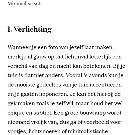
Minimalistisch
1. Verlichting
Wanneer je een foto van jezelf laat maken,
merk je al gauw op dat lichtinval letterlijk een
verschil van dag en nacht kan betekenen. Bij je
tuin is dat niet anders. Vooral ‘s avonds kun je
de mooiste gedeeltes van je tuin accentueren
en je gasten imponeren. Je kan het hierbij zo
gek maken zoals je zelf wil, maar houd het wel
chique en subtiel. Een grote bouwlamp wordt
niemand vrolijk van, dus ga bijvoorbeeld voor
spotjes, lichtsnoeren of minimalistische