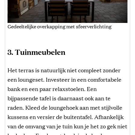
Gedeeltelijke overkapping met sfeerverlichting
3. Tuinmeubelen
Het terras is natuurlijk niet compleet zonder
een loungeset. Investeer in een comfortabele
bank en een paar relaxstoelen. Een
bijpassende tafel is daarnaast ook aan te
raden. Kleed de loungehoek aan met stijlvolle
kussens en versier de buitentafel. Afhankelijk
van de omvang van je tuin kun je het zo gek niet