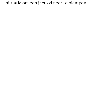
situatie om een jacuzzi neer te plempen.