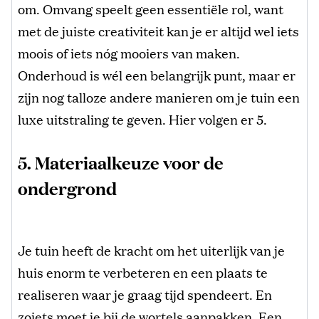
om. Omvang speelt geen essentiële rol, want
met de juiste creativiteit kan je er altijd wel iets
moois of iets nóg mooiers van maken.
Onderhoud is wél een belangrijk punt, maar er
zijn nog talloze andere manieren om je tuin een
luxe uitstraling te geven. Hier volgen er 5.
5. Materiaalkeuze voor de
ondergrond
Je tuin heeft de kracht om het uiterlijk van je
huis enorm te verbeteren en een plaats te
realiseren waar je graag tijd spendeert. En
zoiets moet je bij de wortels aanpakken. Een