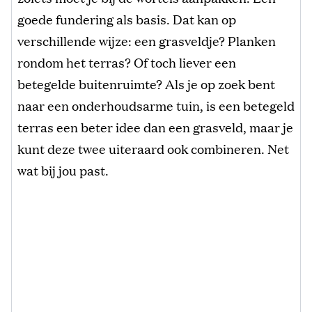
goede fundering als basis. Dat kan op
verschillende wijze: een grasveldje? Planken
rondom het terras? Of toch liever een
betegelde buitenruimte? Als je op zoek bent
naar een onderhoudsarme tuin, is een betegeld
terras een beter idee dan een grasveld, maar je
kunt deze twee uiteraard ook combineren. Net
wat bij jou past.