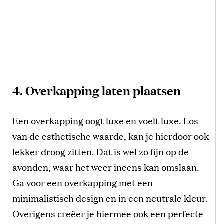
4. Overkapping laten plaatsen
Een overkapping oogt luxe en voelt luxe. Los
van de esthetische waarde, kan je hierdoor ook
lekker droog zitten. Dat is wel zo fijn op de
avonden, waar het weer ineens kan omslaan.
Ga voor een overkapping met een
minimalistisch design en in een neutrale kleur.
Overigens creëer je hiermee ook een perfecte