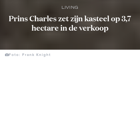
LIVING
Prins Charles zet zijn kasteel op 3,7
hectare in de verkoop
Foto: Frank Knight