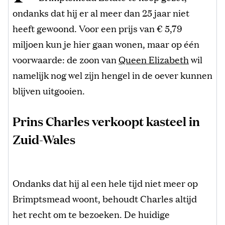
ondanks dat hij er al meer dan 25 jaar niet
heeft gewoond. Voor een prijs van € 5,79
miljoen kun je hier gaan wonen, maar op één
voorwaarde: de zoon van
Queen Elizabeth
wil
namelijk nog wel zijn hengel in de oever kunnen
blijven uitgooien.
Prins Charles verkoopt kasteel in
Zuid-Wales
Ondanks dat hij al een hele tijd niet meer op
Brimptsmead woont, behoudt Charles altijd
het recht om te bezoeken. De huidige