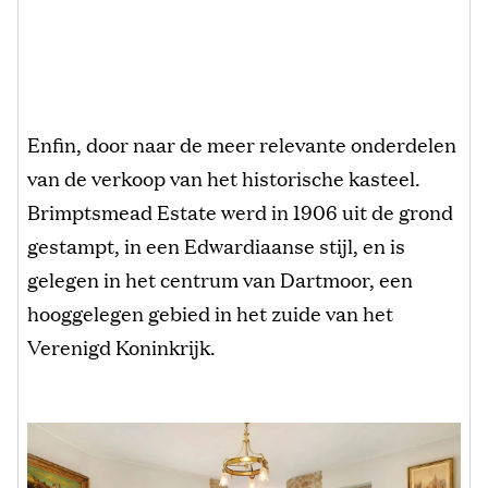
Enfin, door naar de meer relevante onderdelen
van de verkoop van het historische kasteel.
Brimptsmead Estate werd in 1906 uit de grond
gestampt, in een Edwardiaanse stijl, en is
gelegen in het centrum van Dartmoor, een
hooggelegen gebied in het zuide van het
Verenigd Koninkrijk.