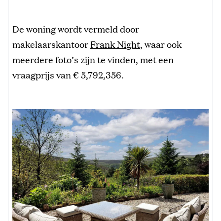
De woning wordt vermeld door
makelaarskantoor
Frank Night
, waar ook
meerdere foto’s zijn te vinden, met een
vraagprijs van € 5,792,356.