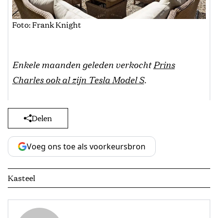
Foto: Frank Knight
Enkele maanden geleden verkocht
Prins
Charles ook al zijn Tesla Model S
.
Delen
Voeg ons toe als voorkeursbron
Kasteel