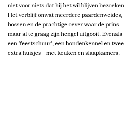
niet voor niets dat hij het wil blijven bezoeken.
Het verblijf omvat meerdere paardenweides,
bossen en de prachtige oever waar de prins
maar al te graag zijn hengel uitgooit. Evenals
een ‘feestschuur’, een hondenkennel en twee
extra huisjes – met keuken en slaapkamers.