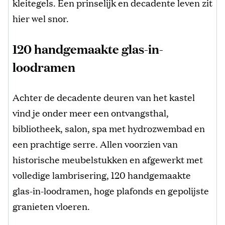
kleitegels. Een prinselijk en decadente leven zit
hier wel snor.
120 handgemaakte glas-in-
loodramen
Achter de decadente deuren van het kastel
vind je onder meer een ontvangsthal,
bibliotheek, salon, spa met hydrozwembad en
een prachtige serre. Allen voorzien van
historische meubelstukken en afgewerkt met
volledige lambrisering, 120 handgemaakte
glas-in-loodramen, hoge plafonds en gepolijste
granieten vloeren.