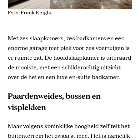
Foto: Frank Knight
Met zes slaapkamers, zes badkamers en een
enorme garage met plek voor zes voertuigen is
er ruimte zat. De hoofdslaapkamer is uiteraard
de mooiste, met een schilderachtig uitzicht
over de hei en een luxe en-suite badkamer.
Paardenweides, bossen en
visplekken
Maar volgens koninklijke hoogheid zelf telt het
buitenterrein het zwaarst mee. Het is namelijk