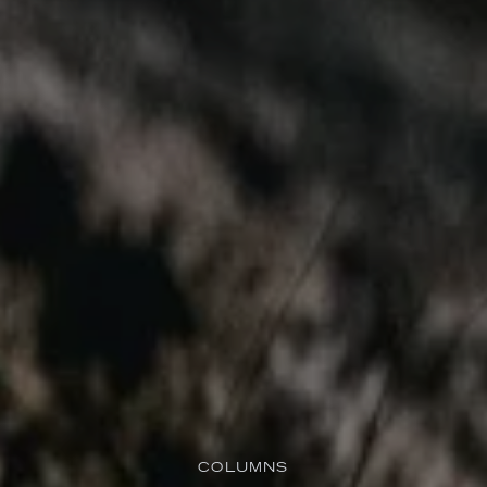
COLUMNS