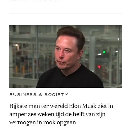
BUSINESS & SOCIETY
Rijkste man ter wereld Elon Musk ziet in
amper zes weken tijd de helft van zijn
vermogen in rook opgaan