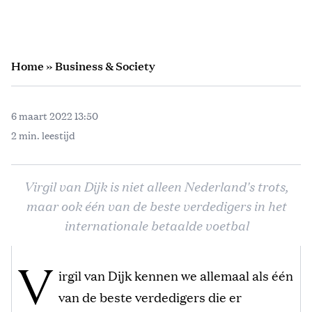
Home
»
Business & Society
6 maart 2022 13:50
2 min. leestijd
Virgil van Dijk is niet alleen Nederland's trots,
maar ook één van de beste verdedigers in het
internationale betaalde voetbal
V
irgil van Dijk kennen we allemaal als één
van de beste verdedigers die er