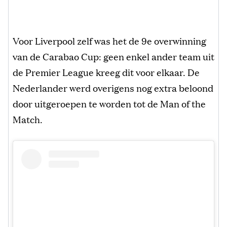
Voor Liverpool zelf was het de 9e overwinning
van de Carabao Cup: geen enkel ander team uit
de Premier League kreeg dit voor elkaar. De
Nederlander werd overigens nog extra beloond
door uitgeroepen te worden tot de Man of the
Match.