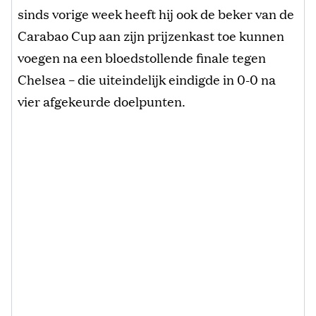
sinds vorige week heeft hij ook de beker van de
Carabao Cup aan zijn prijzenkast toe kunnen
voegen na een bloedstollende finale tegen
Chelsea – die uiteindelijk eindigde in 0-0 na
vier afgekeurde doelpunten.