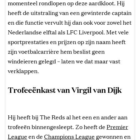
momenteel rondlopen op deze aardkloot. Hij
heeft de uitstraling van een gewinterde captain
en die functie vervult hij dan ook voor zowel het
Nederlandse elftal als LFC Liverpool. Met vele
sportprestaties en prijzen op zijn naam heeft
zijn voetbalcarrière hem beslist geen
windeieren gelegd – laten we dat maar vast
verklappen.
Trofeeënkast van Virgil van Dijk
Hij heeft bij The Reds al het een en ander aan
trofeeën binnengesleept. Zo heeft de
Premier
League
en de
Champions League
gewonnen en