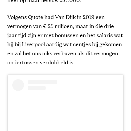
Volgens Quote had Van Dijk in 2019 een
vermogen van € 25 miljoen, maar in die drie
jaar tijd zijn er met bonussen en het salaris wat
hij bij Liverpool aardig wat centjes bij gekomen
en zal het ons niks verbazen als dit vermogen
ondertussen verdubbeld is.