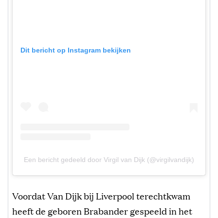
Dit bericht op Instagram bekijken
Een bericht gedeeld door Virgil van Dijk (@virgilvandijk)
Voordat Van Dijk bij Liverpool terechtkwam
heeft de geboren Brabander gespeeld in het