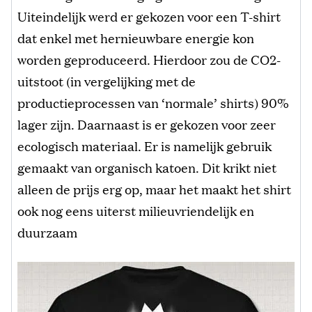
Uiteindelijk werd er gekozen voor een T-shirt
dat enkel met hernieuwbare energie kon
worden geproduceerd. Hierdoor zou de CO2-
uitstoot (in vergelijking met de
productieprocessen van ‘normale’ shirts) 90%
lager zijn. Daarnaast is er gekozen voor zeer
ecologisch materiaal. Er is namelijk gebruik
gemaakt van organisch katoen. Dit krikt niet
alleen de prijs erg op, maar het maakt het shirt
ook nog eens uiterst milieuvriendelijk en
duurzaam