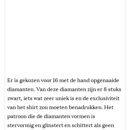
Er is gekozen voor 16 met de hand opgenaaide
diamanten. Van deze diamanten zijn er 8 stuks
zwart, iets wat zeer uniek is en de exclusiviteit
van het shirt zou moeten benadrukken. Het
patroon die de diamanten vormen is
stervormig en glinstert en schittert als geen