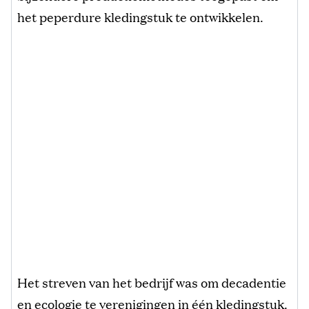
het peperdure kledingstuk te ontwikkelen.
Het streven van het bedrijf was om decadentie
en ecologie te verenigingen in één kledingstuk.