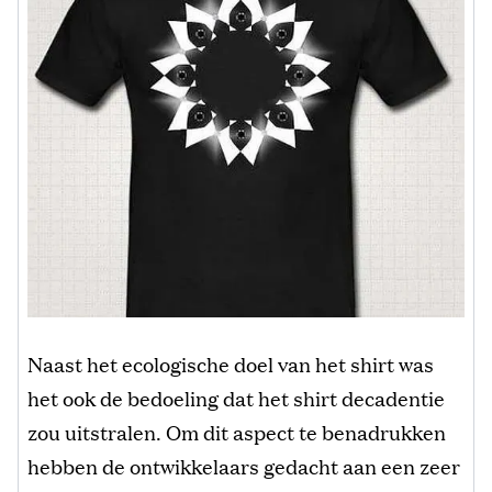
Naast het ecologische doel van het shirt was
het ook de bedoeling dat het shirt decadentie
zou uitstralen. Om dit aspect te benadrukken
hebben de ontwikkelaars gedacht aan een zeer