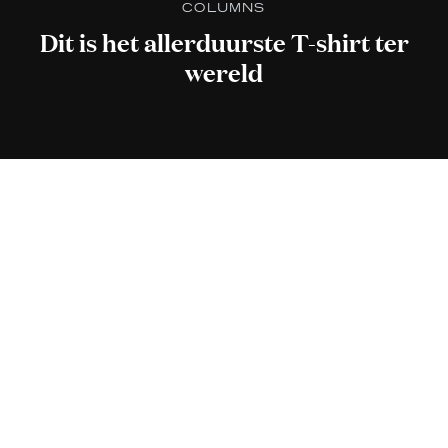
COLUMNS
Dit is het allerduurste T-shirt ter
wereld