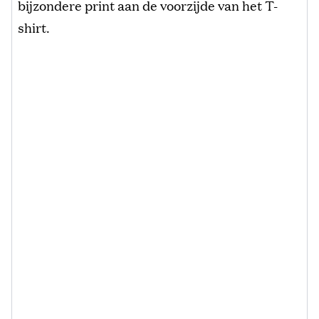
bijzondere print aan de voorzijde van het T-
shirt.