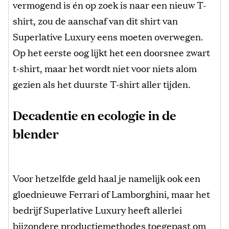
vermogend is én op zoek is naar een nieuw T-
shirt, zou de aanschaf van dit shirt van
Superlative Luxury eens moeten overwegen.
Op het eerste oog lijkt het een doorsnee zwart
t-shirt, maar het wordt niet voor niets alom
gezien als het duurste T-shirt aller tijden.
Decadentie en ecologie in de
blender
Voor hetzelfde geld haal je namelijk ook een
gloednieuwe Ferrari of Lamborghini, maar het
bedrijf Superlative Luxury heeft allerlei
bijzondere productiemethodes toegepast om