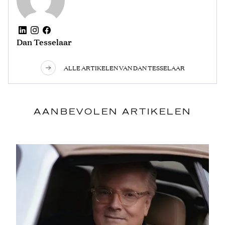
Dan Tesselaar
ALLE ARTIKELEN VAN DAN TESSELAAR
AANBEVOLEN ARTIKELEN