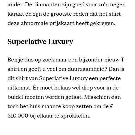
ander. De diamanten zijn goed voor zo’n negen
karaat en zijn de grootste reden dat het shirt
deze abnormale prijskaart heeft gekregen.
Superlative Luxury
Ben je dus op zoek naar een bijzonder nieuw T-
shirt en geeft u veel om duurzaamheid? Dan is
dit shirt van Superlative Luxury een perfecte
uitkomst. Er moet helaas wel diep voor in de
buidel moeten worden getast. Misschien dan
toch het huis maar te koop zetten om de €
310.000 bij elkaar te sprokkelen.