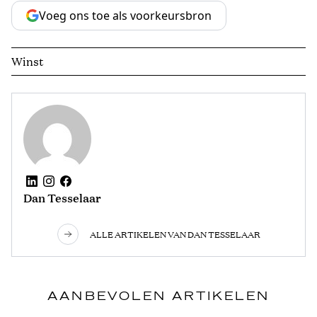
Voeg ons toe als voorkeursbron
Winst
Dan Tesselaar
ALLE ARTIKELEN VAN DAN TESSELAAR
AANBEVOLEN ARTIKELEN