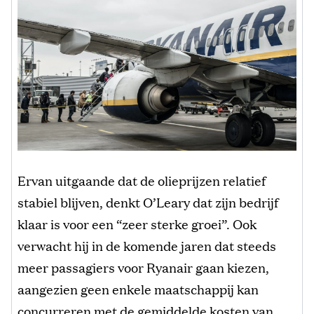
Ervan uitgaande dat de olieprijzen relatief
stabiel blijven, denkt O’Leary dat zijn bedrijf
klaar is voor een “zeer sterke groei”. Ook
verwacht hij in de komende jaren dat steeds
meer passagiers voor Ryanair gaan kiezen,
aangezien geen enkele maatschappij kan
concurreren met de gemiddelde kosten van