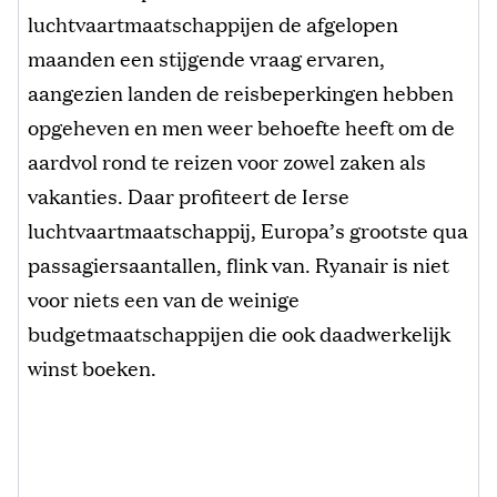
luchtvaartmaatschappijen de afgelopen
maanden een stijgende vraag ervaren,
aangezien landen de reisbeperkingen hebben
opgeheven en men weer behoefte heeft om de
aardvol rond te reizen voor zowel zaken als
vakanties. Daar profiteert de Ierse
luchtvaartmaatschappij, Europa’s grootste qua
passagiersaantallen, flink van. Ryanair is niet
voor niets een van de weinige
budgetmaatschappijen die ook daadwerkelijk
winst boeken.