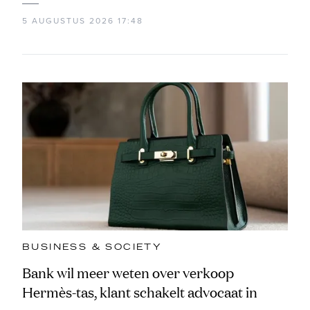
5 AUGUSTUS 2026 17:48
BUSINESS & SOCIETY
Bank wil meer weten over verkoop
Hermès-tas, klant schakelt advocaat in