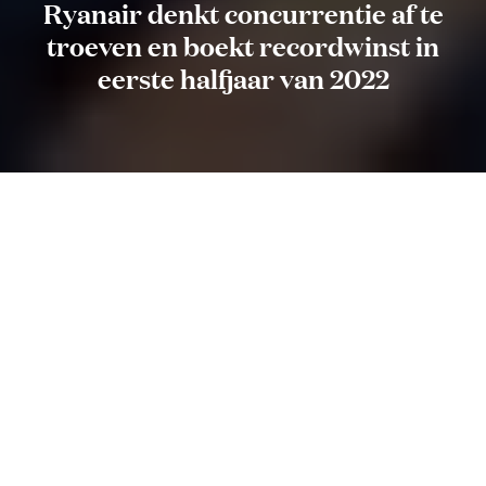
Ryanair denkt concurrentie af te
troeven en boekt recordwinst in
eerste halfjaar van 2022