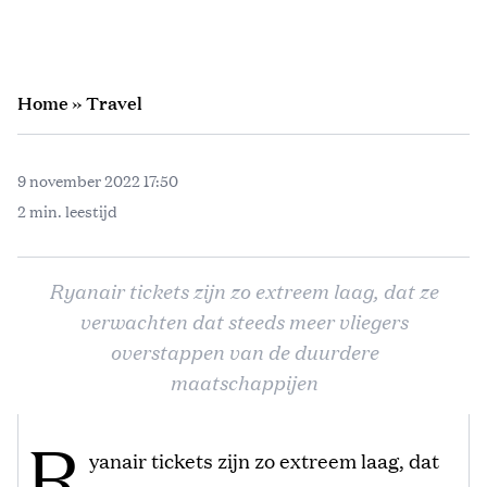
Home
»
Travel
9 november 2022 17:50
2 min. leestijd
Ryanair tickets zijn zo extreem laag, dat ze
verwachten dat steeds meer vliegers
overstappen van de duurdere
maatschappijen
R
yanair tickets zijn zo extreem laag, dat