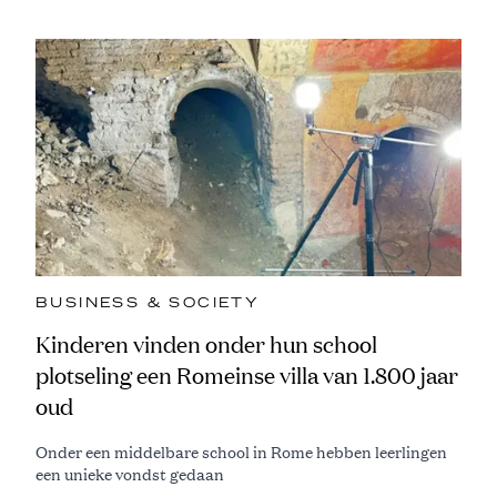
BUSINESS & SOCIETY
Kinderen vinden onder hun school
plotseling een Romeinse villa van 1.800 jaar
oud
Onder een middelbare school in Rome hebben leerlingen
een unieke vondst gedaan