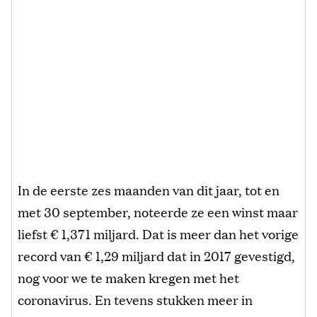
In de eerste zes maanden van dit jaar, tot en
met 30 september, noteerde ze een winst maar
liefst € 1,371 miljard. Dat is meer dan het vorige
record van € 1,29 miljard dat in 2017 gevestigd,
nog voor we te maken kregen met het
coronavirus. En tevens stukken meer in