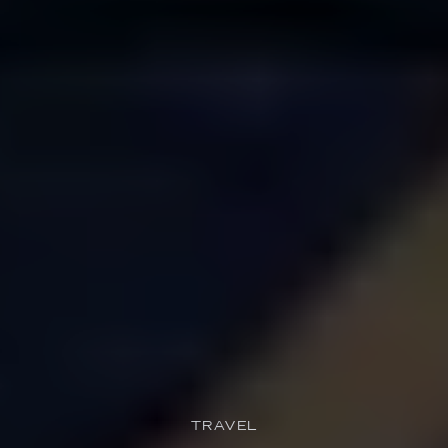
TRAVEL