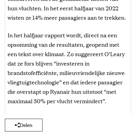
hun vluchten. In het eerst halfjaar van 2022
wisten ze 14% meer passagiers aan te trekken.
In het halfjaar-rapport wordt, direct na een
opsomming van de resultaten, geopend met
een tekst over klimaat. Zo suggereert O’Leary
dat ze fors blijven “investeren in
brandstofefficiënte, milieuvriendelijke nieuwe
vliegtuigtechnologie” en dat iedere passagier
die overstapt op Ryanair hun uitstoot “met
maximaal 50% per vlucht vermindert”.
Delen