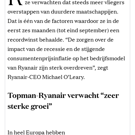
ze verwachten dat steeds meer vliegers
overstappen van duurdere maatschappijen.
Dat is één van de factoren waardoor ze in de
eerst zes maanden (tot eind september) een
recordwinst behaalde. “De zorgen over de
impact van de recessie en de stijgende
consumentenprijsinflatie op het bedrijfsmodel
van Ryanair zijn sterk overdreven”, zegt
Ryanair-CEO Michael O’Leary.
Topman-Ryanair verwacht “zeer
sterke groei”
In heel Europa hebben