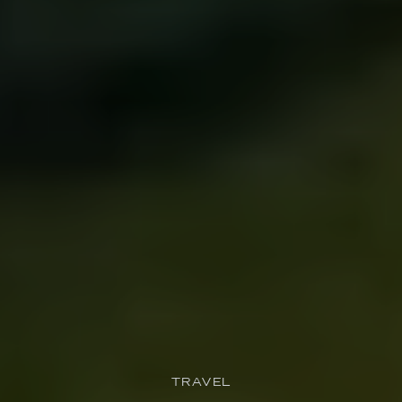
TRAVEL