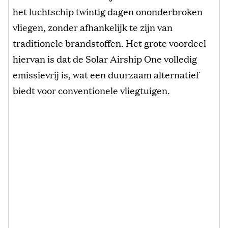
het luchtschip twintig dagen ononderbroken
vliegen, zonder afhankelijk te zijn van
traditionele brandstoffen. Het grote voordeel
hiervan is dat de Solar Airship One volledig
emissievrij is, wat een duurzaam alternatief
biedt voor conventionele vliegtuigen.