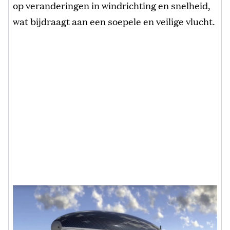
op veranderingen in windrichting en snelheid,
wat bijdraagt aan een soepele en veilige vlucht.