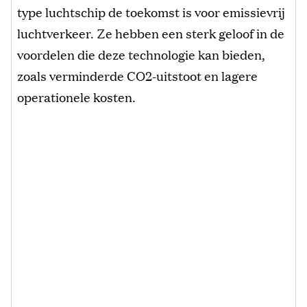
type luchtschip de toekomst is voor emissievrij
luchtverkeer. Ze hebben een sterk geloof in de
voordelen die deze technologie kan bieden,
zoals verminderde CO2-uitstoot en lagere
operationele kosten.