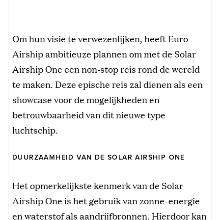
Om hun visie te verwezenlijken, heeft Euro
Airship ambitieuze plannen om met de Solar
Airship One een non-stop reis rond de wereld
te maken. Deze epische reis zal dienen als een
showcase voor de mogelijkheden en
betrouwbaarheid van dit nieuwe type
luchtschip.
DUURZAAMHEID VAN DE SOLAR AIRSHIP ONE
Het opmerkelijkste kenmerk van de Solar
Airship One is het gebruik van zonne-energie
en waterstof als aandrijfbronnen. Hierdoor kan