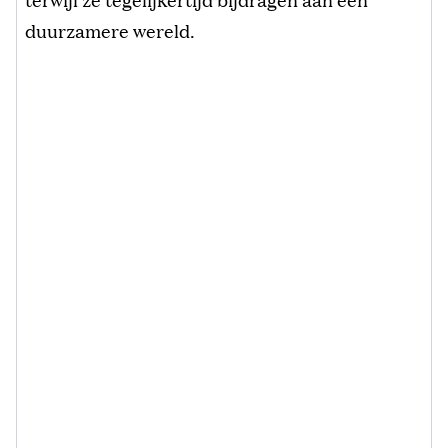
duurzamere wereld.