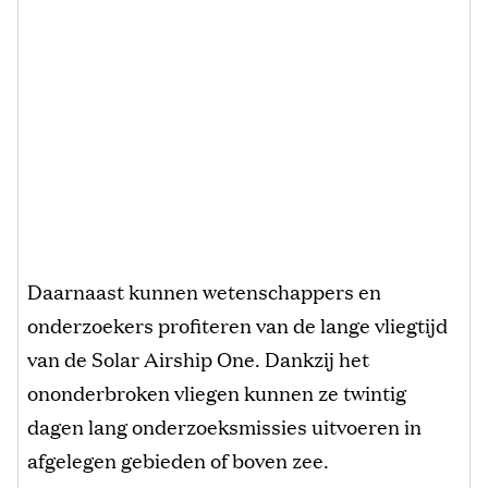
Daarnaast kunnen wetenschappers en
onderzoekers profiteren van de lange vliegtijd
van de Solar Airship One. Dankzij het
ononderbroken vliegen kunnen ze twintig
dagen lang onderzoeksmissies uitvoeren in
afgelegen gebieden of boven zee.