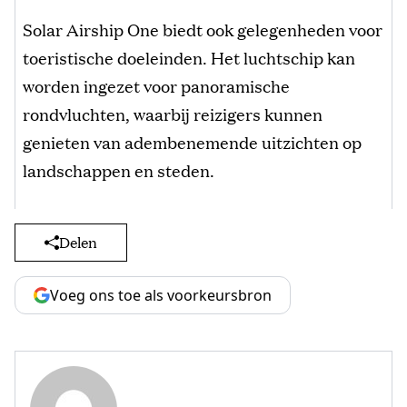
Solar Airship One biedt ook gelegenheden voor
toeristische doeleinden. Het luchtschip kan
worden ingezet voor panoramische
rondvluchten, waarbij reizigers kunnen
genieten van adembenemende uitzichten op
landschappen en steden.
Delen
Voeg ons toe als voorkeursbron