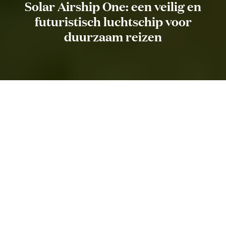
Solar Airship One: een veilig en
futuristisch luchtschip voor
duurzaam reizen