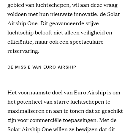
gebied van luchtschepen, wil aan deze vraag
voldoen met hun nieuwste innovatie: de Solar
Airship One. Dit geavanceerde stijve
luchtschip belooft niet alleen veiligheid en
efficiëntie, maar ook een spectaculaire
reiservaring.
DE MISSIE VAN EURO AIRSHIP
Het voornaamste doel van Euro Airship is om
het potentieel van starre luchtschepen te
maximaliseren en aan te tonen dat ze geschikt
zijn voor commerciële toepassingen. Met de
Solar Airship One willen ze bewijzen dat dit