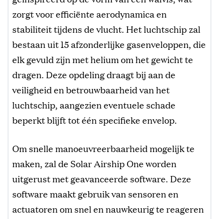
zorgt voor efficiënte aerodynamica en
stabiliteit tijdens de vlucht. Het luchtschip zal
bestaan ​​uit 15 afzonderlijke gasenveloppen, die
elk gevuld zijn met helium om het gewicht te
dragen. Deze opdeling draagt bij aan de
veiligheid en betrouwbaarheid van het
luchtschip, aangezien eventuele schade
beperkt blijft tot één specifieke envelop.
Om snelle manoeuvreerbaarheid mogelijk te
maken, zal de Solar Airship One worden
uitgerust met geavanceerde software. Deze
software maakt gebruik van sensoren en
actuatoren om snel en nauwkeurig te reageren