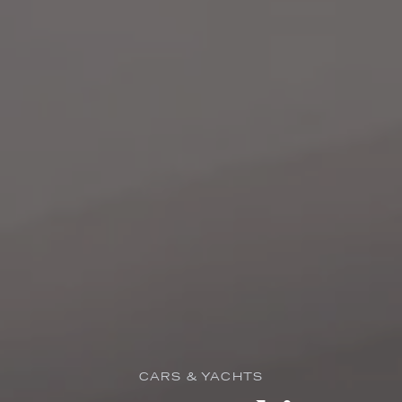
CARS & YACHTS