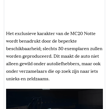
Het exclusieve karakter van de MC20 Notte
wordt benadrukt door de beperkte
beschikbaarheid; slechts 50 exemplaren zullen
worden geproduceerd. Dit maakt de auto niet
alleen gewild onder autoliefhebbers, maar ook
onder verzamelaars die op zoek zijn naar iets
unieks en zeldzaams.