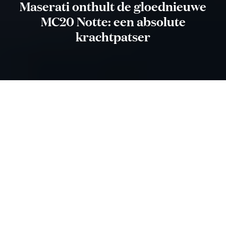
Maserati onthult de gloednieuwe
MC20 Notte: een absolute
krachtpatser