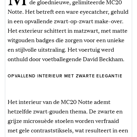
de gloednieuwe, gelimiteerde MC20
Notte. Het betreft een ware eyecatcher, gehuld
in een opvallende zwart-op-zwart make-over.
Het exterieur schittert in matzwart, met matte
witgouden badges die zorgen voor een unieke
en stijlvolle uitstraling. Het voertuig werd
onthuld door voetballegende David Beckham.
OPVALLEND INTERIEUR MET ZWARTE ELEGANTIE
Het interieur van de MC20 Notte ademt
hetzelfde zwart-gouden thema. De zwarte en
grijze microsuède stoelen worden verfraaid
met gele contraststiksels, wat resulteert in een