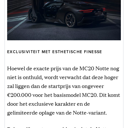
EXCLUSIVITEIT MET ESTHETISCHE FINESSE
Hoewel de exacte prijs van de MC20 Notte nog
niet is onthuld, wordt verwacht dat deze hoger
zal liggen dan de startprijs van ongeveer
€200.000 voor het basismodel MC20. Dit komt
door het exclusieve karakter en de
gelimiteerde oplage van de Notte-variant.