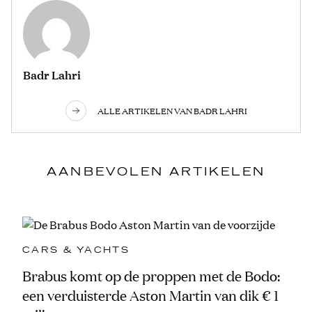
Badr Lahri
ALLE ARTIKELEN VAN BADR LAHRI
AANBEVOLEN ARTIKELEN
CARS & YACHTS
Brabus komt op de proppen met de Bodo:
een verduisterde Aston Martin van dik € 1