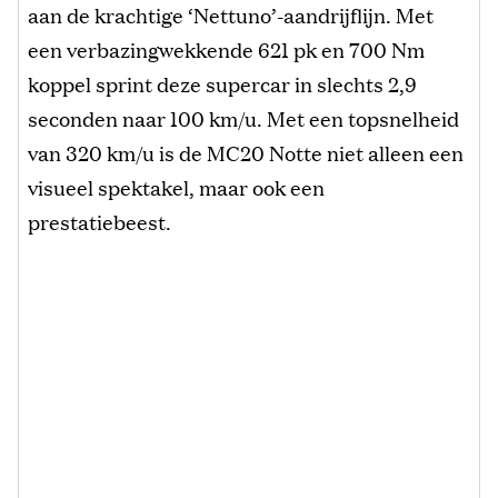
aan de krachtige ‘Nettuno’-aandrijflijn. Met
een verbazingwekkende 621 pk en 700 Nm
koppel sprint deze supercar in slechts 2,9
seconden naar 100 km/u. Met een topsnelheid
van 320 km/u is de MC20 Notte niet alleen een
visueel spektakel, maar ook een
prestatiebeest.