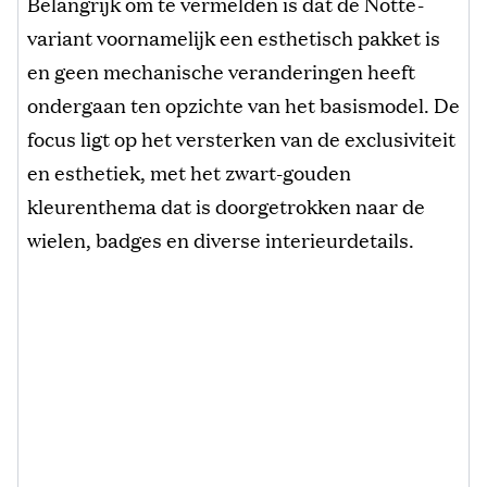
Belangrijk om te vermelden is dat de Notte-
variant voornamelijk een esthetisch pakket is
en geen mechanische veranderingen heeft
ondergaan ten opzichte van het basismodel. De
focus ligt op het versterken van de exclusiviteit
en esthetiek, met het zwart-gouden
kleurenthema dat is doorgetrokken naar de
wielen, badges en diverse interieurdetails.