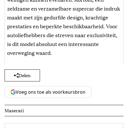
zeldzame en verzamelbare supercar die indruk
maakt met zijn gedurfde design, krachtige
prestaties en beperkte beschikbaarheid. Voor
autoliefhebbers die streven naar exclusiviteit,
is dit model absoluut een interessante
overweging waard.
Delen
Voeg ons toe als voorkeursbron
Maserati