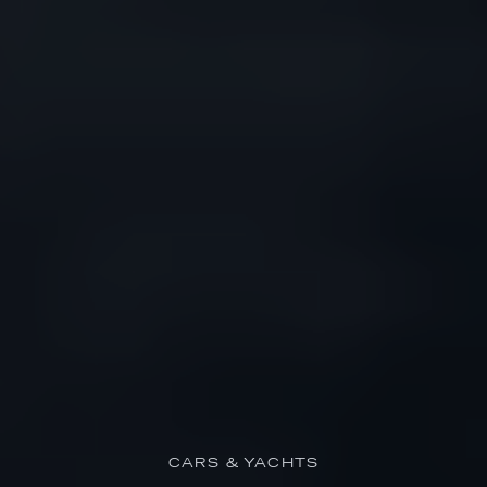
CARS & YACHTS