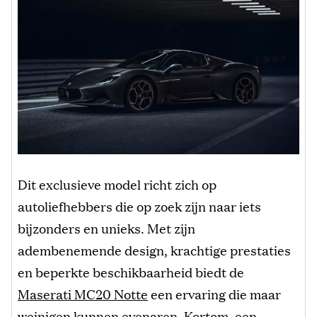
Dit exclusieve model richt zich op
autoliefhebbers die op zoek zijn naar iets
bijzonders en unieks. Met zijn
adembenemende design, krachtige prestaties
en beperkte beschikbaarheid biedt de
Maserati MC20 Notte
een ervaring die maar
weinigen kunnen evenaren. Kortom, een