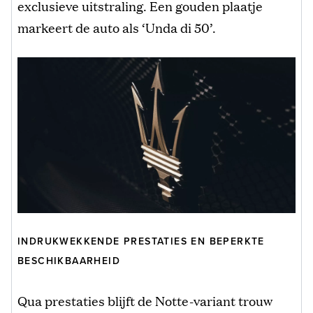
exclusieve uitstraling. Een gouden plaatje
markeert de auto als ‘Unda di 50’.
INDRUKWEKKENDE PRESTATIES EN BEPERKTE
BESCHIKBAARHEID
Qua prestaties blijft de Notte-variant trouw