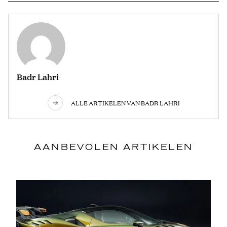
Badr Lahri
ALLE ARTIKELEN VAN BADR LAHRI
AANBEVOLEN ARTIKELEN