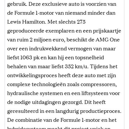
gebruik. Deze exclusieve auto is voorzien van
de Formule 1-motor van niemand minder dan
Lewis Hamilton. Met slechts 275
geproduceerde exemplaren en een prijskaartje
van ruim 2 miljoen euro, beschikt de AMG One
over een indrukwekkend vermogen van maar
liefst 1063 pk en kan hij een topsnelheid
behalen van maar liefst 352 km/u. Tijdens het
ontwikkelingsproces heeft deze auto met zijn
complexe technologieën zoals compressoren,
hydraulische systemen en een liftsysteem voor
de nodige uitdagingen gezorgd. Dit heeft
geresulteerd in een langdurig productieproces.
De combinatie van de Formule 1-motor en het
hybridesysteem maakt dit project uniek en