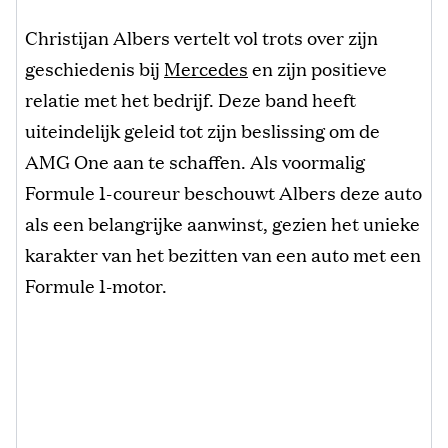
Christijan Albers vertelt vol trots over zijn
geschiedenis bij
Mercedes
en zijn positieve
relatie met het bedrijf. Deze band heeft
uiteindelijk geleid tot zijn beslissing om de
AMG One aan te schaffen. Als voormalig
Formule 1-coureur beschouwt Albers deze auto
als een belangrijke aanwinst, gezien het unieke
karakter van het bezitten van een auto met een
Formule 1-motor.