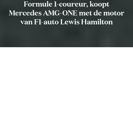
Formule 1-coureur, koopt
Mercedes AMG-ONE met de motor
van F1-auto Lewis Hamilton