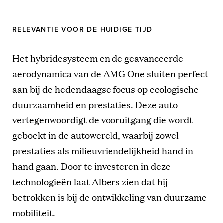
RELEVANTIE VOOR DE HUIDIGE TIJD
Het hybridesysteem en de geavanceerde
aerodynamica van de AMG One sluiten perfect
aan bij de hedendaagse focus op ecologische
duurzaamheid en prestaties. Deze auto
vertegenwoordigt de vooruitgang die wordt
geboekt in de autowereld, waarbij zowel
prestaties als milieuvriendelijkheid hand in
hand gaan. Door te investeren in deze
technologieën laat Albers zien dat hij
betrokken is bij de ontwikkeling van duurzame
mobiliteit.