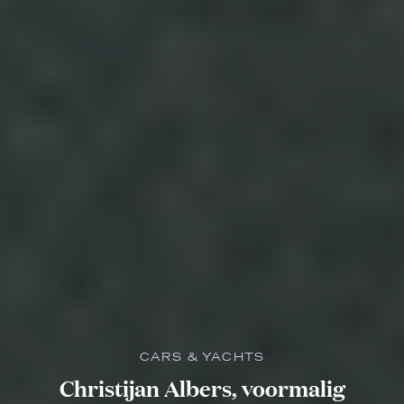
CARS & YACHTS
Christijan Albers, voormalig