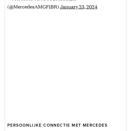
(@MercedesAMGF1BR)
January 23, 2024
PERSOONLIJKE CONNECTIE MET MERCEDES