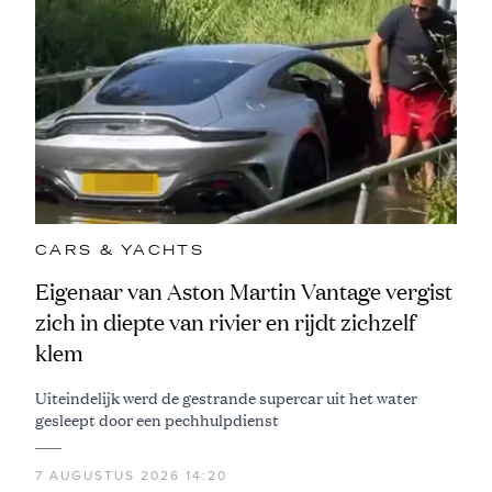
CARS & YACHTS
Eigenaar van Aston Martin Vantage vergist
zich in diepte van rivier en rijdt zichzelf
klem
Uiteindelijk werd de gestrande supercar uit het water
gesleept door een pechhulpdienst
7 AUGUSTUS 2026 14:20