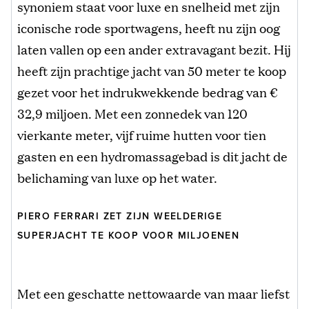
synoniem staat voor luxe en snelheid met zijn
iconische rode sportwagens, heeft nu zijn oog
laten vallen op een ander extravagant bezit. Hij
heeft zijn prachtige jacht van 50 meter te koop
gezet voor het indrukwekkende bedrag van €
32,9 miljoen. Met een zonnedek van 120
vierkante meter, vijf ruime hutten voor tien
gasten en een hydromassagebad is dit jacht de
belichaming van luxe op het water.
PIERO FERRARI ZET ZIJN WEELDERIGE
SUPERJACHT TE KOOP VOOR MILJOENEN
Met een geschatte nettowaarde van maar liefst