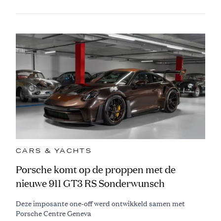
CARS & YACHTS
Porsche komt op de proppen met de
nieuwe 911 GT3 RS Sonderwunsch
Deze imposante one-off werd ontwikkeld samen met
Porsche Centre Geneva