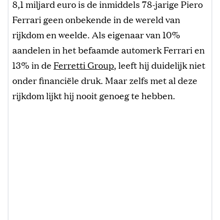
8,1 miljard euro is de inmiddels 78-jarige Piero
Ferrari geen onbekende in de wereld van
rijkdom en weelde. Als eigenaar van 10%
aandelen in het befaamde automerk Ferrari en
13% in de
Ferretti Group
, leeft hij duidelijk niet
onder financiële druk. Maar zelfs met al deze
rijkdom lijkt hij nooit genoeg te hebben.