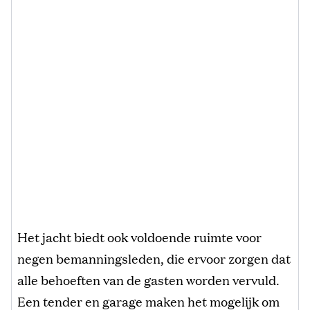
Het jacht biedt ook voldoende ruimte voor
negen bemanningsleden, die ervoor zorgen dat
alle behoeften van de gasten worden vervuld.
Een tender en garage maken het mogelijk om