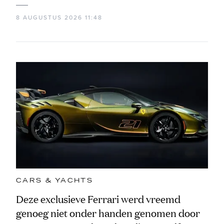
8 AUGUSTUS 2026 11:48
CARS & YACHTS
Deze exclusieve Ferrari werd vreemd
genoeg niet onder handen genomen door