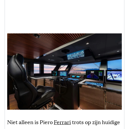
Niet alleen is Piero
Ferrari
trots op zijn huidige