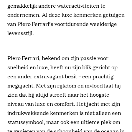
gemakkelijk andere wateractiviteiten te
ondernemen. Al deze luxe kenmerken getuigen
van Piero Ferrari’s voortdurende weelderige
levensstijl.
Piero Ferrari, bekend om zijn passie voor
snelheid en luxe, heeft nu zijn blik gericht op
een ander extravagant bezit – een prachtig
megajacht. Met zijn rijkdom en invloed laat hij
zien dat hij altijd streeft naar het hoogste
niveau van luxe en comfort. Het jacht met zijn
indrukwekkende kenmerken is niet alleen een
statussymbool, maar ook een ultieme plek om
te genieten van de schoonheid van de oceaan in