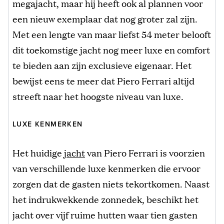
megajacht, maar hij heeft ook al plannen voor
een nieuw exemplaar dat nog groter zal zijn.
Met een lengte van maar liefst 54 meter belooft
dit toekomstige jacht nog meer luxe en comfort
te bieden aan zijn exclusieve eigenaar. Het
bewijst eens te meer dat Piero Ferrari altijd
streeft naar het hoogste niveau van luxe.
LUXE KENMERKEN
Het huidige
jacht
van Piero Ferrari is voorzien
van verschillende luxe kenmerken die ervoor
zorgen dat de gasten niets tekortkomen. Naast
het indrukwekkende zonnedek, beschikt het
jacht over vijf ruime hutten waar tien gasten