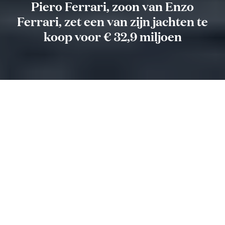
Piero Ferrari, zoon van Enzo
Ferrari, zet een van zijn jachten te
koop voor € 32,9 miljoen