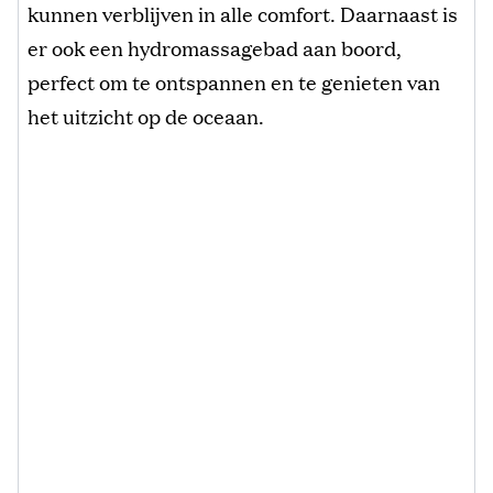
kunnen verblijven in alle comfort. Daarnaast is
er ook een hydromassagebad aan boord,
perfect om te ontspannen en te genieten van
het uitzicht op de oceaan.