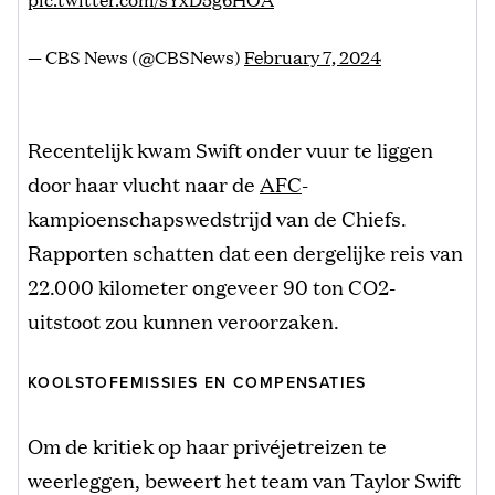
— CBS News (@CBSNews)
February 7, 2024
Recentelijk kwam Swift onder vuur te liggen
door haar vlucht naar de
AFC
-
kampioenschapswedstrijd van de Chiefs.
Rapporten schatten dat een dergelijke reis van
22.000 kilometer ongeveer 90 ton CO2-
uitstoot zou kunnen veroorzaken.
KOOLSTOFEMISSIES EN COMPENSATIES
Om de kritiek op haar privéjetreizen te
weerleggen, beweert het team van Taylor Swift