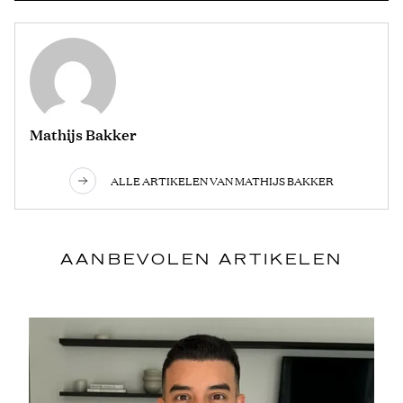
Mathijs Bakker
ALLE ARTIKELEN VAN MATHIJS BAKKER
AANBEVOLEN ARTIKELEN