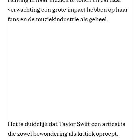
verwachting een grote impact hebben op haar
fans en de muziekindustrie als geheel.
Het is duidelijk dat Taylor Swift een artiest is
die zowel bewondering als kritiek oproept.