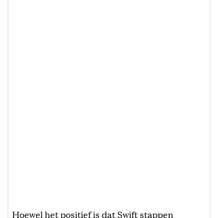
Hoewel het positief is dat Swift stappen