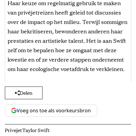
Haar keuze om regelmatig gebruik te maken
van privéjetreizen heeft geleid tot discussies
over de impact op het milieu. Terwijl sommigen
haar bekritiseren, bewonderen anderen haar
prestaties en artistieke talent. Het is aan Swift
zelf om te bepalen hoe ze omgaat met deze
kwestie en of ze verdere stappen onderneemt
om haar ecologische voetafdruk te verkleinen.
Delen
Voeg ons toe als voorkeursbron
Privejet
Taylor Swift