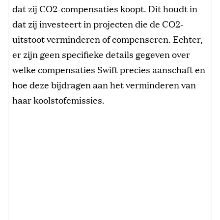
dat zij CO2-compensaties koopt. Dit houdt in
dat zij investeert in projecten die de CO2-
uitstoot verminderen of compenseren. Echter,
er zijn geen specifieke details gegeven over
welke compensaties Swift precies aanschaft en
hoe deze bijdragen aan het verminderen van
haar koolstofemissies.