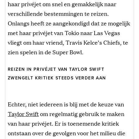
haar privéjet om snel en gemakkelijk naar
verschillende bestemmingen te reizen.
Onlangs heeft ze aangekondigd dat ze mogelijk
met haar privéjet van Tokio naar Las Vegas
vliegt om haar vriend, Travis Kelce’s Chiefs, te
zien spelen in de Super Bowl.
REIZEN IN PRIVÉJET VAN TAYLOR SWIFT
ZWENGELT KRITIEK STEEDS VERDER AAN
Echter, niet iedereen is blij met de keuze van
Taylor Swift
om regelmatig gebruik te maken
van haar privéjet. Er is toenemende kritiek
ontstaan over de gevolgen voor het milieu die