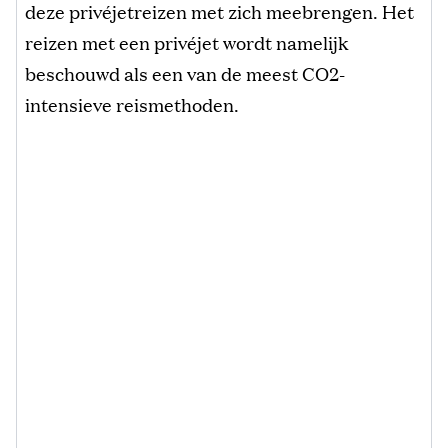
deze privéjetreizen met zich meebrengen. Het
reizen met een privéjet wordt namelijk
beschouwd als een van de meest CO2-
intensieve reismethoden.