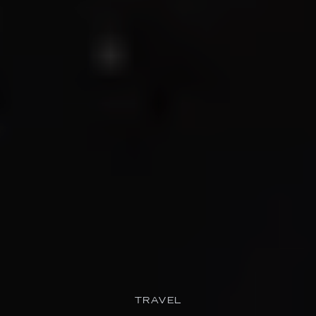
TRAVEL