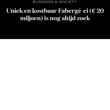
BUSINESS & SOCIETY
Uniek en kostbaar Fabergé-ei (€ 20
miljoen) is nog altijd zoek