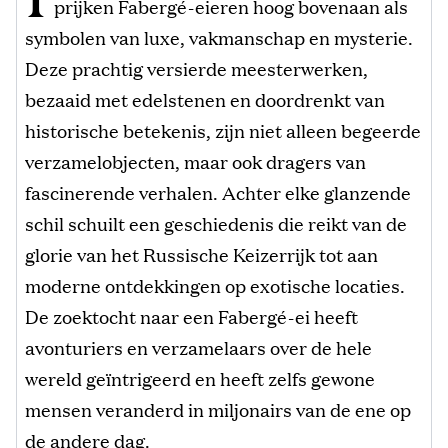
prijken Fabergé-eieren hoog bovenaan als
symbolen van luxe, vakmanschap en mysterie.
Deze prachtig versierde meesterwerken,
bezaaid met edelstenen en doordrenkt van
historische betekenis, zijn niet alleen begeerde
verzamelobjecten, maar ook dragers van
fascinerende verhalen. Achter elke glanzende
schil schuilt een geschiedenis die reikt van de
glorie van het Russische Keizerrijk tot aan
moderne ontdekkingen op exotische locaties.
De zoektocht naar een Fabergé-ei heeft
avonturiers en verzamelaars over de hele
wereld geïntrigeerd en heeft zelfs gewone
mensen veranderd in miljonairs van de ene op
de andere dag.