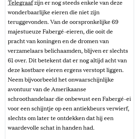
Telegraaf
zijn er nog steeds enkele van deze
wonderbaarlijke eieren die niet zijn
teruggevonden. Van de oorspronkelijke 69
majestueuze Fabergé-eieren, die ooit de
pracht van koningen en de dromen van
verzamelaars belichaamden, blijven er slechts
61 over. Dit betekent dat er nog altijd acht van
deze kostbare eieren ergens verstopt liggen.
Neem bijvoorbeeld het onwaarschijnlijke
avontuur van de Amerikaanse
schroothandelaar die onbewust een Fabergé-ei
voor een schijntje op een antiekbeurs verwierf,
slechts om later te ontdekken dat hij een
waardevolle schat in handen had.