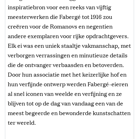
inspiratiebron voor een reeks van vijftig
meesterwerken die Fabergé tot 1916 zou
creëren voor de Romanovs en negentien
andere exemplaren voor rijke opdrachtgevers.
Elk ei was een uniek staaltje vakmanschap, met
verborgen verrassingen en minutieuze details
die de ontvanger verbaasden en betoverden.
Door hun associatie met het keizerlijke hof en
hun verfijnde ontwerp werden Fabergé-eieren
al snel iconen van weelde en verfijning en ze
blijven tot op de dag van vandaag een van de
meest begeerde en bewonderde kunstschatten
ter wereld.