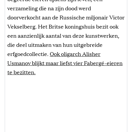
verzameling die na zijn dood werd
doorverkocht aan de Russische miljonair Victor
Vekselberg. Het Britse koningshuis bezit ook
een aanzienlijk aantal van deze kunstwerken,
die deel uitmaken van hun uitgebreide
erfgoedcollectie.
Ook oligarch Alisher
Usmanov blijkt maar liefst vier Fabergé-eieren
te bezitten.