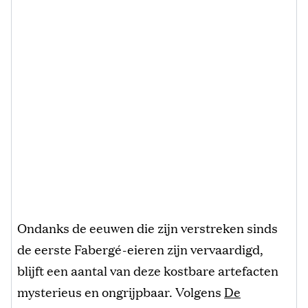
Ondanks de eeuwen die zijn verstreken sinds
de eerste Fabergé-eieren zijn vervaardigd,
blijft een aantal van deze kostbare artefacten
mysterieus en ongrijpbaar. Volgens
De