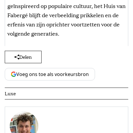
geïnspireerd op populaire cultuur, het Huis van
Fabergé blijft de verbeelding prikkelen en de
erfenis van zijn oprichter voortzetten voor de
volgende generaties.
Delen
Voeg ons toe als voorkeursbron
Luxe