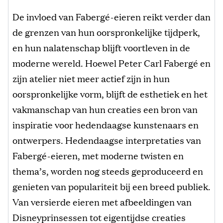
De invloed van Fabergé-eieren reikt verder dan
de grenzen van hun oorspronkelijke tijdperk,
en hun nalatenschap blijft voortleven in de
moderne wereld. Hoewel Peter Carl Fabergé en
zijn atelier niet meer actief zijn in hun
oorspronkelijke vorm, blijft de esthetiek en het
vakmanschap van hun creaties een bron van
inspiratie voor hedendaagse kunstenaars en
ontwerpers. Hedendaagse interpretaties van
Fabergé-eieren, met moderne twisten en
thema’s, worden nog steeds geproduceerd en
genieten van populariteit bij een breed publiek.
Van versierde eieren met afbeeldingen van
Disneyprinsessen tot eigentijdse creaties