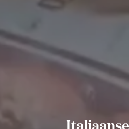
Italiaanse