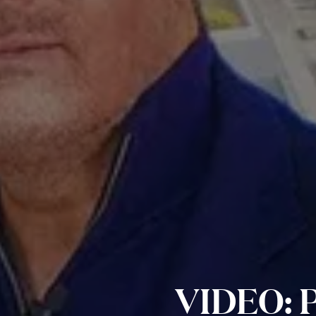
VIDEO: P