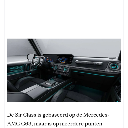
De Sir Class is gebaseerd op de Mercedes-
AMG G63, maar is op meerdere punten