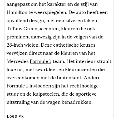
aangepast om het karakter en de stijl van
Hamilton te weerspiegelen. De auto heeft een
opvallend design, met een zilveren lak en
Tiffany Green accenten, kleuren die ook
prominent aanwezig zijn in de velgen van de
23-inch wielen. Deze esthetische keuzes
verwijzen direct naar de kleuren van het
Mercedes
Formule 1
-team. Het interieur straalt
luxe uit, met zwart leer en kleuraccenten die
overeenkomen met de buitenkant. Andere
Formule 1-invloeden zijn het rechthoekige
stuur en de kuipstoelen, die de sportieve
uitstraling van de wagen benadrukken.
1.063 PK