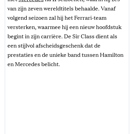
van zijn zeven wereldtitels behaalde. Vanaf
volgend seizoen zal hij het Ferrari-team
versterken, waarmee hij een nieuw hoofdstuk
begint in zijn carrière. De Sir Class dient als
een stijlvol afscheidsgeschenk dat de
prestaties en de unieke band tussen Hamilton
en Mercedes belicht.