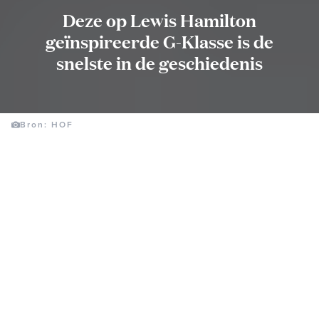
Deze op Lewis Hamilton
geïnspireerde G-Klasse is de
snelste in de geschiedenis
Bron: HOF