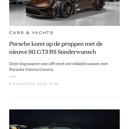
CARS & YACHTS
Porsche komt op de proppen met de
nieuwe 911 GT3 RS Sonderwunsch
Deze imposante one-off werd ontwikkeld samen met
Porsche Centre Geneva
8 AUGUSTUS 2026 11:48