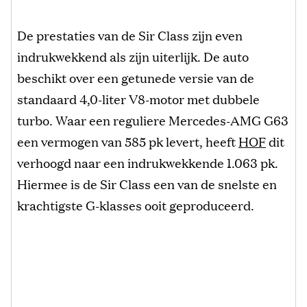
De prestaties van de Sir Class zijn even
indrukwekkend als zijn uiterlijk. De auto
beschikt over een getunede versie van de
standaard 4,0-liter V8-motor met dubbele
turbo. Waar een reguliere Mercedes-AMG G63
een vermogen van 585 pk levert, heeft
HOF
dit
verhoogd naar een indrukwekkende 1.063 pk.
Hiermee is de Sir Class een van de snelste en
krachtigste G-klasses ooit geproduceerd.