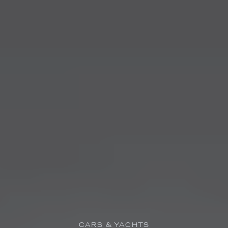
CARS & YACHTS