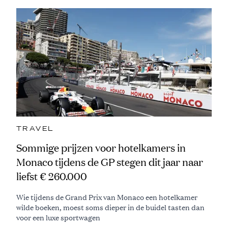
TRAVEL
Sommige prijzen voor hotelkamers in
Monaco tijdens de GP stegen dit jaar naar
liefst € 260.000
Wie tijdens de Grand Prix van Monaco een hotelkamer
wilde boeken, moest soms dieper in de buidel tasten dan
voor een luxe sportwagen