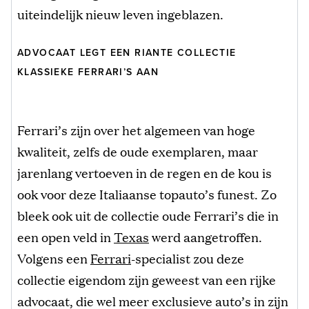
uiteindelijk nieuw leven ingeblazen.
ADVOCAAT LEGT EEN RIANTE COLLECTIE
KLASSIEKE FERRARI’S AAN
Ferrari’s zijn over het algemeen van hoge
kwaliteit, zelfs de oude exemplaren, maar
jarenlang vertoeven in de regen en de kou is
ook voor deze Italiaanse topauto’s funest. Zo
bleek ook uit de collectie oude Ferrari’s die in
een open veld in
Texas
werd aangetroffen.
Volgens een
Ferrari
-specialist zou deze
collectie eigendom zijn geweest van een rijke
advocaat, die wel meer exclusieve auto’s in zijn