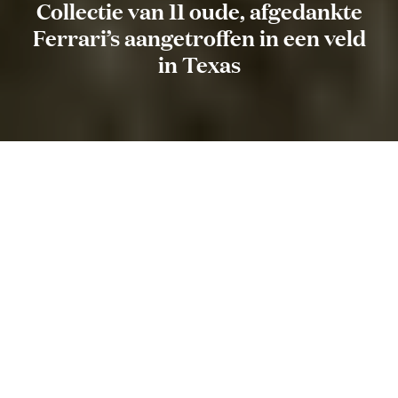
Collectie van 11 oude, afgedankte
Ferrari’s aangetroffen in een veld
in Texas