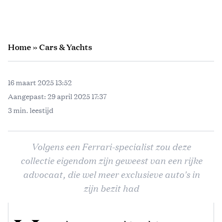
Home
»
Cars & Yachts
16 maart 2025 13:52
Aangepast:
29 april 2025 17:37
3 min. leestijd
Volgens een Ferrari-specialist zou deze
collectie eigendom zijn geweest van een rijke
advocaat, die wel meer exclusieve auto's in
zijn bezit had