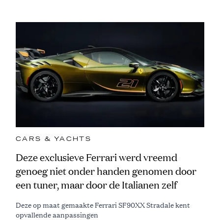
CARS & YACHTS
Deze exclusieve Ferrari werd vreemd
genoeg niet onder handen genomen door
een tuner, maar door de Italianen zelf
Deze op maat gemaakte Ferrari SF90XX Stradale kent
opvallende aanpassingen