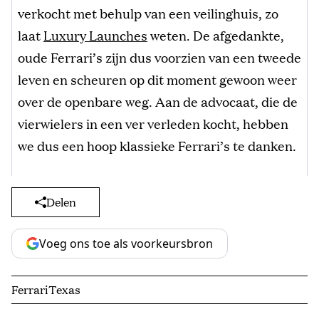
verkocht met behulp van een veilinghuis, zo
laat
Luxury Launches
weten. De afgedankte,
oude Ferrari’s zijn dus voorzien van een tweede
leven en scheuren op dit moment gewoon weer
over de openbare weg. Aan de advocaat, die de
vierwielers in een ver verleden kocht, hebben
we dus een hoop klassieke Ferrari’s te danken.
Delen
Voeg ons toe als voorkeursbron
Ferrari
Texas