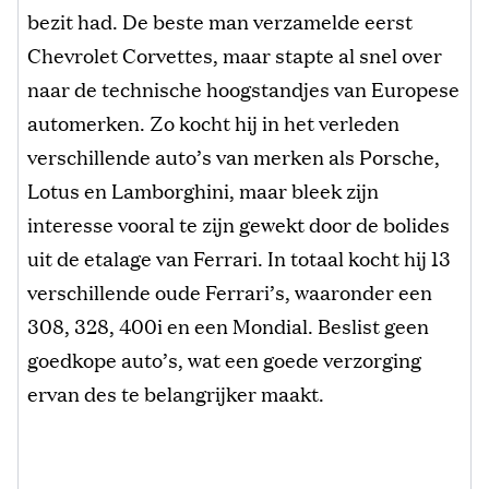
bezit had. De beste man verzamelde eerst
Chevrolet Corvettes, maar stapte al snel over
naar de technische hoogstandjes van Europese
automerken. Zo kocht hij in het verleden
verschillende auto’s van merken als Porsche,
Lotus en Lamborghini, maar bleek zijn
interesse vooral te zijn gewekt door de bolides
uit de etalage van Ferrari. In totaal kocht hij 13
verschillende oude Ferrari’s, waaronder een
308, 328, 400i en een Mondial. Beslist geen
goedkope auto’s, wat een goede verzorging
ervan des te belangrijker maakt.