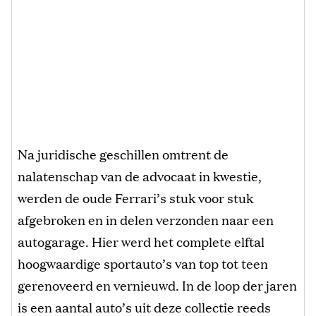
Na juridische geschillen omtrent de
nalatenschap van de advocaat in kwestie,
werden de oude Ferrari’s stuk voor stuk
afgebroken en in delen verzonden naar een
autogarage. Hier werd het complete elftal
hoogwaardige sportauto’s van top tot teen
gerenoveerd en vernieuwd. In de loop der jaren
is een aantal auto’s uit deze collectie reeds