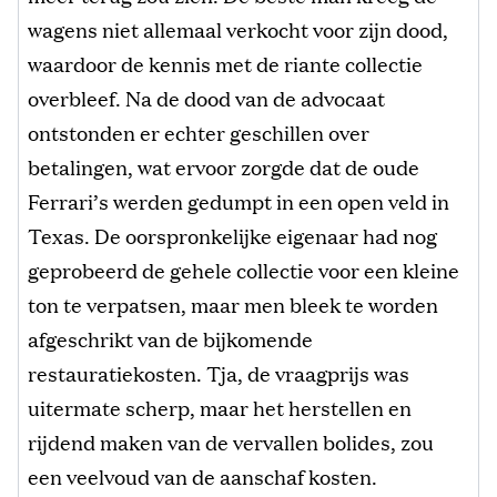
wagens niet allemaal verkocht voor zijn dood,
waardoor de kennis met de riante collectie
overbleef. Na de dood van de advocaat
ontstonden er echter geschillen over
betalingen, wat ervoor zorgde dat de oude
Ferrari’s werden gedumpt in een open veld in
Texas. De oorspronkelijke eigenaar had nog
geprobeerd de gehele collectie voor een kleine
ton te verpatsen, maar men bleek te worden
afgeschrikt van de bijkomende
restauratiekosten. Tja, de vraagprijs was
uitermate scherp, maar het herstellen en
rijdend maken van de vervallen bolides, zou
een veelvoud van de aanschaf kosten.