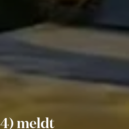
24) meldt