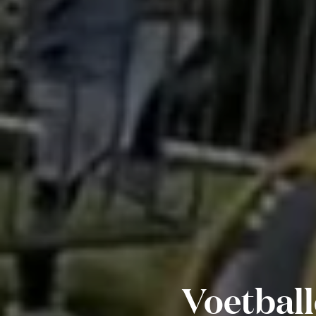
Voetball