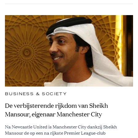
BUSINESS & SOCIETY
De verbijsterende rijkdom van Sheikh
Mansour, eigenaar Manchester City
Na Newcastle United is Manchester City dankzij Sheikh
Mansour de op een na rijkste Premier League-club