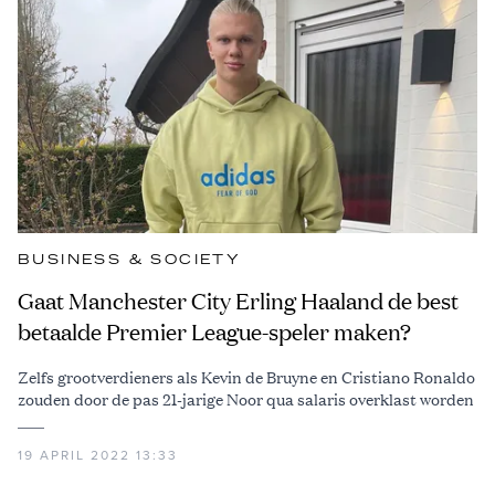
BUSINESS & SOCIETY
Gaat Manchester City Erling Haaland de best
betaalde Premier League-speler maken?
Zelfs grootverdieners als Kevin de Bruyne en Cristiano Ronaldo
zouden door de pas 21-jarige Noor qua salaris overklast worden
19 APRIL 2022 13:33