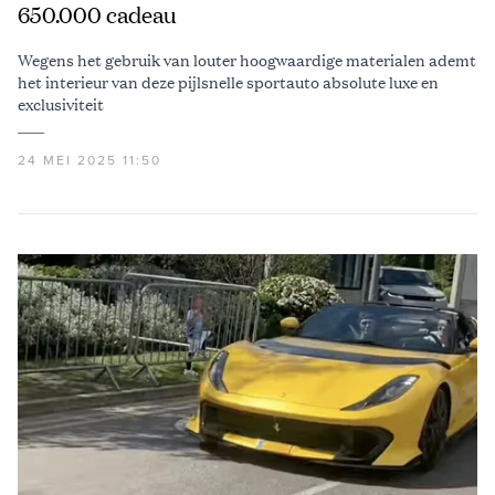
650.000 cadeau
Wegens het gebruik van louter hoogwaardige materialen ademt
het interieur van deze pijlsnelle sportauto absolute luxe en
exclusiviteit
24 MEI 2025 11:50