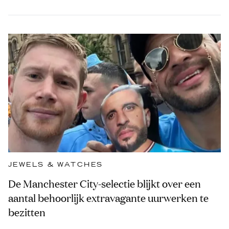
JEWELS & WATCHES
De Manchester City-selectie blijkt over een
aantal behoorlijk extravagante uurwerken te
bezitten