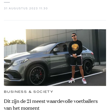
31 AUGUSTUS 2023 11:30
BUSINESS & SOCIETY
Dit zijn de 21 meest waardevolle voetballers
van het moment