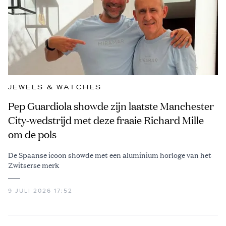
JEWELS & WATCHES
Pep Guardiola showde zijn laatste Manchester
City-wedstrijd met deze fraaie Richard Mille
om de pols
De Spaanse icoon showde met een aluminium horloge van het
Zwitserse merk
9 JULI 2026 17:52