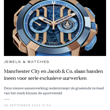
JEWELS & WATCHES
Manchester City en Jacob & Co. slaan handen
ineen voor serie exclusieve uurwerken
Deze nieuwe samenwerking onderstreept de groeiende invloed
van het merk binnen de sportwereld
29 SEPTEMBER 2024 13:54