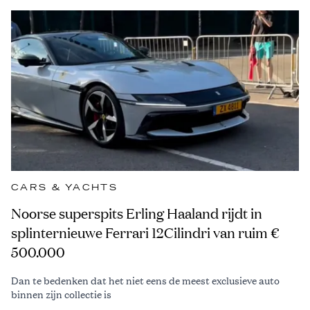
CARS & YACHTS
Noorse superspits Erling Haaland rijdt in
splinternieuwe Ferrari 12Cilindri van ruim €
500.000
Dan te bedenken dat het niet eens de meest exclusieve auto
binnen zijn collectie is