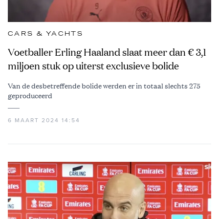
CARS & YACHTS
Voetballer Erling Haaland slaat meer dan € 3,1
miljoen stuk op uiterst exclusieve bolide
Van de desbetreffende bolide werden er in totaal slechts 275
geproduceerd
6 MAART 2024 14:54