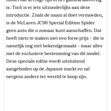
is. Toch is er iets uitzonderlijks aan deze
introductie. Zoals de naam al doet vermoeden,
is de McLaren JC96 Special Edition Spider
geen auto die u zomaar kunt aanschaffen. Dat
heeft niets te maken met een forse prijs – die is
namelijk nog niet bekendgemaakt – maar alles
met de exclusieve bestemming van dit model.
Deze speciale editie wordt uitsluitend
aangeboden op de Japanse markt en zal
nergens anders ter wereld te koop zijn.