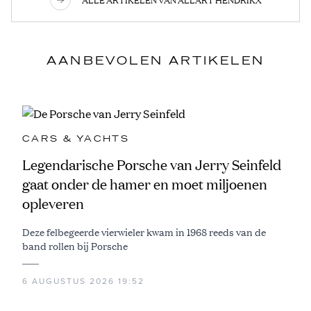
AANBEVOLEN ARTIKELEN
CARS & YACHTS
Legendarische Porsche van Jerry Seinfeld
gaat onder de hamer en moet miljoenen
opleveren
Deze felbegeerde vierwieler kwam in 1968 reeds van de
band rollen bij Porsche
6 AUGUSTUS 2026 19:52