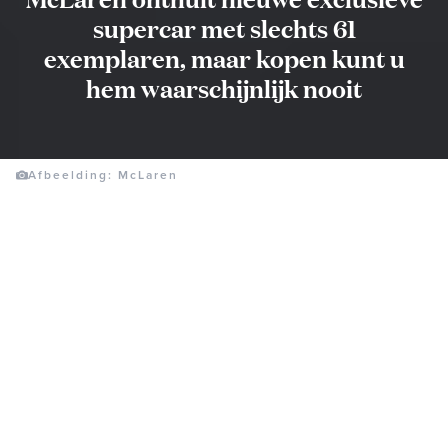
supercar met slechts 61
exemplaren, maar kopen kunt u
hem waarschijnlijk nooit
Afbeelding: McLaren