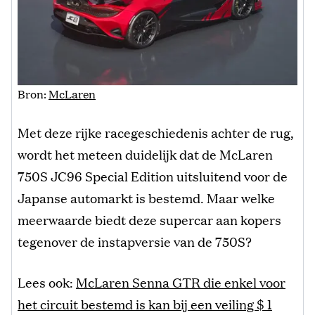
Bron:
McLaren
Met deze rijke racegeschiedenis achter de rug,
wordt het meteen duidelijk dat de McLaren
750S JC96 Special Edition uitsluitend voor de
Japanse automarkt is bestemd. Maar welke
meerwaarde biedt deze supercar aan kopers
tegenover de instapversie van de 750S?
Lees ook:
McLaren Senna GTR die enkel voor
het circuit bestemd is kan bij een veiling $ 1