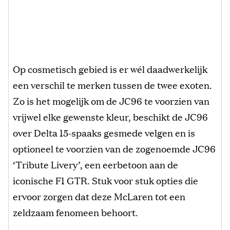
Op cosmetisch gebied is er wél daadwerkelijk
een verschil te merken tussen de twee exoten.
Zo is het mogelijk om de JC96 te voorzien van
vrijwel elke gewenste kleur, beschikt de JC96
over Delta 15-spaaks gesmede velgen en is
optioneel te voorzien van de zogenoemde JC96
‘Tribute Livery’, een eerbetoon aan de
iconische F1 GTR. Stuk voor stuk opties die
ervoor zorgen dat deze McLaren tot een
zeldzaam fenomeen behoort.