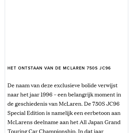
HET ONTSTAAN VAN DE MCLAREN 750S JC96
De naam van deze exclusieve bolide verwijst
naar het jaar 1996 – een belangrijk moment in
de geschiedenis van McLaren. De 750S JC96
Special Edition is namelijk een eerbetoon aan
McLarens deelname aan het All Japan Grand
Touring Car Championship. In dat jaar