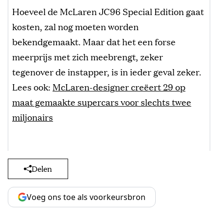
Hoeveel de McLaren JC96 Special Edition gaat
kosten, zal nog moeten worden
bekendgemaakt. Maar dat het een forse
meerprijs met zich meebrengt, zeker
tegenover de instapper, is in ieder geval zeker.
Lees ook:
McLaren-designer creëert 29 op
maat gemaakte supercars voor slechts twee
miljonairs
Delen
Voeg ons toe als voorkeursbron