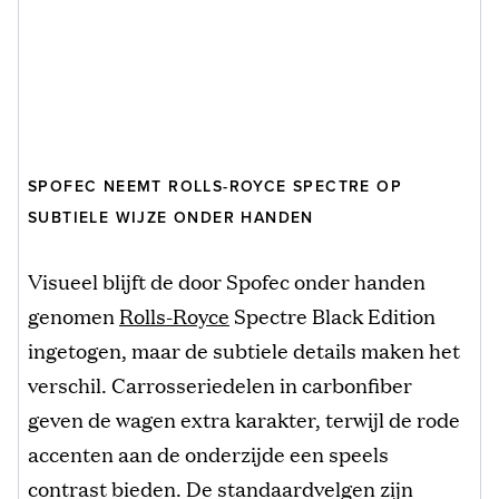
SPOFEC NEEMT ROLLS-ROYCE SPECTRE OP
SUBTIELE WIJZE ONDER HANDEN
Visueel blijft de door Spofec onder handen
genomen
Rolls-Royce
Spectre Black Edition
ingetogen, maar de subtiele details maken het
verschil. Carrosseriedelen in carbonfiber
geven de wagen extra karakter, terwijl de rode
accenten aan de onderzijde een speels
contrast bieden. De standaardvelgen zijn