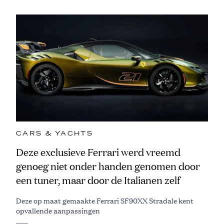
CARS & YACHTS
Deze exclusieve Ferrari werd vreemd
genoeg niet onder handen genomen door
een tuner, maar door de Italianen zelf
Deze op maat gemaakte Ferrari SF90XX Stradale kent
opvallende aanpassingen