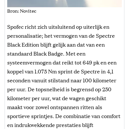
Bron: Novitec
Spofec richt zich uitsluitend op uiterlijk en
personalisatie; het vermogen van de Spectre
Black Edition blijft gelijk aan dat van een
standaard Black Badge. Met een
systeemvermogen dat reikt tot 649 pk en een
koppel van 1.075 Nm sprint de Spectre in 4,1
seconden vanuit stilstand naar 100 kilometer
per uur. De topsnelheid is begrensd op 250
kilometer per uur, wat de wagen geschikt
maakt voor zowel ontspannen ritten als
sportieve sprintjes. De combinatie van comfort
en indrukwekkende prestaties blijft