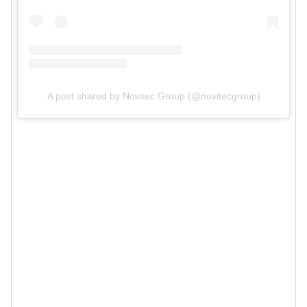
A post shared by Novitec Group (@novitecgroup)