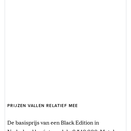
PRIJZEN VALLEN RELATIEF MEE
De basisprijs van een Black Edition in