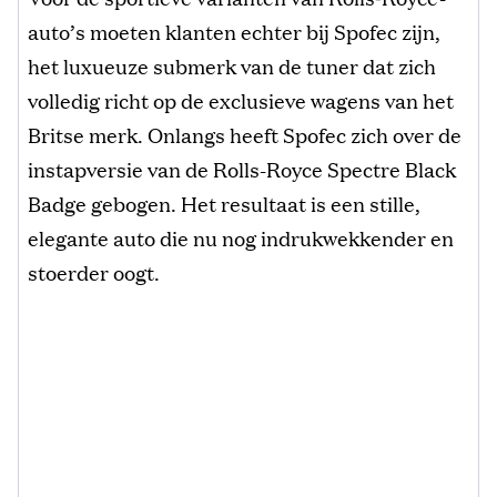
auto’s moeten klanten echter bij Spofec zijn,
het luxueuze submerk van de tuner dat zich
volledig richt op de exclusieve wagens van het
Britse merk. Onlangs heeft Spofec zich over de
instapversie van de Rolls-Royce Spectre Black
Badge gebogen. Het resultaat is een stille,
elegante auto die nu nog indrukwekkender en
stoerder oogt.