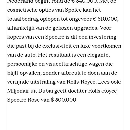
Nederland begint rond de € 540.000. Met de
cosmetische opties van Spofec kan het
totaalbedrag oplopen tot ongeveer € 610.000,
afhankelijk van de gekozen upgrades. Voor
kopers van een Spectre is dit een investering
die past bij de exclusiviteit en luxe voortkomen
van de auto. Het resultaat is een elegante,
persoonlijke en visueel krachtige wagen die
blijft opvallen, zonder afbreuk te doen aan de
verfijnde uitstraling van Rolls‑Royce. Lees ook:
Miljonair uit Dubai geeft dochter Rolls-Royce
Spectre Rose van $ 500.000