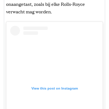
onaangetast, zoals bij elke Rolls‑Royce
verwacht mag worden.
View this post on Instagram