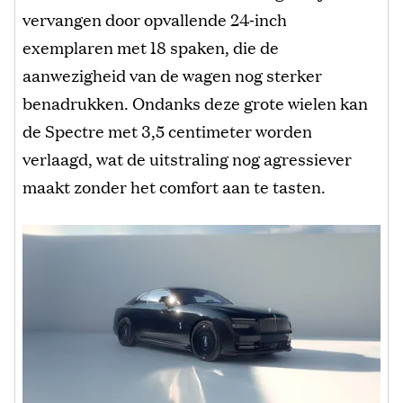
vervangen door opvallende 24‑inch
exemplaren met 18 spaken, die de
aanwezigheid van de wagen nog sterker
benadrukken. Ondanks deze grote wielen kan
de Spectre met 3,5 centimeter worden
verlaagd, wat de uitstraling nog agressiever
maakt zonder het comfort aan te tasten.