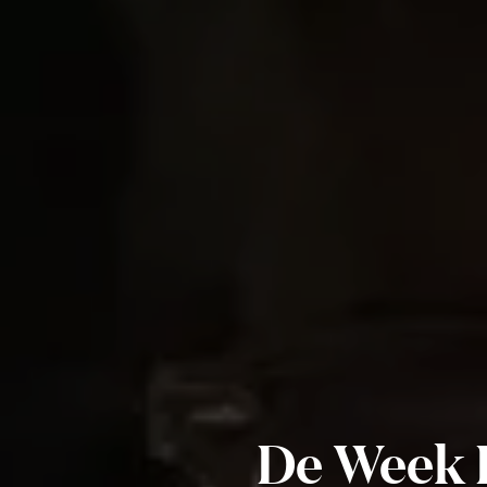
De Week 