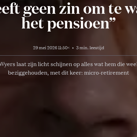
eft geen zin om te 
het pensioen”
29 mei 2026 11:50
<
•
3 min. leestijd
 Wyers laat zijn licht schijnen op alles wat hem die wee
beziggehouden, met dit keer: micro-retirement