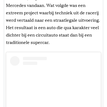
Mercedes vandaan. Wat volgde was een
extreem project waarbij techniek uit de racerij
werd vertaald naar een straatlegale uitvoering.
Het resultaat is een auto die qua karakter veel
dichter bij een circuitauto staat dan bij een
traditionele supercar.