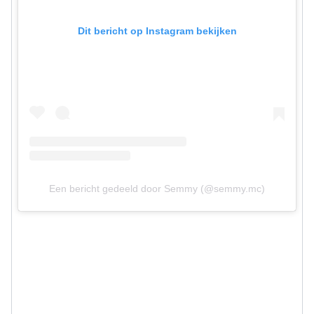
Dit bericht op Instagram bekijken
Een bericht gedeeld door Semmy (@semmy.mc)