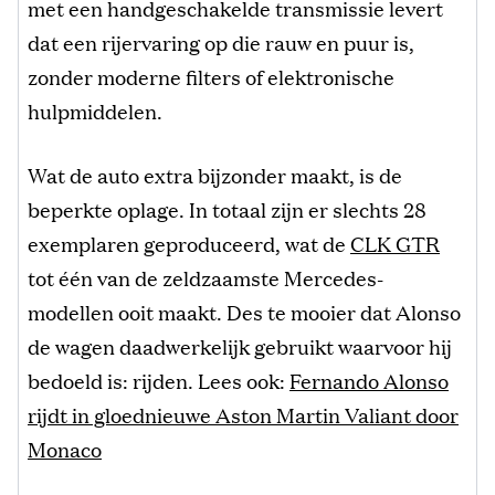
met een handgeschakelde transmissie levert
dat een rijervaring op die rauw en puur is,
zonder moderne filters of elektronische
hulpmiddelen.
Wat de auto extra bijzonder maakt, is de
beperkte oplage. In totaal zijn er slechts 28
exemplaren geproduceerd, wat de
CLK GTR
tot één van de zeldzaamste Mercedes-
modellen ooit maakt. Des te mooier dat Alonso
de wagen daadwerkelijk gebruikt waarvoor hij
bedoeld is: rijden. Lees ook:
Fernando Alonso
rijdt in gloednieuwe Aston Martin Valiant door
Monaco