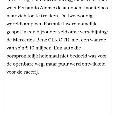
weet Fernando Alonso de aandacht moeiteloos
naar zich toe te trekken. De tweevoudig
wereldkampioen Formule 1 werd namelijk
gespot in een bijzonder zeldzame verschijning:
de Mercedes-Benz CLK GTR, met een waarde
van zo’n € 10 miljoen. Een auto die
oorspronkelijk helemaal niet bedoeld was voor
de openbare weg, maar puur werd ontwikkeld
voor de racerij.