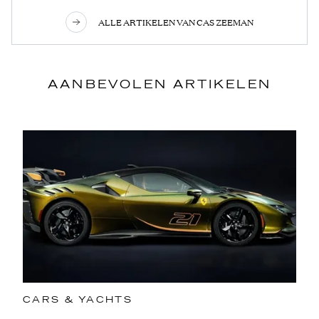
ALLE ARTIKELEN VAN CAS ZEEMAN
AANBEVOLEN ARTIKELEN
CARS & YACHTS