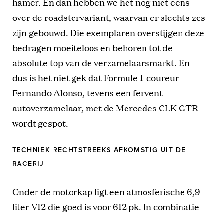
hamer. En dan hebben we het nog niet eens
over de roadstervariant, waarvan er slechts zes
zijn gebouwd. Die exemplaren overstijgen deze
bedragen moeiteloos en behoren tot de
absolute top van de verzamelaarsmarkt. En
dus is het niet gek dat
Formule 1
-coureur
Fernando Alonso, tevens een fervent
autoverzamelaar, met de Mercedes CLK GTR
wordt gespot.
TECHNIEK RECHTSTREEKS AFKOMSTIG UIT DE
RACERIJ
Onder de motorkap ligt een atmosferische 6,9
liter V12 die goed is voor 612 pk. In combinatie