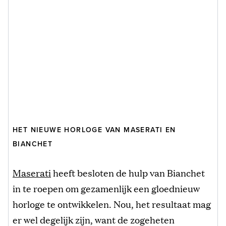
HET NIEUWE HORLOGE VAN MASERATI EN
BIANCHET
Maserati
heeft besloten de hulp van Bianchet
in te roepen om gezamenlijk een gloednieuw
horloge te ontwikkelen. Nou, het resultaat mag
er wel degelijk zijn, want de zogeheten