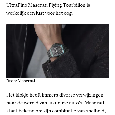
UltraFino Maserati Flying Tourbillon is
werkelijk een lust voor het oog.
Bron: Maserati
Het klokje heeft immers diverse verwijzingen
naar de wereld van luxueuze auto’s. Maserati
staat bekend om zijn combinatie van snelheid,