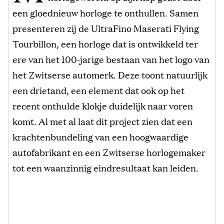
een gloednieuw horloge te onthullen. Samen
presenteren zij de UltraFino Maserati Flying
Tourbillon, een horloge dat is ontwikkeld ter
ere van het 100-jarige bestaan van het logo van
het Zwitserse automerk. Deze toont natuurlijk
een drietand, een element dat ook op het
recent onthulde klokje duidelijk naar voren
komt. Al met al laat dit project zien dat een
krachtenbundeling van een hoogwaardige
autofabrikant en een Zwitserse horlogemaker
tot een waanzinnig eindresultaat kan leiden.