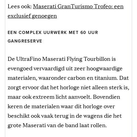
Lees ook:
Maserati GranTurismo Trofeo: een
exclusief genoegen
EEN COMPLEX UURWERK MET 60 UUR
GANGRESERVE
De UltraFino Maserati Flying Tourbillon is
evengoed vervaardigd uit zeer hoogwaardige
materialen, waaronder carbon en titanium. Dat
zorgt ervoor dat het horloge niet alleen sterk is,
maar ook extreem licht aanvoelt. Bovendien
keren de materialen waar dit horloge over
beschikt ook vaak terug in de wagens die het
grote Maserati van de band laat rollen.