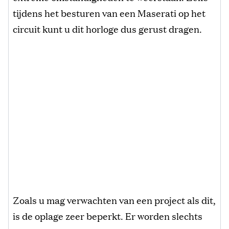
tijdens het besturen van een Maserati op het
circuit kunt u dit horloge dus gerust dragen.
Zoals u mag verwachten van een project als dit,
is de oplage zeer beperkt. Er worden slechts