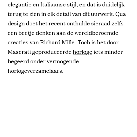
elegantie en Italiaanse stijl, en dat is duidelijk
terug te zien in elk detail van dit uurwerk. Qua
design doet het recent onthulde sieraad zelfs
een beetje denken aan de wereldberoemde
creaties van Richard Mille. Toch is het door
Maserati geproduceerde
horloge
iets minder
begeerd onder vermogende
horlogeverzamelaars.