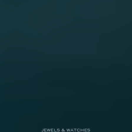
JEWELS & WATCHES