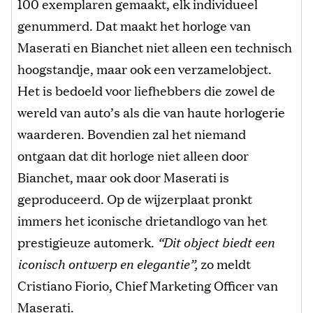
100 exemplaren gemaakt, elk individueel
genummerd. Dat maakt het horloge van
Maserati en Bianchet niet alleen een technisch
hoogstandje, maar ook een verzamelobject.
Het is bedoeld voor liefhebbers die zowel de
wereld van auto’s als die van haute horlogerie
waarderen. Bovendien zal het niemand
ontgaan dat dit horloge niet alleen door
Bianchet, maar ook door Maserati is
geproduceerd. Op de wijzerplaat pronkt
immers het iconische drietandlogo van het
prestigieuze automerk.
“Dit object biedt een
iconisch ontwerp en elegantie”,
zo meldt
Cristiano Fiorio, Chief Marketing Officer van
Maserati
.