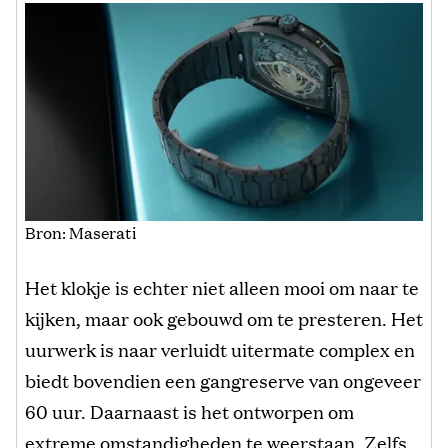
Bron: Maserati
Het klokje is echter niet alleen mooi om naar te
kijken, maar ook gebouwd om te presteren. Het
uurwerk is naar verluidt uitermate complex en
biedt bovendien een gangreserve van ongeveer
60 uur. Daarnaast is het ontworpen om
extreme omstandigheden te weerstaan. Zelfs