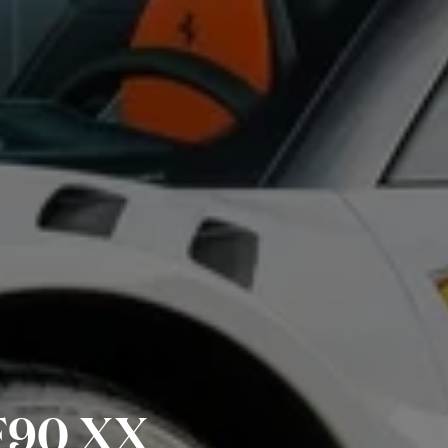
SF90 XX