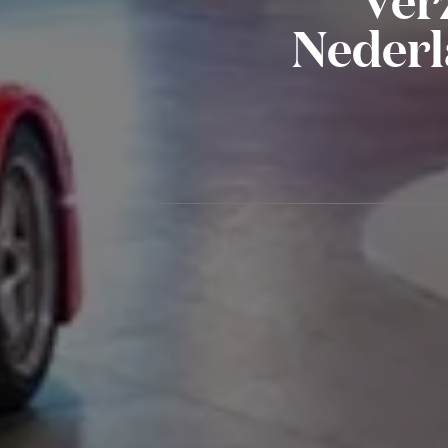
Nederla