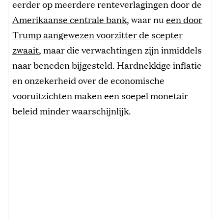
eerder op meerdere renteverlagingen door de
Amerikaanse centrale bank
, waar nu
een door
Trump aangewezen voorzitter de scepter
zwaait
, maar die verwachtingen zijn inmiddels
naar beneden bijgesteld. Hardnekkige inflatie
en onzekerheid over de economische
vooruitzichten maken een soepel monetair
beleid minder waarschijnlijk.