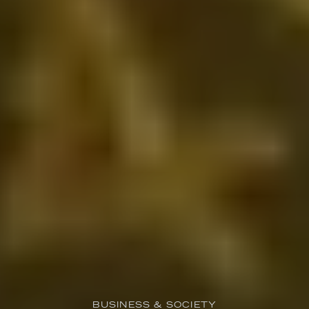
BUSINESS & SOCIETY