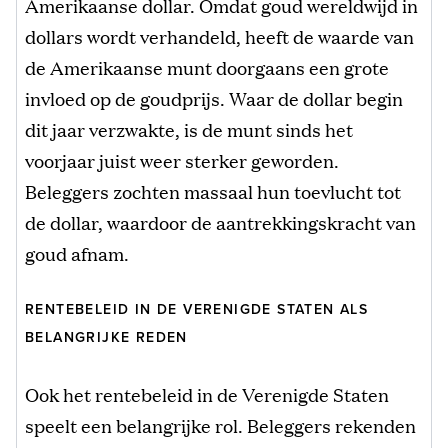
Amerikaanse dollar. Omdat goud wereldwijd in
dollars wordt verhandeld, heeft de waarde van
de Amerikaanse munt doorgaans een grote
invloed op de goudprijs. Waar de dollar begin
dit jaar verzwakte, is de munt sinds het
voorjaar juist weer sterker geworden.
Beleggers zochten massaal hun toevlucht tot
de dollar, waardoor de aantrekkingskracht van
goud afnam.
RENTEBELEID IN DE VERENIGDE STATEN ALS
BELANGRIJKE REDEN
Ook het rentebeleid in de Verenigde Staten
speelt een belangrijke rol. Beleggers rekenden