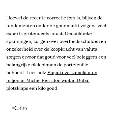
Hoewel de recente correctie fors is, blijven de
fundamenten onder de goudmarkt volgens veel
experts grotendeels intact. Geopolitieke
spanningen, zorgen over overheidsschulden en
onzekerheid over de koopkracht van valuta
zorgen ervoor dat goud voor veel beleggers een
belangrijke plek binnen de portefeuille
behoudt. Lees ook:
Bugatti-verzamelaar en
miljonair Michel Perridon wint in Dubai
plotsklaps een kilo goud
Delen