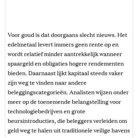
Voor goud is dat doorgaans slecht nieuws. Het
edelmetaal levert immers geen rente op en
wordt relatief minder aantrekkelijk wanneer
spaargeld en obligaties hogere rendementen
bieden. Daarnaast lijkt kapitaal steeds vaker
zijn weg te vinden naar andere
beleggingscategorieën. Analisten wijzen onder
meer op de toenemende belangstelling voor
technologiebedrijven en grote
beursintroducties, die beleggers verleiden om
geld weg te halen uit traditionele veilige havens