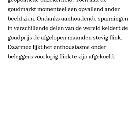
goudmarkt momenteel een opvallend ander
beeld zien. Ondanks aanhoudende spanningen
in verschillende delen van de wereld keldert de
goudprijs de afgelopen maanden stevig flink.
Daarmee lijkt het enthousiasme onder
beleggers voorlopig flink te zijn afgekoeld.