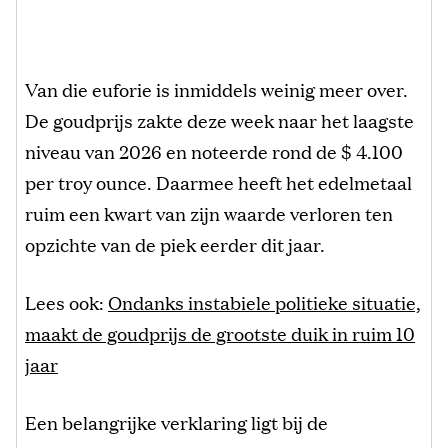
Van die euforie is inmiddels weinig meer over.
De goudprijs zakte deze week naar het laagste
niveau van 2026 en noteerde rond de $ 4.100
per troy ounce. Daarmee heeft het edelmetaal
ruim een kwart van zijn waarde verloren ten
opzichte van de piek eerder dit jaar.
Lees ook:
Ondanks instabiele politieke situatie,
maakt de goudprijs de grootste duik in ruim 10
jaar
Een belangrijke verklaring ligt bij de