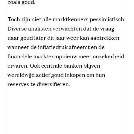
zoals goud.
Toch zijn niet alle marktkenners pessimistisch.
Diverse analisten verwachten dat de vraag
naar goud later dit jaar weer kan aantrekken
wanneer de inflatiedruk afneemt en de
financiële markten opnieuw meer onzekerheid
ervaren. Ook centrale banken blijven
wereldwijd actief goud inkopen om hun
reserves te diversifiëren.