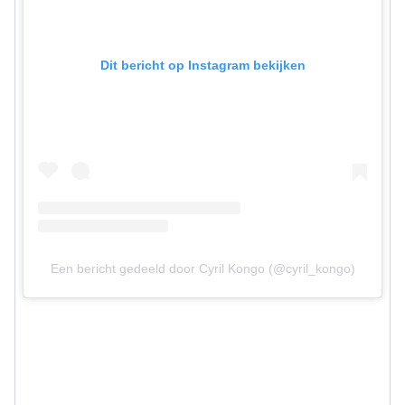
Dit bericht op Instagram bekijken
Een bericht gedeeld door Cyril Kongo (@cyril_kongo)