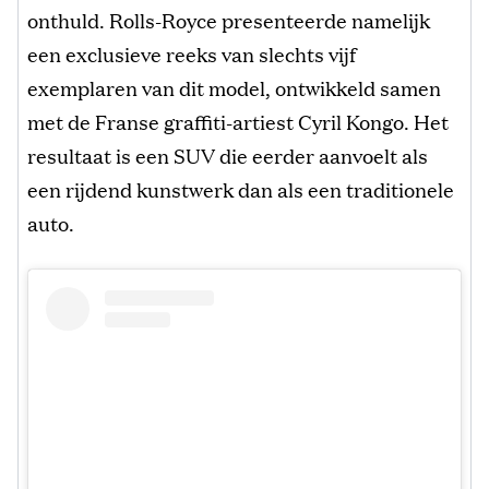
onthuld. Rolls-Royce presenteerde namelijk
een exclusieve reeks van slechts vijf
exemplaren van dit model, ontwikkeld samen
met de Franse graffiti-artiest Cyril Kongo. Het
resultaat is een SUV die eerder aanvoelt als
een rijdend kunstwerk dan als een traditionele
auto.