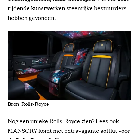
rijdende kunstwerken steenrijke bestuurders
hebben gevonden.
Bron: Rolls-Royce
Nog een unieke Rolls-Royce zien? Lees ook:
MANSORY komt met extravagante softkit voor