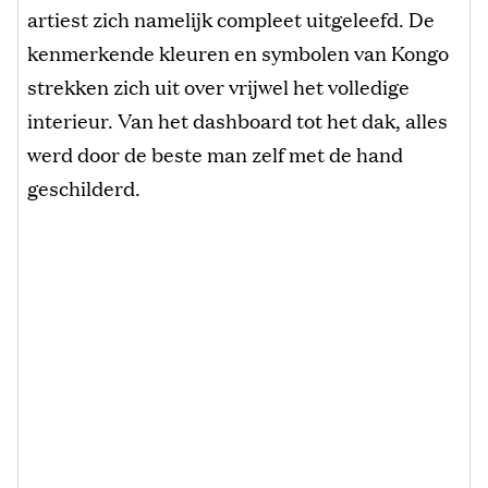
artiest zich namelijk compleet uitgeleefd. De
kenmerkende kleuren en symbolen van Kongo
strekken zich uit over vrijwel het volledige
interieur. Van het dashboard tot het dak, alles
werd door de beste man zelf met de hand
geschilderd.