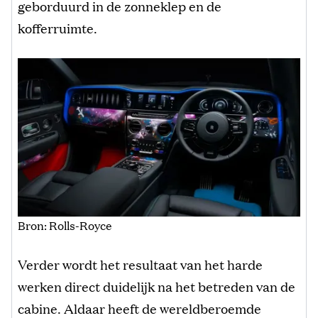
geborduurd in de zonneklep en de
kofferruimte.
Bron: Rolls-Royce
Verder wordt het resultaat van het harde
werken direct duidelijk na het betreden van de
cabine. Aldaar heeft de wereldberoemde