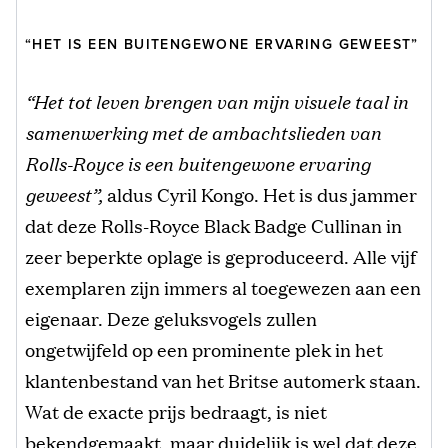
“HET IS EEN BUITENGEWONE ERVARING GEWEEST”
“Het tot leven brengen van mijn visuele taal in
samenwerking met de ambachtslieden van
Rolls-Royce is een buitengewone ervaring
geweest”,
aldus Cyril Kongo. Het is dus jammer
dat deze Rolls-Royce Black Badge Cullinan in
zeer beperkte oplage is geproduceerd. Alle vijf
exemplaren zijn immers al toegewezen aan een
eigenaar. Deze geluksvogels zullen
ongetwijfeld op een prominente plek in het
klantenbestand van het Britse automerk staan.
Wat de exacte prijs bedraagt, is niet
bekendgemaakt, maar duidelijk is wel dat deze