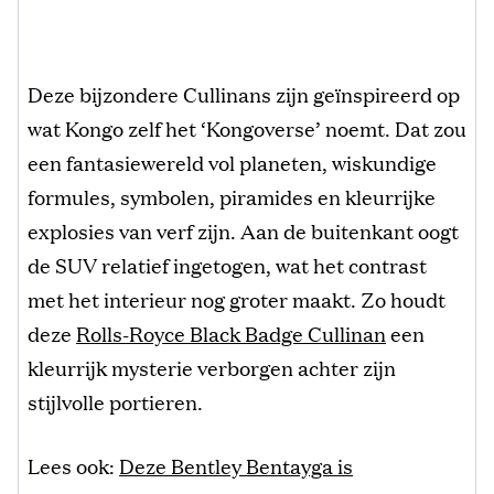
Deze bijzondere Cullinans zijn geïnspireerd op
wat Kongo zelf het ‘Kongoverse’ noemt. Dat zou
een fantasiewereld vol planeten, wiskundige
formules, symbolen, piramides en kleurrijke
explosies van verf zijn. Aan de buitenkant oogt
de SUV relatief ingetogen, wat het contrast
met het interieur nog groter maakt. Zo houdt
deze
Rolls-Royce Black Badge Cullinan
een
kleurrijk mysterie verborgen achter zijn
stijlvolle portieren.
Lees ook:
Deze Bentley Bentayga is