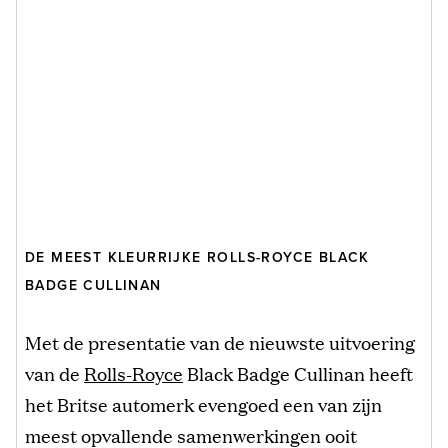
DE MEEST KLEURRIJKE ROLLS-ROYCE BLACK
BADGE CULLINAN
Met de presentatie van de nieuwste uitvoering
van de
Rolls-Royce
Black Badge Cullinan heeft
het Britse automerk evengoed een van zijn
meest opvallende samenwerkingen ooit