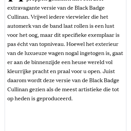
extravagante versie van de Black Badge
Cullinan. Vrijwel iedere vierwieler die het
automerk van de band laat rollen is een lust
voor het oog, maar dit specifieke exemplaar is
pas écht van topniveau. Hoewel het exterieur
van de luxueuze wagen nogal ingetogen is, gaat
er aan de binnenzijde een heuse wereld vol
kleurrijke pracht en praal voor u open. Juist
daarom wordt deze versie van de Black Badge
Cullinan gezien als de meest artistieke die tot
op heden is geproduceerd.