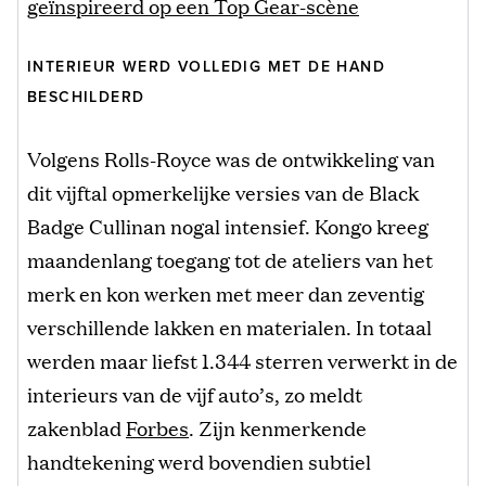
geïnspireerd op een Top Gear-scène
INTERIEUR WERD VOLLEDIG MET DE HAND
BESCHILDERD
Volgens Rolls-Royce was de ontwikkeling van
dit vijftal opmerkelijke versies van de Black
Badge Cullinan nogal intensief. Kongo kreeg
maandenlang toegang tot de ateliers van het
merk en kon werken met meer dan zeventig
verschillende lakken en materialen. In totaal
werden maar liefst 1.344 sterren verwerkt in de
interieurs van de vijf auto’s, zo meldt
zakenblad
Forbes
. Zijn kenmerkende
handtekening werd bovendien subtiel