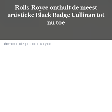
Rolls-Royce onthult de meest
artistieke Black Badge Cullinan tot
nu toe
Afbeelding: Rolls-Royce