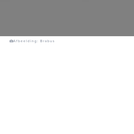
Afbeelding: Brabus