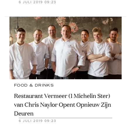
6 JULI 2019 09:23
FOOD & DRINKS
Restaurant Vermeer (1 Michelin Ster)
van Chris Naylor Opent Opnieuw Zijn
Deuren
6 JULI 2019 09:23