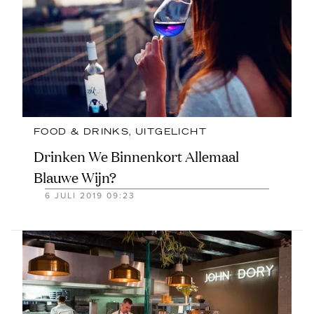
FOOD & DRINKS
, 
UITGELICHT
Drinken We Binnenkort Allemaal
Blauwe Wijn?
6 JULI 2019 09:23