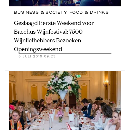
BUSINESS & SOCIETY
, 
FOOD & DRINKS
Geslaagd Eerste Weekend voor
Bacchus Wijnfestival: 7500
Wijnliefhebbers Bezoeken
Openingsweekend
6 JULI 2019 09:23