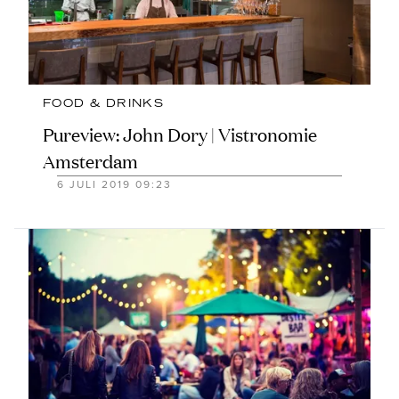
FOOD & DRINKS
Pureview: John Dory | Vistronomie
Amsterdam
6 JULI 2019 09:23