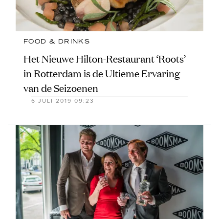
FOOD & DRINKS
Het Nieuwe Hilton-Restaurant ‘Roots’
in Rotterdam is de Ultieme Ervaring
van de Seizoenen
6 JULI 2019 09:23