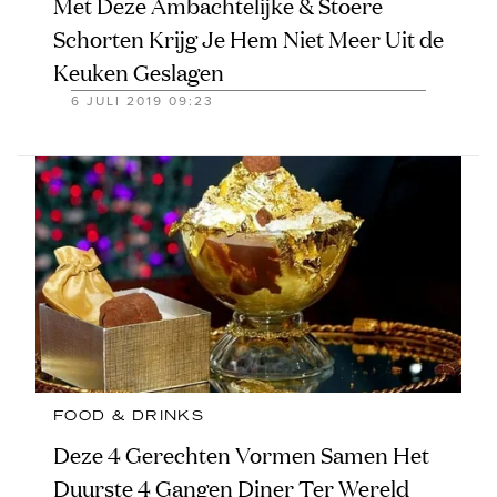
Met Deze Ambachtelijke & Stoere
Schorten Krijg Je Hem Niet Meer Uit de
Keuken Geslagen
6 JULI 2019 09:23
FOOD & DRINKS
Deze 4 Gerechten Vormen Samen Het
Duurste 4 Gangen Diner Ter Wereld