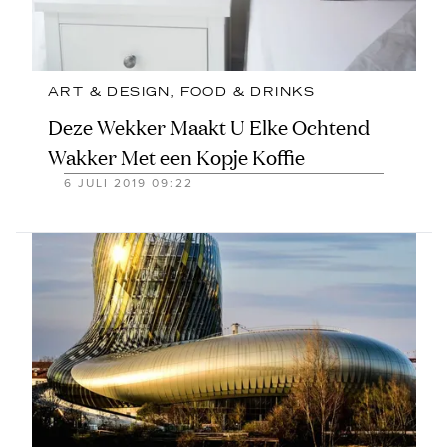
ART & DESIGN
, 
FOOD & DRINKS
Deze Wekker Maakt U Elke Ochtend
Wakker Met een Kopje Koffie
6 JULI 2019 09:22