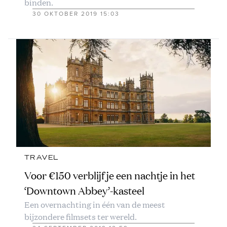
binden.
30 OKTOBER 2019 15:03
TRAVEL
Voor €150 verblijf je een nachtje in het
‘Downtown Abbey’-kasteel
Een overnachting in één van de meest
bijzondere filmsets ter wereld.