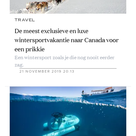
TRAVEL
De meest exclusieve en luxe
wintersportvakantie naar Canada voor
een prikkie
Een wintersport zoals je die nog nooit eerder
zag.
21 NOVEMBER 2019 20:13