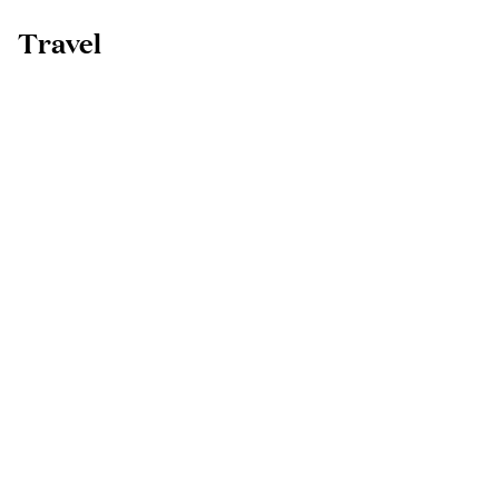
Travel