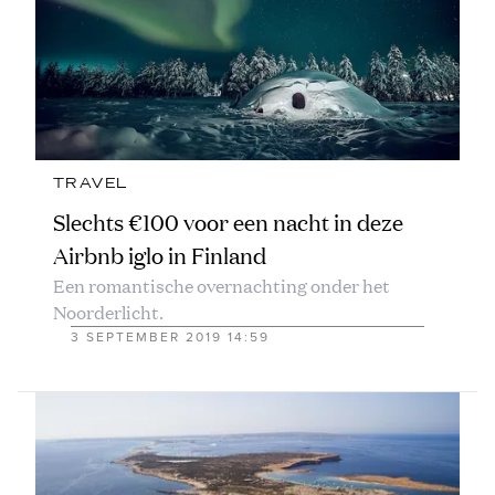
TRAVEL
Slechts €100 voor een nacht in deze
Airbnb iglo in Finland
Een romantische overnachting onder het
Noorderlicht.
3 SEPTEMBER 2019 14:59