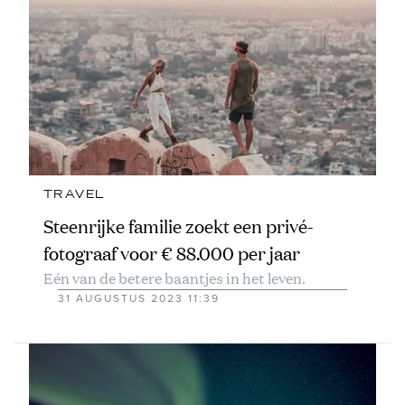
TRAVEL
Steenrijke familie zoekt een privé-
fotograaf voor € 88.000 per jaar
Eén van de betere baantjes in het leven.
31 AUGUSTUS 2023 11:39