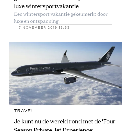
luxe wintersportvakantie
Een wintersport vakantie gekenmerkt door
luxe en ontspanning.
7 NOVEMBER 2019 15:53
TRAVEL
Je kunt nu de wereld rond met de ‘Four
Season Private Jet Experience’