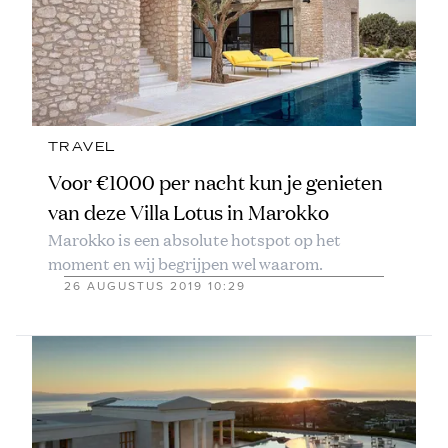
TRAVEL
Voor €1000 per nacht kun je genieten
van deze Villa Lotus in Marokko
Marokko is een absolute hotspot op het
moment en wij begrijpen wel waarom.
26 AUGUSTUS 2019 10:29