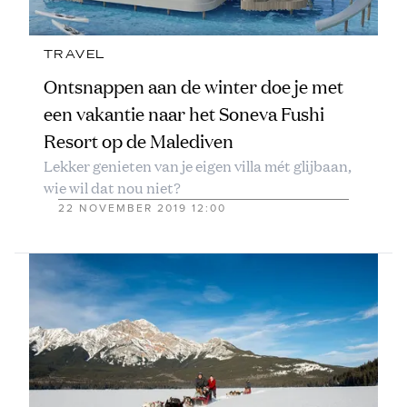
TRAVEL
Ontsnappen aan de winter doe je met
een vakantie naar het Soneva Fushi
Resort op de Malediven
Lekker genieten van je eigen villa mét glijbaan,
wie wil dat nou niet?
22 NOVEMBER 2019 12:00