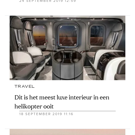
24 SEPTEMBER 2019 12:59
TRAVEL
Dit is het meest luxe interieur in een
helikopter ooit
18 SEPTEMBER 2019 11:16