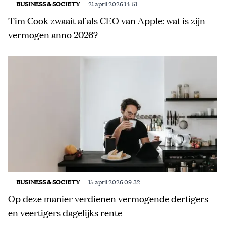
BUSINESS & SOCIETY
21 april 2026 14:51
Tim Cook zwaait af als CEO van Apple: wat is zijn
vermogen anno 2026?
BUSINESS & SOCIETY
15 april 2026 09:32
Op deze manier verdienen vermogende dertigers
en veertigers dagelijks rente