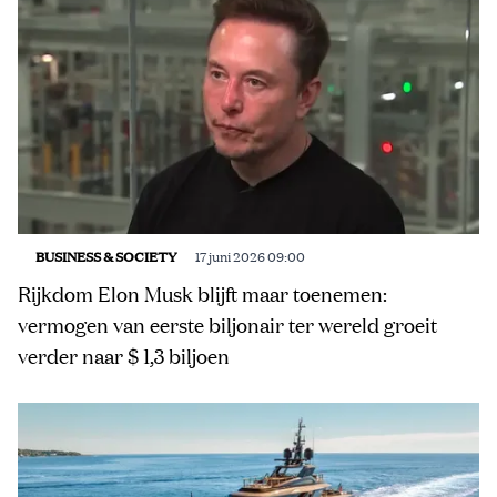
BUSINESS & SOCIETY
17 juni 2026 09:00
Rijkdom Elon Musk blijft maar toenemen:
vermogen van eerste biljonair ter wereld groeit
verder naar $ 1,3 biljoen