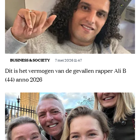
BUSINESS & SOCIETY
7 mei 2026 11:47
Dit is het vermogen van de gevallen rapper Ali B
(44) anno 2026