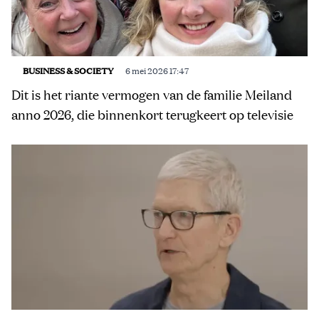
BUSINESS & SOCIETY
6 mei 2026 17:47
Dit is het riante vermogen van de familie Meiland
anno 2026, die binnenkort terugkeert op televisie