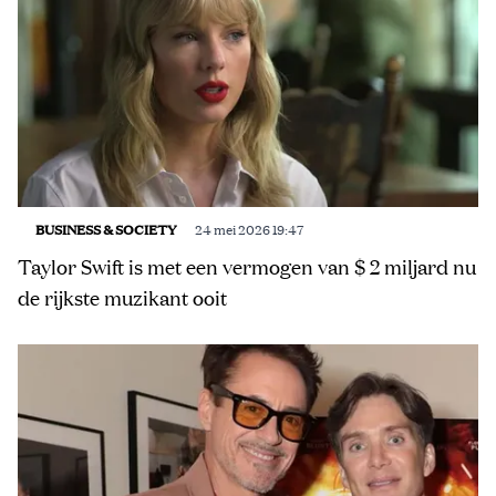
BUSINESS & SOCIETY
24 mei 2026 19:47
Taylor Swift is met een vermogen van $ 2 miljard nu
de rijkste muzikant ooit