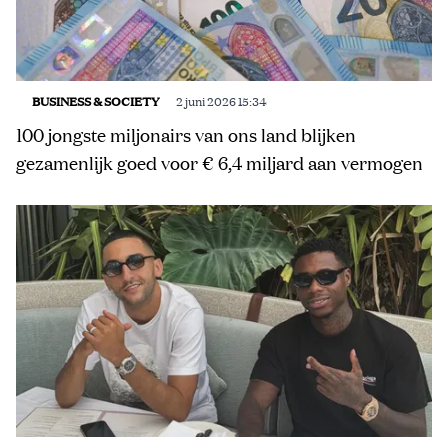
BUSINESS & SOCIETY
2 juni 2026 15:34
100 jongste miljonairs van ons land blijken
gezamenlijk goed voor € 6,4 miljard aan vermogen