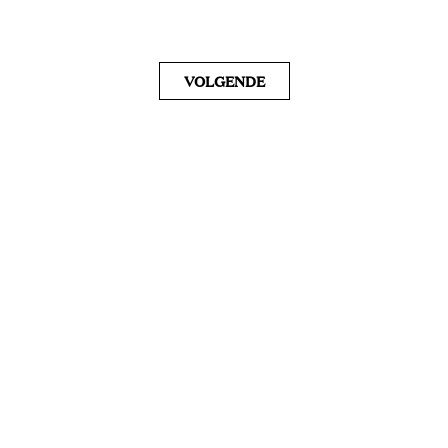
VOLGENDE