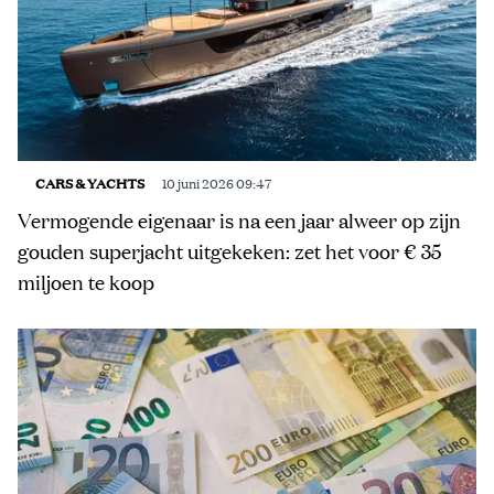
CARS & YACHTS
10 juni 2026 09:47
Vermogende eigenaar is na een jaar alweer op zijn
gouden superjacht uitgekeken: zet het voor € 35
miljoen te koop