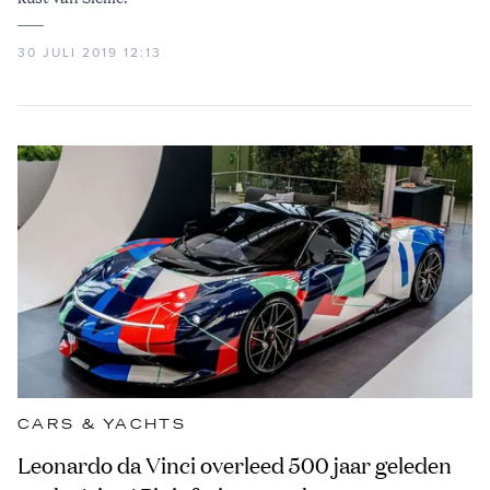
30 JULI 2019 12:13
CARS & YACHTS
Leonardo da Vinci overleed 500 jaar geleden