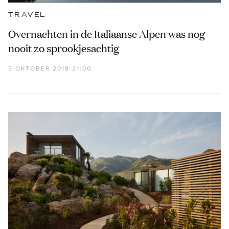
TRAVEL
Overnachten in de Italiaanse Alpen was nog
nooit zo sprookjesachtig
5 OKTOBER 2018 21:00