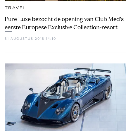
TRAVEL
Pure Luxe bezocht de opening van Club Med's
eerste Europese Exclusive Collection-resort
31 AUGUSTUS 2018 14:10