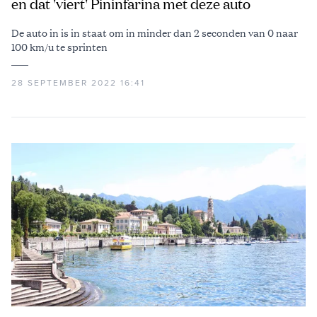
en dat 'viert' Pininfarina met deze auto
De auto in is in staat om in minder dan 2 seconden van 0 naar
100 km/u te sprinten
28 SEPTEMBER 2022 16:41