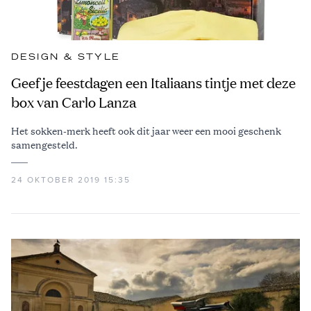
DESIGN & STYLE
Geef je feestdagen een Italiaans tintje met deze
box van Carlo Lanza
Het sokken-merk heeft ook dit jaar weer een mooi geschenk
samengesteld.
24 OKTOBER 2019 15:35