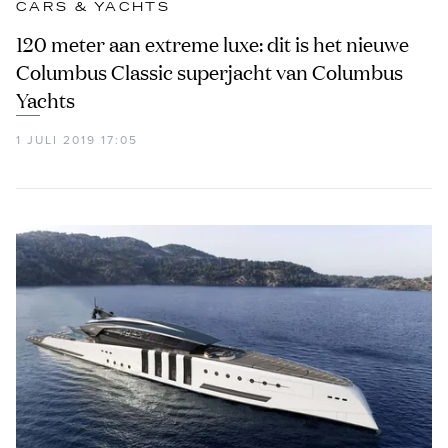
CARS & YACHTS
120 meter aan extreme luxe: dit is het nieuwe
Columbus Classic superjacht van Columbus
Yachts
1 JULI 2019 17:05