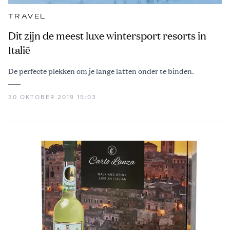
TRAVEL
Dit zijn de meest luxe wintersport resorts in
Italië
De perfecte plekken om je lange latten onder te binden.
30 OKTOBER 2019 15:03