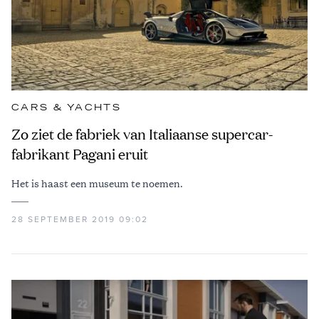
CARS & YACHTS
Zo ziet de fabriek van Italiaanse supercar-
fabrikant Pagani eruit
Het is haast een museum te noemen.
28 SEPTEMBER 2019 09:02