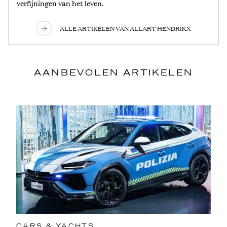
verfijningen van het leven.
ALLE ARTIKELEN VAN ALLART HENDRIKX
AANBEVOLEN ARTIKELEN
CARS & YACHTS