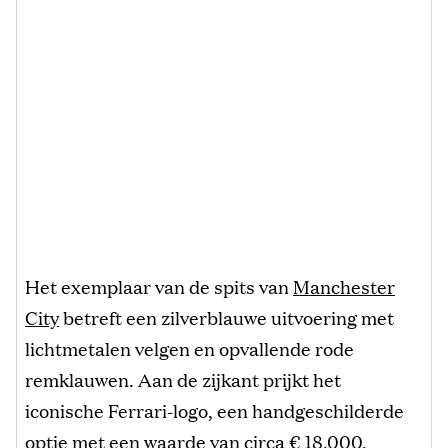
Het exemplaar van de spits van
Manchester
City
betreft een zilverblauwe uitvoering met
lichtmetalen velgen en opvallende rode
remklauwen. Aan de zijkant prijkt het
iconische Ferrari-logo, een handgeschilderde
optie met een waarde van circa € 18.000,