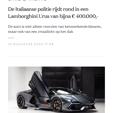
De Italiaanse politie rijdt rond in een
Lamborghini Urus van bijna € 400.000,-
De auto is niet alleen voorzien van kenmerkende kleuren,
maar ook van een zwaailicht op het dak
10 AUGUSTUS 2026 17:49