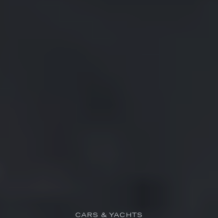
CARS & YACHTS