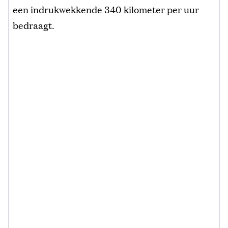
een indrukwekkende 340 kilometer per uur
bedraagt.