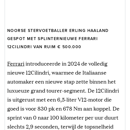
NOORSE STERVOETBALLER ERLING HAALAND
GESPOT MET SPLINTERNIEUWE FERRARI
12CILINDRI VAN RUIM € 500.000
Ferrari
introduceerde in 2024 de volledig
nieuwe 12Cilindri, waarmee de Italiaanse
automaker een nieuwe stap zette binnen het
luxueuze grand tourer-segment. De 12Cilindri
is uitgerust met een 6,5-liter V12-motor die
goed is voor 830 pk en 678 Nm aan koppel. De
sprint van 0 naar 100 kilometer per uur duurt
slechts 2,9 seconden, terwijl de topsnelheid