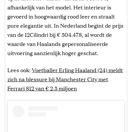
afhankelijk van het model. Het interieur is
gevoerd in hoogwaardig rood leer en straalt
pure elegantie uit. In Nederland begint de prijs
van de 12Cilindri bij € 504.478, al wordt de
waarde van Haalands gepersonaliseerde
uitvoering aanzienlijk hoger geschat.
Lees ook:
Voetballer Erling Haaland (24) meldt
zich na blessure bij Manchester City met
Ferrari 812 van € 2,5 miljoen