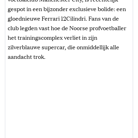
gespot in een bijzonder exclusieve bolide: een
gloednieuwe Ferrari 12Cilindri. Fans van de
club legden vast hoe de Noorse profvoetballer
het trainingscomplex verliet in zijn
zilverblauwe supercar, die onmiddellijk alle
aandacht trok.