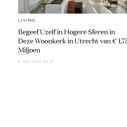
LIVING
Begeef Uzelf in Hogere Sferen in
Deze Woonkerk in Utrecht van € 1,7
Miljoen
6 JULI 2019 09:21