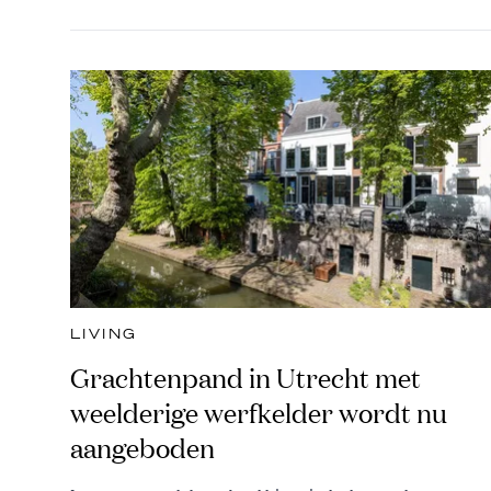
LIVING
Grachtenpand in Utrecht met
weelderige werfkelder wordt nu
aangeboden