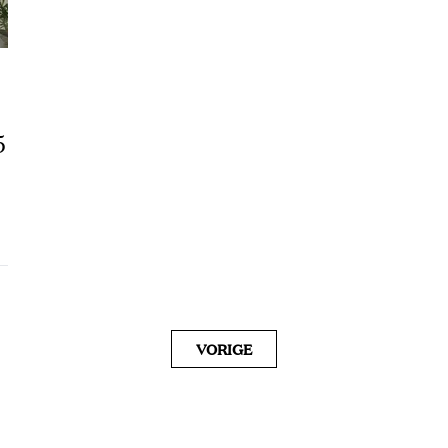
5
VORIGE