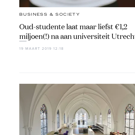
BUSINESS & SOCIETY
Oud-studente laat maar liefst €1,2
miljoen(!) na aan universiteit Utrech
19 MAART 2019 12:18