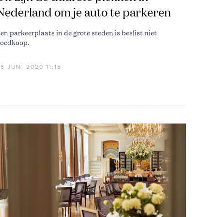
Nederland om je auto te parkeren
en parkeerplaats in de grote steden is beslist niet
oedkoop.
6 JUNI 2020 11:15