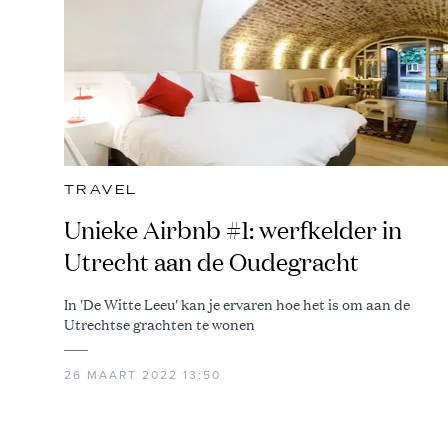
TRAVEL
Unieke Airbnb #1: werfkelder in
Utrecht aan de Oudegracht
In 'De Witte Leeu' kan je ervaren hoe het is om aan de
Utrechtse grachten te wonen
26 MAART 2022 13:50