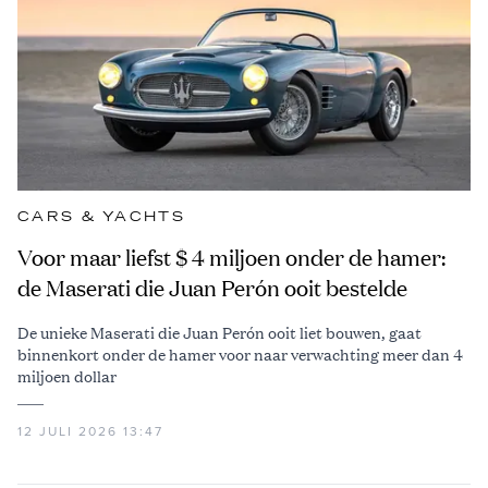
CARS & YACHTS
Voor maar liefst $ 4 miljoen onder de hamer:
de Maserati die Juan Perón ooit bestelde
De unieke Maserati die Juan Perón ooit liet bouwen, gaat
binnenkort onder de hamer voor naar verwachting meer dan 4
miljoen dollar
12 JULI 2026 13:47