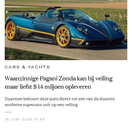
CARS & YACHTS
Waanzinnige Pagani Zonda kan bij veiling
maar liefst $ 14 miljoen opleveren
Daarmee behoort deze auto direct tot een van de duurste
moderne supercars ooit op een veiling
19 JUNI 2026 17:48