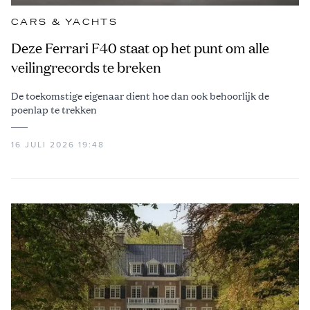
CARS & YACHTS
Deze Ferrari F40 staat op het punt om alle
veilingrecords te breken
De toekomstige eigenaar dient hoe dan ook behoorlijk de
poenlap te trekken
16 JULI 2026 19:48