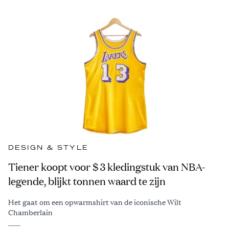
DESIGN & STYLE
Tiener koopt voor $ 3 kledingstuk van NBA-
legende, blijkt tonnen waard te zijn
Het gaat om een opwarmshirt van de iconische Wilt
Chamberlain