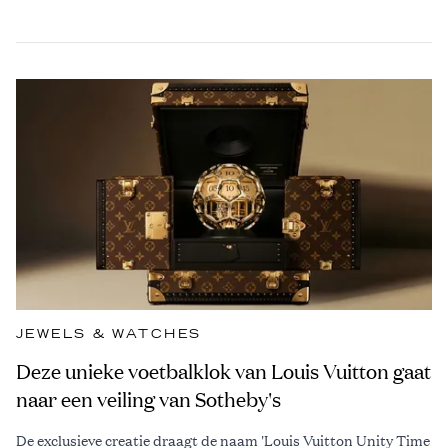
JEWELS & WATCHES
Deze unieke voetbalklok van Louis Vuitton gaat
naar een veiling van Sotheby's
De exclusieve creatie draagt de naam 'Louis Vuitton Unity Time