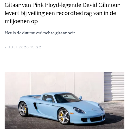
Gitaar van Pink Floyd-legende David Gilmour
levert bij veiling een recordbedrag van in de
miljoenen op
Het is de duurst verkochte gitaar ooit
7 JULI 2026 15:22