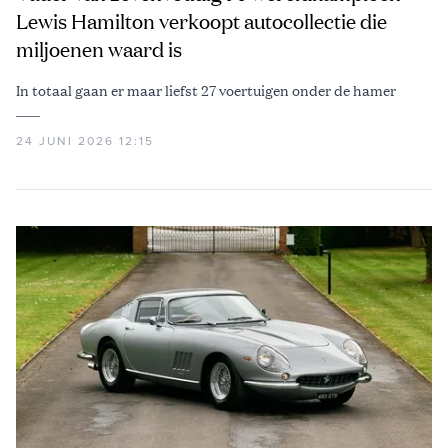
Lewis Hamilton verkoopt autocollectie die
miljoenen waard is
In totaal gaan er maar liefst 27 voertuigen onder de hamer
24 JUNI 2026 12:15