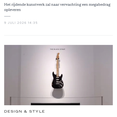
Het rijdende kunstwerk zal naar verwachting een megabedrag
opleveren
9 JULI 2026 14:35
DESIGN & STYLE