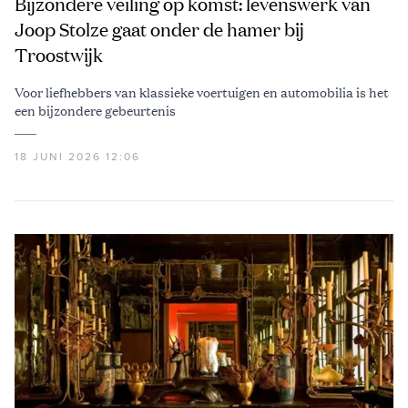
Bijzondere veiling op komst: levenswerk van
Joop Stolze gaat onder de hamer bij
Troostwijk
Voor liefhebbers van klassieke voertuigen en automobilia is het
een bijzondere gebeurtenis
18 JUNI 2026 12:06