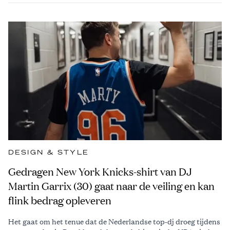
DESIGN & STYLE
Gedragen New York Knicks-shirt van DJ
Martin Garrix (30) gaat naar de veiling en kan
flink bedrag opleveren
Het gaat om het tenue dat de Nederlandse top-dj droeg tijdens