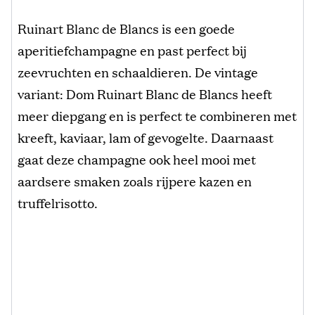
Ruinart Blanc de Blancs is een goede
aperitiefchampagne en past perfect bij
zeevruchten en schaaldieren. De vintage
variant: Dom Ruinart Blanc de Blancs heeft
meer diepgang en is perfect te combineren met
kreeft, kaviaar, lam of gevogelte. Daarnaast
gaat deze champagne ook heel mooi met
aardsere smaken zoals rijpere kazen en
truffelrisotto.