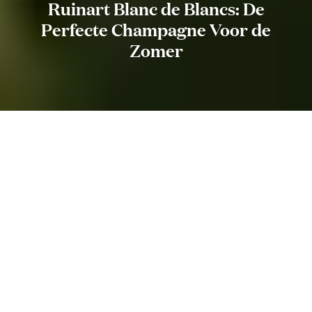
Ruinart Blanc de Blancs: De
Perfecte Champagne Voor de
Zomer