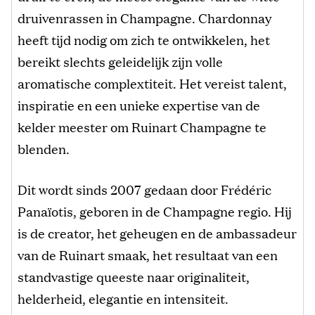
druivenrassen in Champagne. Chardonnay
heeft tijd nodig om zich te ontwikkelen, het
bereikt slechts geleidelijk zijn volle
aromatische complextiteit. Het vereist talent,
inspiratie en een unieke expertise van de
kelder meester om
Ruinart Champagne te
blenden.
Dit wordt sinds 2007 gedaan door Frédéric
Panaïotis, geboren in de Champagne regio. Hij
is de creator, het geheugen en de ambassadeur
van de Ruinart smaak, het resultaat van een
standvastige queeste naar originaliteit,
helderheid, elegantie en intensiteit.