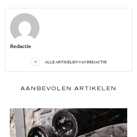
Redactie
ALLE ARTIKELEN VAN REDACTIE
AANBEVOLEN ARTIKELEN