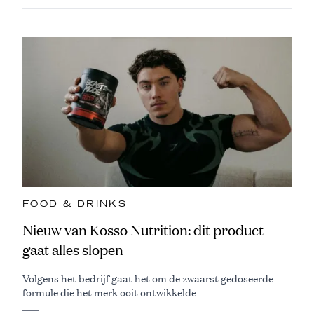
FOOD & DRINKS
Nieuw van Kosso Nutrition: dit product
gaat alles slopen
Volgens het bedrijf gaat het om de zwaarst gedoseerde
formule die het merk ooit ontwikkelde