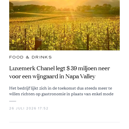
FOOD & DRINKS
Luxemerk Chanel legt $ 39 miljoen neer
voor een wijngaard in Napa Valley
Het bedrijf lijkt zich in de toekomst dus steeds meer te
willen richten op gastronomie in plaats van enkel mode
26 JULI 2026 17:52