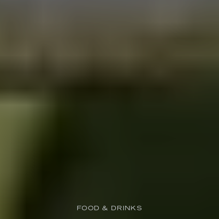
FOOD & DRINKS