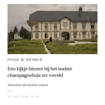
FOOD & DRINKS
Een kijkje binnen bij het oudste
champagnehuis ter wereld
Absoluut de moeite waard
31 JULI 2026 15:59