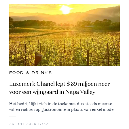
FOOD & DRINKS
Luxemerk Chanel legt $ 39 miljoen neer
voor een wijngaard in Napa Valley
Het bedrijf lijkt zich in de toekomst dus steeds meer te
willen richten op gastronomie in plaats van enkel mode
26 JULI 2026 17:52