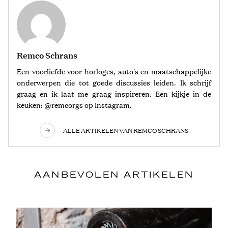
Remco Schrans
Een voorliefde voor horloges, auto's en maatschappelijke
onderwerpen die tot goede discussies leiden. Ik schrijf
graag en ik laat me graag inspireren. Een kijkje in de
keuken: @remcorgs op Instagram.
ALLE ARTIKELEN VAN REMCO SCHRANS
AANBEVOLEN ARTIKELEN