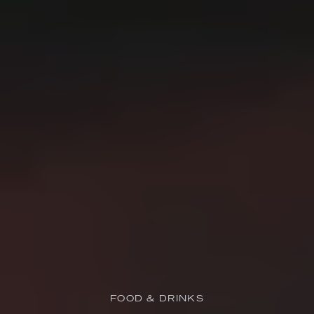
FOOD & DRINKS