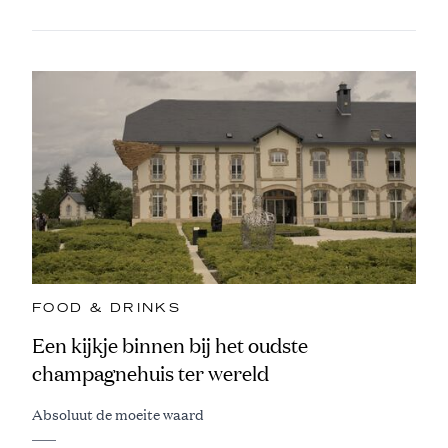
FOOD & DRINKS
Een kijkje binnen bij het oudste
champagnehuis ter wereld
Absoluut de moeite waard