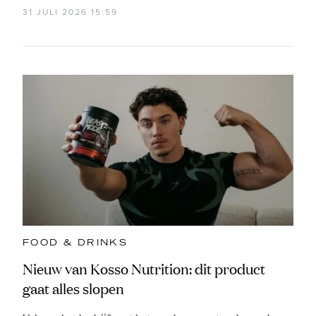
31 JULI 2026 15:59
FOOD & DRINKS
Nieuw van Kosso Nutrition: dit product
gaat alles slopen