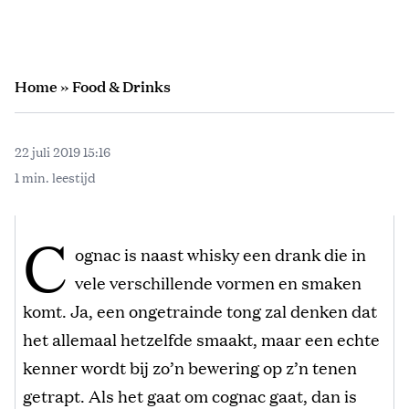
Home
»
Food & Drinks
22 juli 2019 15:16
1 min. leestijd
C
ognac is naast whisky een drank die in
vele verschillende vormen en smaken
komt. Ja, een ongetrainde tong zal denken dat
het allemaal hetzelfde smaakt, maar een echte
kenner wordt bij zo’n bewering op z’n tenen
getrapt. Als het gaat om cognac gaat, dan is