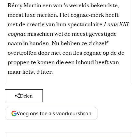
Rémy Martin een van ’s werelds bekendste,
meest luxe merken. Het cognac-merk heeft
met de creatie van hun spectaculaire
Louis XIII
cognac
misschien wel de meest gevestigde
naam in handen. Nu hebben ze zichzelf
overtroffen door met een fles cognac op de de
proppen te komen die een inhoud heeft van
maar liefst 9 liter.
Delen
Voeg ons toe als voorkeursbron